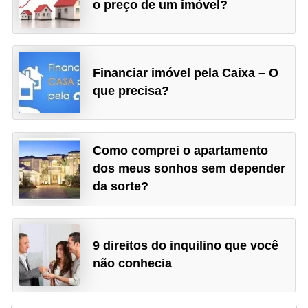
o preço de um imóvel?
Financiar imóvel pela Caixa – O
que precisa?
Como comprei o apartamento
dos meus sonhos sem depender
da sorte?
9 direitos do inquilino que você
não conhecia