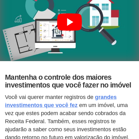
Mantenha o controle dos maiores
investimentos que você fazer no imóvel
Você vai querer manter registros de
grandes
investimentos que você fez
em um imóvel, uma
vez que estes podem acabar sendo cobrados da
Receita Federal. Também, esses registros te
ajudarão a saber como seus investimentos estão
dando retorno no futuro em valorização do imóvel.