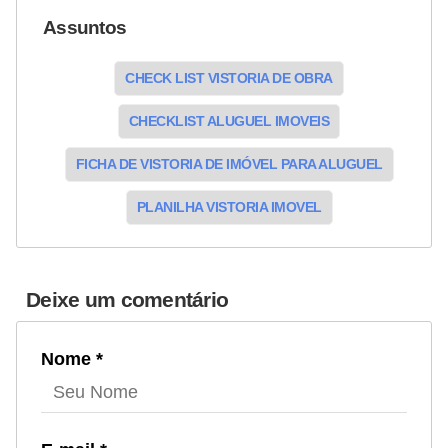
Assuntos
CHECK LIST VISTORIA DE OBRA
CHECKLIST ALUGUEL IMOVEIS
FICHA DE VISTORIA DE IMÓVEL PARA ALUGUEL
PLANILHA VISTORIA IMOVEL
Deixe um comentário
Nome *