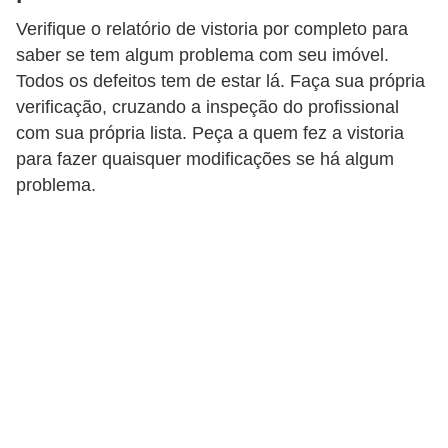
Verifique o relatório de vistoria por completo para
saber se tem algum problema com seu imóvel.
Todos os defeitos tem de estar lá. Faça sua própria
verificação, cruzando a inspeção do profissional
com sua própria lista. Peça a quem fez a vistoria
para fazer quaisquer modificações se há algum
problema.