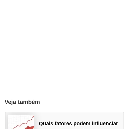
Veja também
Quais fatores podem influenciar