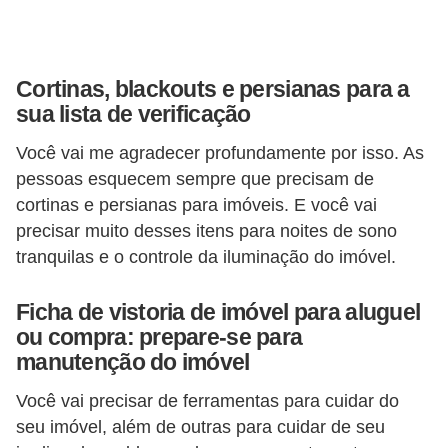
Cortinas, blackouts e persianas para a
sua lista de verificação
Você vai me agradecer profundamente por isso. As
pessoas esquecem sempre que precisam de
cortinas e persianas para imóveis. E você vai
precisar muito desses itens para noites de sono
tranquilas e o controle da iluminação do imóvel.
Ficha de vistoria de imóvel para aluguel
ou compra: prepare-se para
manutenção do imóvel
Você vai precisar de ferramentas para cuidar do
seu imóvel, além de outras para cuidar de seu