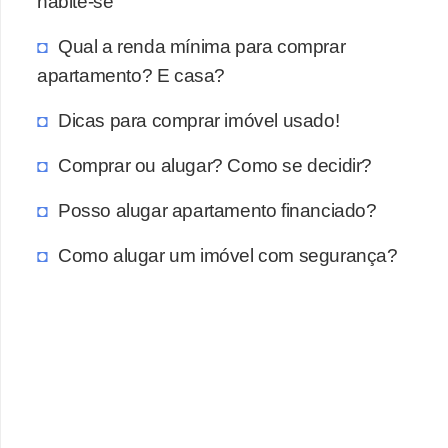
habite-se
Qual a renda mínima para comprar
apartamento? E casa?
Dicas para comprar imóvel usado!
Comprar ou alugar? Como se decidir?
Posso alugar apartamento financiado?
Como alugar um imóvel com segurança?