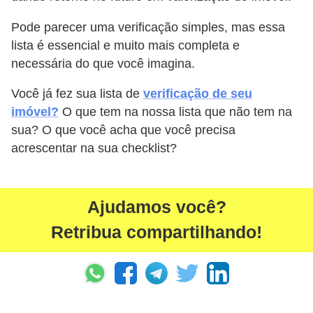
Pode parecer uma verificação simples, mas essa
lista é essencial e muito mais completa e
necessária do que você imagina.
Você já fez sua lista de
verificação de seu
imóvel?
O que tem na nossa lista que não tem na
sua? O que você acha que você precisa
acrescentar na sua checklist?
Ajudamos você?
Retribua compartilhando!