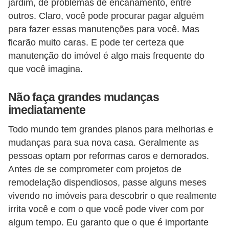
jardim, de problemas de encanamento, entre
outros. Claro, você pode procurar pagar alguém
para fazer essas manutenções para você. Mas
ficarão muito caras. E pode ter certeza que
manutenção do imóvel é algo mais frequente do
que você imagina.
Não faça grandes mudanças
imediatamente
Todo mundo tem grandes planos para melhorias e
mudanças para sua nova casa. Geralmente as
pessoas optam por reformas caros e demorados.
Antes de se comprometer com projetos de
remodelação dispendiosos, passe alguns meses
vivendo no imóveis para descobrir o que realmente
irrita você e com o que você pode viver com por
algum tempo. Eu garanto que o que é importante