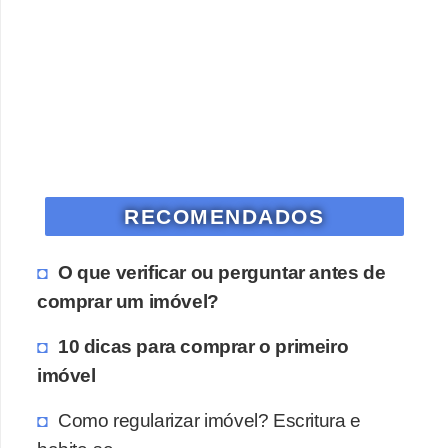
RECOMENDADOS
O que verificar ou perguntar antes de
comprar um imóvel?
10 dicas para comprar o primeiro
imóvel
Como regularizar imóvel? Escritura e