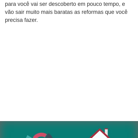
para você vai ser descoberto em pouco tempo, e
vão sair muito mais baratas as reformas que você
precisa fazer.