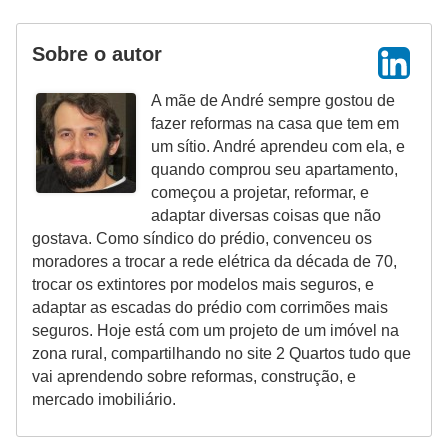
Sobre o autor
A mãe de André sempre gostou de
fazer reformas na casa que tem em
um sítio. André aprendeu com ela, e
quando comprou seu apartamento,
começou a projetar, reformar, e
adaptar diversas coisas que não
gostava. Como síndico do prédio, convenceu os
moradores a trocar a rede elétrica da década de 70,
trocar os extintores por modelos mais seguros, e
adaptar as escadas do prédio com corrimões mais
seguros. Hoje está com um projeto de um imóvel na
zona rural, compartilhando no site 2 Quartos tudo que
vai aprendendo sobre reformas, construção, e
mercado imobiliário.