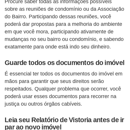
Procure saber todas as informações possíveis
sobre as reuniões de condomínio ou da Associação
do Bairro. Participando dessas reuniões, você
poderá dar propostas para a melhoria do ambiente
em que você mora, participando ativamente de
mudanças no seu bairro ou condomínio, e sabendo
exatamente para onde está indo seu dinheiro.
Guarde todos os documentos do imóvel
É essencial ter todos os documentos do imóvel em
mãos para garantir que seus direitos serão
respeitados. Qualquer problema que ocorrer, você
poderá usar esses documentos para recorrer na
justiça ou outros órgãos cabíveis.
Leia seu Relatório de Vistoria antes de ir
par ao novo imóvel