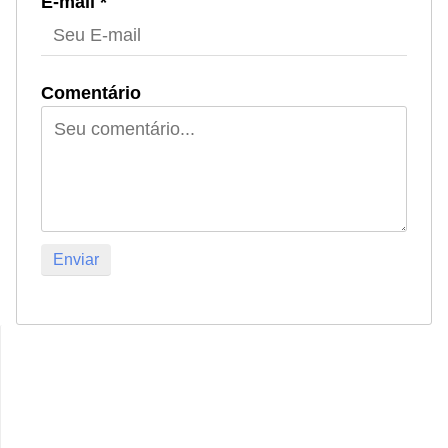
E-mail *
Comentário