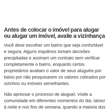
Antes de colocar o imóvel para alugar
ou alugar um imóvel, avalie a vizinhança
Você deve escolher um bairro que seja confortável
e segura. Alguns inquilinos tomam decisões
precipitadas e assinam um contrato sem verificar
completamente o bairro, enquanto certos
proprietários avaliam o valor de seus aluguéis por
baixo por não pesquisarem os valores cobrados por
vizinhos ou imóveis semelhantes.
Não apressar o processo de aluguel. Visite a
comunidade em diferentes momentos do dia, talvez
à noite e nos fins de semana, quando a maioria dos