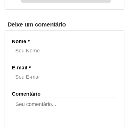
Deixe um comentário
Nome *
E-mail *
Comentário