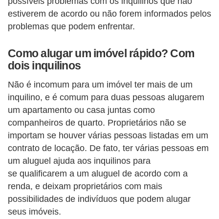
possíveis problemas com os inquilinos que não
estiverem de acordo ou não forem informados pelos
problemas que podem enfrentar.
Como alugar um imóvel rápido? Com
dois inquilinos
Não é incomum para um imóvel ter mais de um
inquilino, e é comum para duas pessoas alugarem
um apartamento ou casa juntas como
companheiros de quarto. Proprietários não se
importam se houver várias pessoas listadas em um
contrato de locação. De fato, ter várias pessoas em
um aluguel ajuda aos inquilinos para
se qualificarem a um aluguel de acordo com a
renda, e deixam proprietários com mais
possibilidades de indivíduos que podem alugar
seus imóveis.