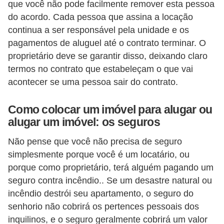
que você não pode facilmente remover esta pessoa
do acordo. Cada pessoa que assina a locação
continua a ser responsável pela unidade e os
pagamentos de aluguel até o contrato terminar. O
proprietário deve se garantir disso, deixando claro
termos no contrato que estabeleçam o que vai
acontecer se uma pessoa sair do contrato.
Como colocar um imóvel para alugar ou
alugar um imóvel: os seguros
Não pense que você não precisa de seguro
simplesmente porque você é um locatário, ou
porque como proprietário, terá alguém pagando um
seguro contra incêndio.. Se um desastre natural ou
incêndio destrói seu apartamento, o seguro do
senhorio não cobrirá os pertences pessoais dos
inquilinos, e o seguro geralmente cobrirá um valor