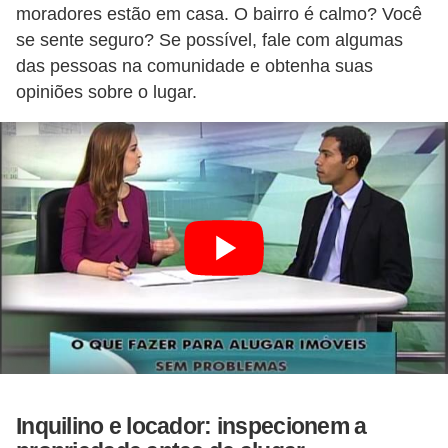
moradores estão em casa. O bairro é calmo? Você
se sente seguro? Se possível, fale com algumas
das pessoas na comunidade e obtenha suas
opiniões sobre o lugar.
Inquilino e locador: inspecionem a