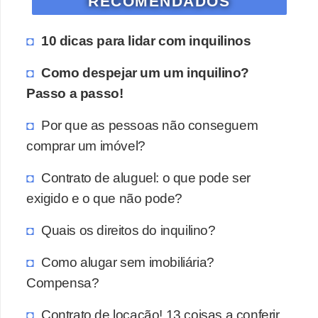
RECOMENDADOS
10 dicas para lidar com inquilinos
Como despejar um um inquilino?
Passo a passo!
Por que as pessoas não conseguem
comprar um imóvel?
Contrato de aluguel: o que pode ser
exigido e o que não pode?
Quais os direitos do inquilino?
Como alugar sem imobiliária?
Compensa?
Contrato de locação! 13 coisas a conferir