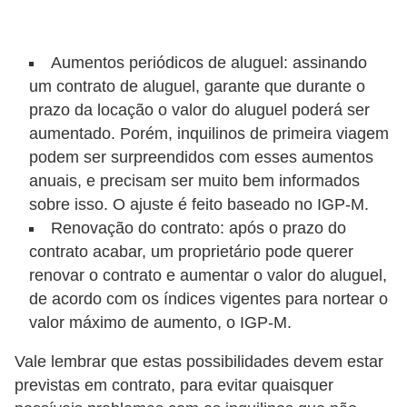
Aumentos periódicos de aluguel: assinando
um contrato de aluguel, garante que durante o
prazo da locação o valor do aluguel poderá ser
aumentado. Porém, inquilinos de primeira viagem
podem ser surpreendidos com esses aumentos
anuais, e precisam ser muito bem informados
sobre isso. O ajuste é feito baseado no IGP-M.
Renovação do contrato: após o prazo do
contrato acabar, um proprietário pode querer
renovar o contrato e aumentar o valor do aluguel,
de acordo com os índices vigentes para nortear o
valor máximo de aumento, o IGP-M.
Vale lembrar que estas possibilidades devem estar
previstas em contrato, para evitar quaisquer