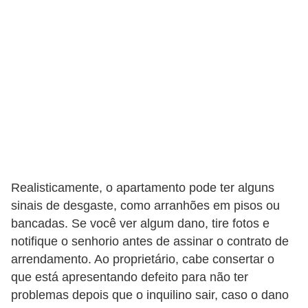
Realisticamente, o apartamento pode ter alguns
sinais de desgaste, como arranhões em pisos ou
bancadas. Se você ver algum dano, tire fotos e
notifique o senhorio antes de assinar o contrato de
arrendamento. Ao proprietário, cabe consertar o
que está apresentando defeito para não ter
problemas depois que o inquilino sair, caso o dano