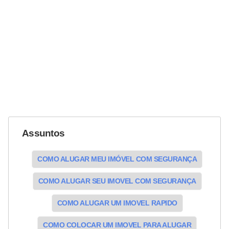
Assuntos
COMO ALUGAR MEU IMÓVEL COM SEGURANÇA
COMO ALUGAR SEU IMOVEL COM SEGURANÇA
COMO ALUGAR UM IMOVEL RAPIDO
COMO COLOCAR UM IMOVEL PARA ALUGAR