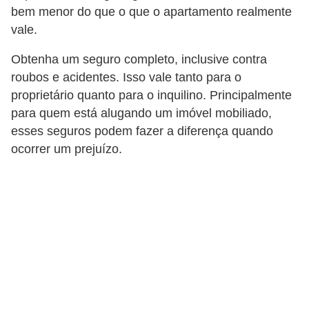
bem menor do que o que o apartamento realmente
vale.
Obtenha um seguro completo, inclusive contra
roubos e acidentes. Isso vale tanto para o
proprietário quanto para o inquilino. Principalmente
para quem está alugando um imóvel mobiliado,
esses seguros podem fazer a diferença quando
ocorrer um prejuízo.