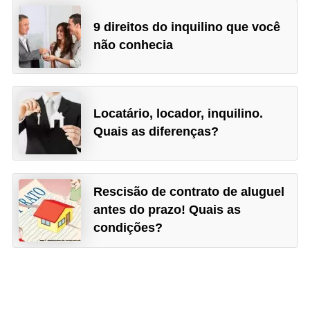
9 direitos do inquilino que você
não conhecia
Locatário, locador, inquilino.
Quais as diferenças?
Rescisão de contrato de aluguel
antes do prazo! Quais as
condições?