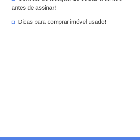
antes de assinar!
Dicas para comprar imóvel usado!