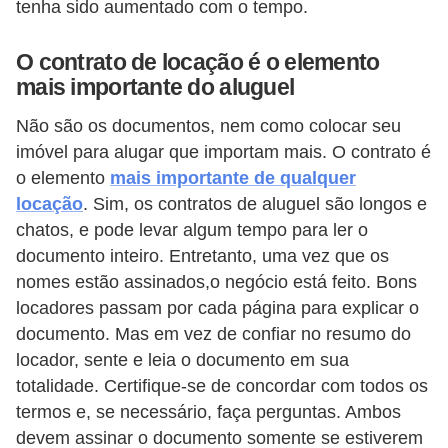
tenha sido aumentado com o tempo.
O contrato de locação é o elemento
mais importante do aluguel
Não são os documentos, nem como colocar seu
imóvel para alugar que importam mais. O contrato é
o elemento
mais importante de qualquer
locação
. Sim, os contratos de aluguel são longos e
chatos, e pode levar algum tempo para ler o
documento inteiro. Entretanto, uma vez que os
nomes estão assinados,o negócio está feito. Bons
locadores passam por cada página para explicar o
documento. Mas em vez de confiar no resumo do
locador, sente e leia o documento em sua
totalidade. Certifique-se de concordar com todos os
termos e, se necessário, faça perguntas. Ambos
devem assinar o documento somente se estiverem