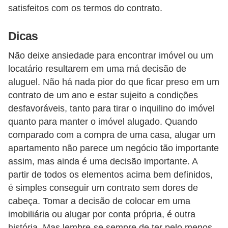
satisfeitos com os termos do contrato.
Dicas
Não deixe ansiedade para encontrar imóvel ou um
locatário resultarem em uma má decisão de
aluguel. Não há nada pior do que ficar preso em um
contrato de um ano e estar sujeito a condições
desfavoráveis, tanto para tirar o inquilino do imóvel
quanto para manter o imóvel alugado. Quando
comparado com a compra de uma casa, alugar um
apartamento não parece um negócio tão importante
assim, mas ainda é uma decisão importante. A
partir de todos os elementos acima bem definidos,
é simples conseguir um contrato sem dores de
cabeça. Tomar a decisão de colocar em uma
imobiliária ou alugar por conta própria, é outra
história. Mas lembre-se sempre de ter pelo menos