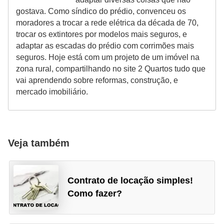
gostava. Como síndico do prédio, convenceu os
moradores a trocar a rede elétrica da década de 70,
trocar os extintores por modelos mais seguros, e
adaptar as escadas do prédio com corrimões mais
seguros. Hoje está com um projeto de um imóvel na
zona rural, compartilhando no site 2 Quartos tudo que
vai aprendendo sobre reformas, construção, e
mercado imobiliário.
Veja também
Contrato de locação simples!
Como fazer?