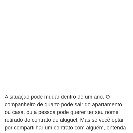
A situação pode mudar dentro de um ano. O
companheiro de quarto pode sair do apartamento
ou casa, ou a pessoa pode querer ter seu nome
retirado do contrato de aluguel. Mas se você optar
por compartilhar um contrato com alguém, entenda