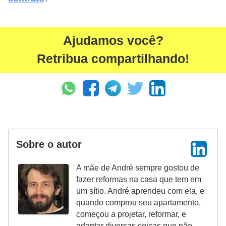
Ajudamos você?
Retribua compartilhando!
Sobre o autor
A mãe de André sempre gostou de
fazer reformas na casa que tem em
um sítio. André aprendeu com ela, e
quando comprou seu apartamento,
começou a projetar, reformar, e
adaptar diversas coisas que não