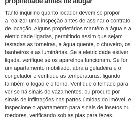
propriedade antes de alugar
Tanto inquilino quanto locador devem se propor
a realizar uma inspeção antes de assinar o contrato
de locação. Alguns proprietários mantêm a água e a
eletricidade ligadas, permitindo assim que sejam
testadas as torneiras, a água quente, o chuveiro, os
banheiros e as luminárias. Se a eletricidade estiver
ligada, verifique se os aparelhos funcionam. Se for
um apartamento mobiliado, abra a geladeira e o
congelador e verifique as temperaturas, ligando
também o fogão e o forno. Verifique o telhado para
ver se há sinais de vazamentos, ou procure por
sinais de infiltrações nas partes úmidas do imóvel, e
inspecione o apartamento para sinais de insetos ou
roedores, verificando sob as pias para fezes.