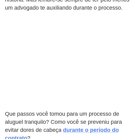
um advogado te auxiliando durante o processo.
Que passos você tomou para um processo de
aluguel tranquilo? Como você se preveniu para
evitar dores de cabeça
durante o período do
contrato
?