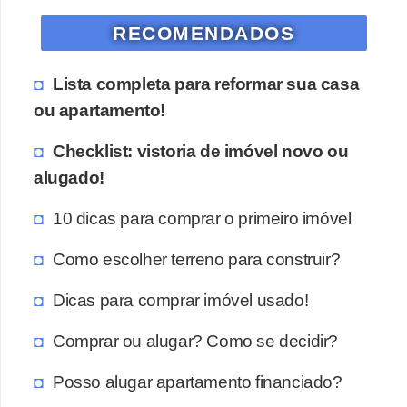
RECOMENDADOS
Lista completa para reformar sua casa
ou apartamento!
Checklist: vistoria de imóvel novo ou
alugado!
10 dicas para comprar o primeiro imóvel
Como escolher terreno para construir?
Dicas para comprar imóvel usado!
Comprar ou alugar? Como se decidir?
Posso alugar apartamento financiado?