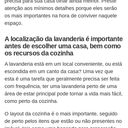
precisa para sua casa olhar ainda melhor. Preste
atenção aos mínimos detalhes porque eles serão
os mais importantes na hora de conviver naquele
espaço.
A localização da lavanderia é importante
antes de escolher uma casa, bem como
os recursos da cozinha
A lavanderia está em um local conveniente, ou está
escondida em um canto da casa? Uma vez que
esta é uma tarefa que geralmente precisa ser feita
com frequência, ter uma lavanderia perto de uma
área de estar principal pode tornar a vida mais fácil,
como perto da cozinha.
O layout da cozinha é o mais importante, seguido
de perto pelos itens que estão ou não presentes no