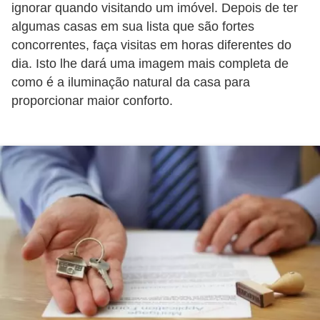
ignorar quando visitando um imóvel. Depois de ter
algumas casas em sua lista que são fortes
concorrentes, faça visitas em horas diferentes do
dia. Isto lhe dará uma imagem mais completa de
como é a iluminação natural da casa para
proporcionar maior conforto.