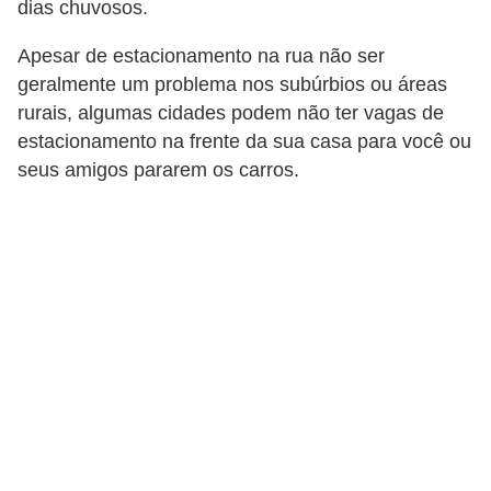
dias chuvosos.
Apesar de estacionamento na rua não ser
geralmente um problema nos subúrbios ou áreas
rurais, algumas cidades podem não ter vagas de
estacionamento na frente da sua casa para você ou
seus amigos pararem os carros.