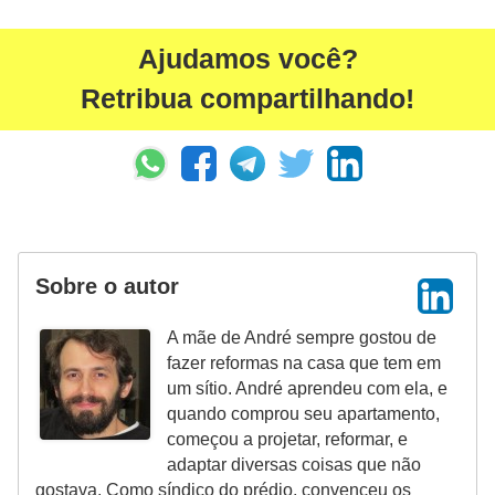
Ajudamos você?
Retribua compartilhando!
Sobre o autor
A mãe de André sempre gostou de
fazer reformas na casa que tem em
um sítio. André aprendeu com ela, e
quando comprou seu apartamento,
começou a projetar, reformar, e
adaptar diversas coisas que não
gostava. Como síndico do prédio, convenceu os