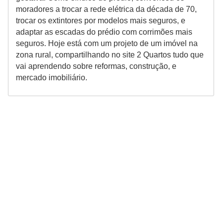
moradores a trocar a rede elétrica da década de 70,
trocar os extintores por modelos mais seguros, e
adaptar as escadas do prédio com corrimões mais
seguros. Hoje está com um projeto de um imóvel na
zona rural, compartilhando no site 2 Quartos tudo que
vai aprendendo sobre reformas, construção, e
mercado imobiliário.