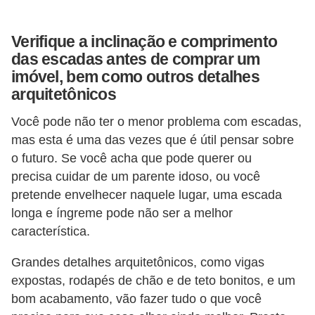
Verifique a inclinação e comprimento
das escadas antes de comprar um
imóvel, bem como outros detalhes
arquitetônicos
Você pode não ter o menor problema com escadas,
mas esta é uma das vezes que é útil pensar sobre
o futuro. Se você acha que pode querer ou
precisa cuidar de um parente idoso, ou você
pretende envelhecer naquele lugar, uma escada
longa e íngreme pode não ser a melhor
característica.
Grandes detalhes arquitetônicos, como vigas
expostas, rodapés de chão e de teto bonitos, e um
bom acabamento, vão fazer tudo o que você