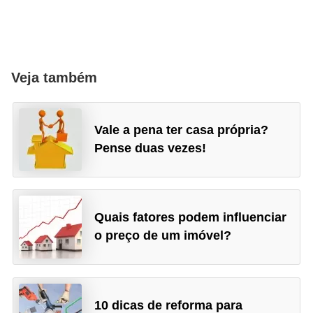
Veja também
Vale a pena ter casa própria?
Pense duas vezes!
Quais fatores podem influenciar
o preço de um imóvel?
10 dicas de reforma para