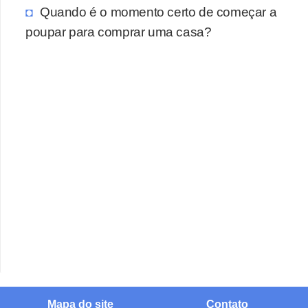
Quando é o momento certo de começar a
poupar para comprar uma casa?
Mapa do site
Contato