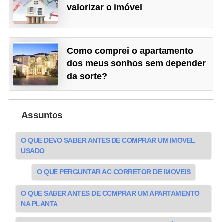
valorizar o imóvel
Como comprei o apartamento
dos meus sonhos sem depender
da sorte?
Assuntos
O QUE DEVO SABER ANTES DE COMPRAR UM IMOVEL
USADO
O QUE PERGUNTAR AO CORRETOR DE IMOVEIS
O QUE SABER ANTES DE COMPRAR UM APARTAMENTO
NA PLANTA