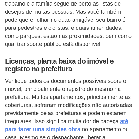
trabalho e a família segue de perto as listas de
desejos de muitas pessoas. Mas você também
pode querer olhar no quão amigável seu bairro é
para pedestres e ciclistas, e quais amenidades,
como parques, estão nas proximidades, bem como
qual transporte público está disponível.
Licenças, planta baixa do imóvel e
registro na prefeitura
Verifique todos os documentos possíveis sobre o
imóvel, principalmente o registro do mesmo na
prefeitura. Muitos apartamentos, principalmente as
coberturas, sofreram modificações não autorizadas
previdamente pelas prefeituras e podem estarem
irregulares. Isso significa muita dor de cabeça
até
para fazer uma simples obra
no apartamento ou
casa. Mesmo se o despachante liberar a