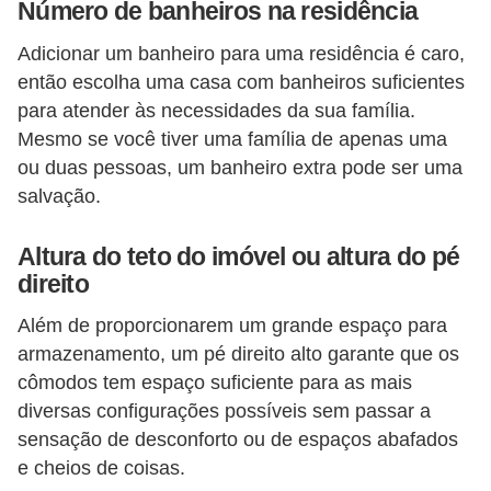
Número de banheiros na residência
Adicionar um banheiro para uma residência é caro,
então escolha uma casa com banheiros suficientes
para atender às necessidades da sua família.
Mesmo se você tiver uma família de apenas uma
ou duas pessoas, um banheiro extra pode ser uma
salvação.
Altura do teto do imóvel ou altura do pé
direito
Além de proporcionarem um grande espaço para
armazenamento, um pé direito alto garante que os
cômodos tem espaço suficiente para as mais
diversas configurações possíveis sem passar a
sensação de desconforto ou de espaços abafados
e cheios de coisas.