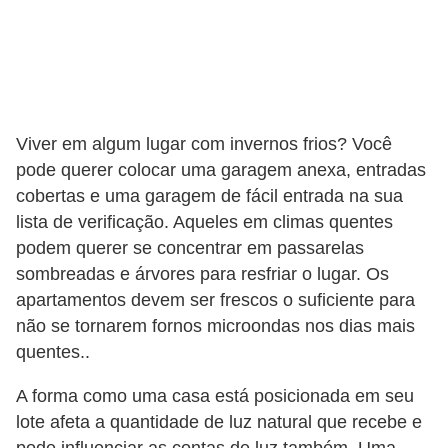
Viver em algum lugar com invernos frios? Você
pode querer colocar uma garagem anexa, entradas
cobertas e uma garagem de fácil entrada na sua
lista de verificação. Aqueles em climas quentes
podem querer se concentrar em passarelas
sombreadas e árvores para resfriar o lugar. Os
apartamentos devem ser frescos o suficiente para
não se tornarem fornos microondas nos dias mais
quentes..
A forma como uma casa está posicionada em seu
lote afeta a quantidade de luz natural que recebe e
pode influenciar as contas de luz também. Uma