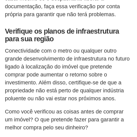
documentação, faça essa verificação por conta
própria para garantir que não terá problemas.
Verifique os planos de infraestrutura
para sua região
Conectividade com o metro ou qualquer outro
grande desenvolvimento de infraestrutura no futuro
ligado à localização do imóvel que pretende
comprar pode aumentar o retorno sobre o
investimento. Além disso, certifique-se de que a
propriedade não está perto de qualquer indústria
poluente ou não vai estar nos próximos anos.
Como você verificou as coisas antes de comprar
um imóvel? O que pretende fazer para garantir a
melhor compra pelo seu dinheiro?