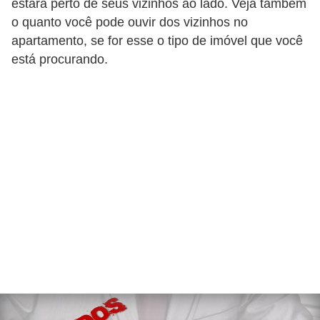
estará perto de seus vizinhos ao lado. Veja também
o quanto você pode ouvir dos vizinhos no
apartamento, se for esse o tipo de imóvel que você
está procurando.