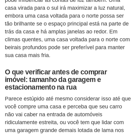
casa virada para o sul irá maximizar a luz natural,
embora uma casa voltada para o norte possa ser
tão brilhante se o espaço principal está na parte de
trás da casa e há amplas janelas ao redor. Em
climas quentes, uma casa voltada para o norte com
beirais profundos pode ser preferível para manter
sua casa mais fria.
O que verificar antes de comprar
imóvel: tamanho da garagem e
estacionamento na rua
Parece estúpido até mesmo considerar isso até que
você compre uma casa e perceba que seu carro
não vai caber na entrada de automóveis
ridiculamente estreita, ou você tem que lidar com
uma garagem grande demais lotada de lama nos