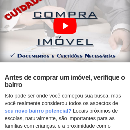
Antes de comprar um imóvel, verifique o
bairro
Isto pode ser onde você começou sua busca, mas
você realmente considerou todos os aspectos de
seu novo bairro potencial?
Locais próximos de
escolas, naturalmente, são importantes para as
famílias com crianças, e a proximidade com o