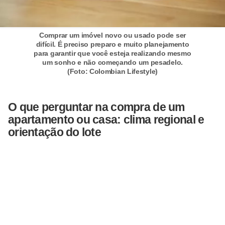
Comprar um imóvel novo ou usado pode ser
difícil. É preciso preparo e muito planejamento
para garantir que você esteja realizando mesmo
um sonho e não começando um pesadelo.
(Foto: Colombian Lifestyle)
O que perguntar na compra de um
apartamento ou casa: clima regional e
orientação do lote