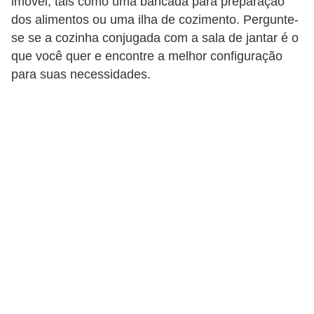
imóvel, tais como uma bancada para preparação
dos alimentos ou uma ilha de cozimento. Pergunte-
se se a cozinha conjugada com a sala de jantar é o
que você quer e encontre a melhor configuração
para suas necessidades.