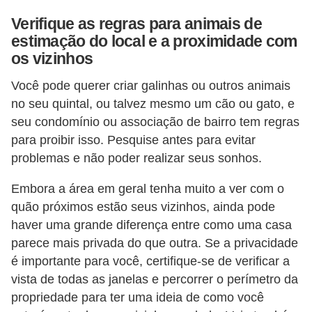
Verifique as regras para animais de
estimação do local e a proximidade com
os vizinhos
Você pode querer criar galinhas ou outros animais
no seu quintal, ou talvez mesmo um cão ou gato, e
seu condomínio ou associação de bairro tem regras
para proibir isso. Pesquise antes para evitar
problemas e não poder realizar seus sonhos.
Embora a área em geral tenha muito a ver com o
quão próximos estão seus vizinhos, ainda pode
haver uma grande diferença entre como uma casa
parece mais privada do que outra. Se a privacidade
é importante para você, certifique-se de verificar a
vista de todas as janelas e percorrer o perímetro da
propriedade para ter uma ideia de como você