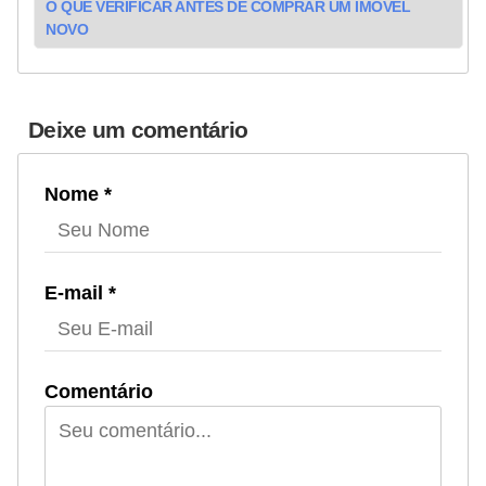
O QUE VERIFICAR ANTES DE COMPRAR UM IMÓVEL
NOVO
Deixe um comentário
Nome *
E-mail *
Comentário