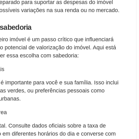
eparado para suportar as despesas do imóvel
ossíveis variações na sua renda ou no mercado.
 sabedoria
iro imóvel é um passo crítico que influenciará
o potencial de valorização do imóvel. Aqui está
er essa escolha com sabedoria:
is
 importante para você e sua família. Isso inclui
eas verdes, ou preferências pessoais como
 urbanas.
rea
. Consulte dados oficiais sobre a taxa de
rro em diferentes horários do dia e converse com