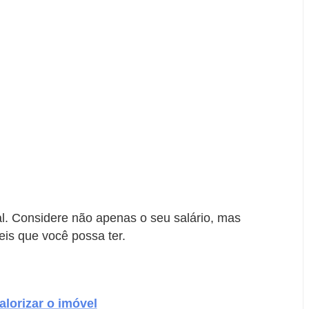
. Considere não apenas o seu salário, mas
is que você possa ter.
alorizar o imóvel