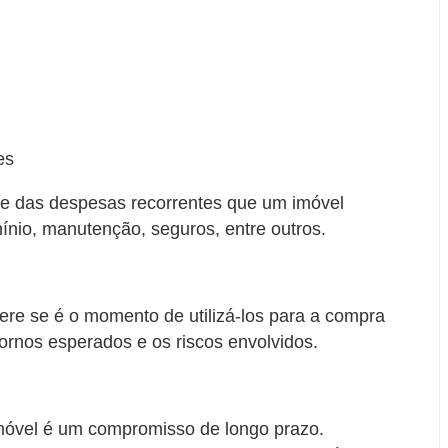
es
se das despesas recorrentes que um imóvel
ínio, manutenção, seguros, entre outros.
ere se é o momento de utilizá-los para a compra
ornos esperados e os riscos envolvidos.
óvel é um compromisso de longo prazo.