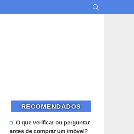
RECOMENDADOS
O que verificar ou perguntar
antes de comprar um imóvel?