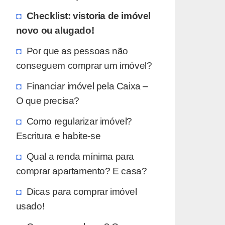
Checklist: vistoria de imóvel
novo ou alugado!
Por que as pessoas não
conseguem comprar um imóvel?
Financiar imóvel pela Caixa –
O que precisa?
Como regularizar imóvel?
Escritura e habite-se
Qual a renda mínima para
comprar apartamento? E casa?
Dicas para comprar imóvel
usado!