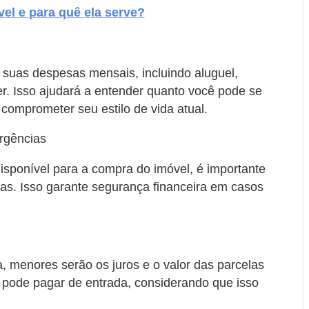
vel e para quê ela serve?
 suas despesas mensais, incluindo aluguel,
er. Isso ajudará a entender quanto você pode se
omprometer seu estilo de vida atual.
rgências
disponível para a compra do imóvel, é importante
as. Isso garante segurança financeira em casos
 menores serão os juros e o valor das parcelas
 pode pagar de entrada, considerando que isso