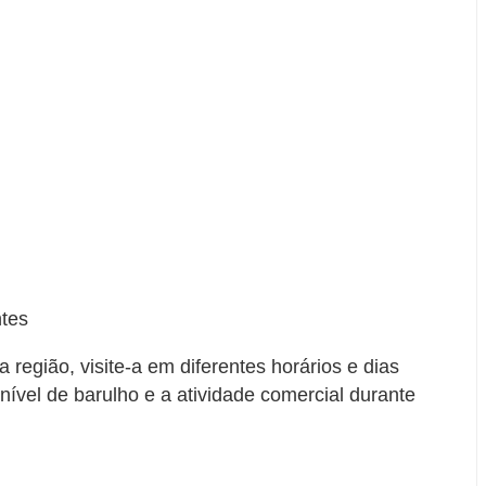
ntes
a região, visite-a em diferentes horários e dias
vel de barulho e a atividade comercial durante