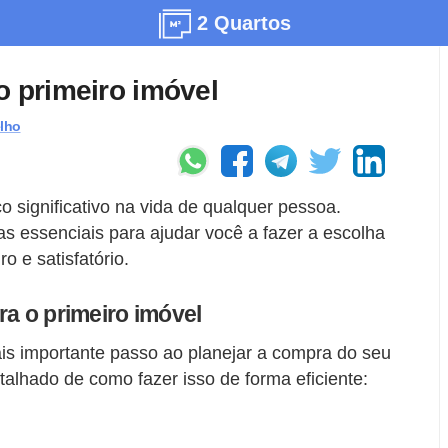
2 Quartos
o primeiro imóvel
lho
 significativo na vida de qualquer pessoa.
as essenciais para ajudar você a fazer a escolha
o e satisfatório.
ra o primeiro imóvel
ais importante passo ao planejar a compra do seu
talhado de como fazer isso de forma eficiente: