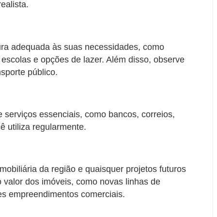
ealista.
utura adequada às suas necessidades, como
 escolas e opções de lazer. Além disso, observe
sporte público.
e serviços essenciais, como bancos, correios,
 utiliza regularmente.
imobiliária da região e quaisquer projetos futuros
 valor dos imóveis, como novas linhas de
des empreendimentos comerciais.