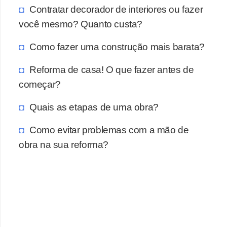
Contratar decorador de interiores ou fazer
você mesmo? Quanto custa?
Como fazer uma construção mais barata?
Reforma de casa! O que fazer antes de
começar?
Quais as etapas de uma obra?
Como evitar problemas com a mão de
obra na sua reforma?