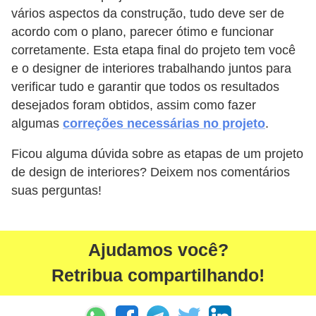
vários aspectos da construção, tudo deve ser de
acordo com o plano, parecer ótimo e funcionar
corretamente. Esta etapa final do projeto tem você
e o designer de interiores trabalhando juntos para
verificar tudo e garantir que todos os resultados
desejados foram obtidos, assim como fazer
algumas
correções necessárias no projeto
.
Ficou alguma dúvida sobre as etapas de um projeto
de design de interiores? Deixem nos comentários
suas perguntas!
Ajudamos você?
Retribua compartilhando!