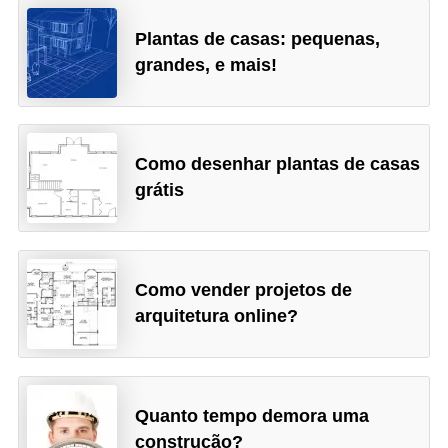
Plantas de casas: pequenas,
grandes, e mais!
Como desenhar plantas de casas
grátis
Como vender projetos de
arquitetura online?
Quanto tempo demora uma
construção?