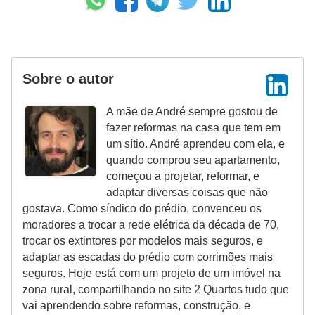
Sobre o autor
A mãe de André sempre gostou de
fazer reformas na casa que tem em
um sítio. André aprendeu com ela, e
quando comprou seu apartamento,
começou a projetar, reformar, e
adaptar diversas coisas que não
gostava. Como síndico do prédio, convenceu os
moradores a trocar a rede elétrica da década de 70,
trocar os extintores por modelos mais seguros, e
adaptar as escadas do prédio com corrimões mais
seguros. Hoje está com um projeto de um imóvel na
zona rural, compartilhando no site 2 Quartos tudo que
vai aprendendo sobre reformas, construção, e