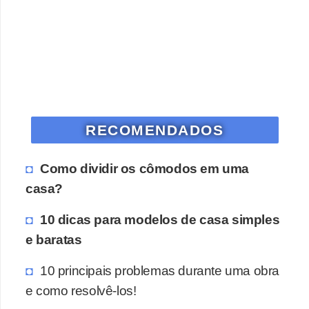
RECOMENDADOS
Como dividir os cômodos em uma
casa?
10 dicas para modelos de casa simples
e baratas
10 principais problemas durante uma obra
e como resolvê-los!