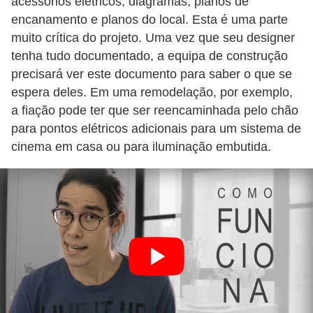
acessórios elétricos, diagramas, planos de
encanamento e planos do local. Esta é uma parte
muito crítica do projeto. Uma vez que seu designer
tenha tudo documentado, a equipa de construção
precisará ver este documento para saber o que se
espera deles. Em uma remodelação, por exemplo,
a fiação pode ter que ser reencaminhada pelo chão
para pontos elétricos adicionais para um sistema de
cinema em casa ou para iluminação embutida.