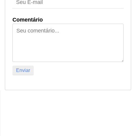
Comentário