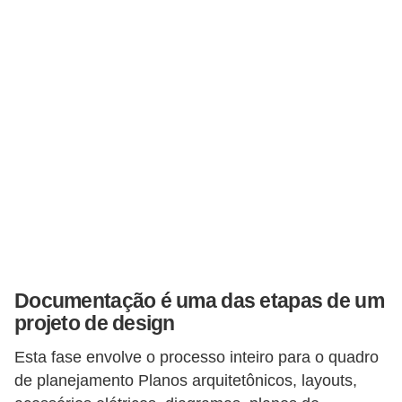
Documentação é uma das etapas de um
projeto de design
Esta fase envolve o processo inteiro para o quadro
de planejamento Planos arquitetônicos, layouts,