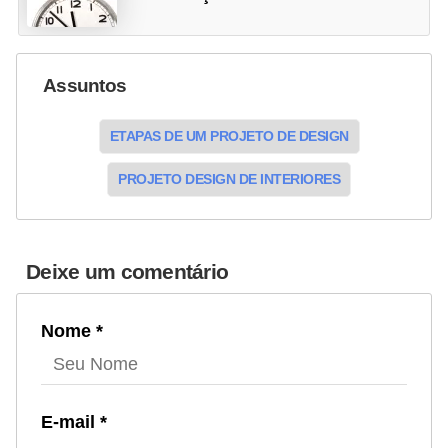
Assuntos
ETAPAS DE UM PROJETO DE DESIGN
PROJETO DESIGN DE INTERIORES
Deixe um comentário
Nome *
E-mail *