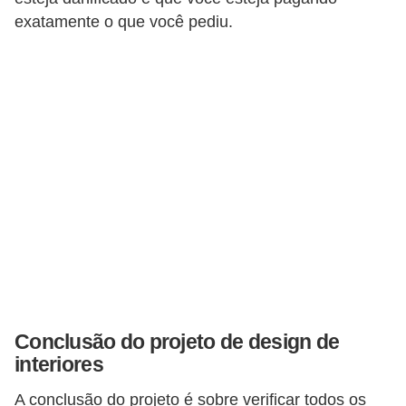
exatamente o que você pediu.
Conclusão do projeto de design de
interiores
A conclusão do projeto é sobre verificar todos os