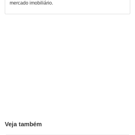
mercado imobiliário.
Veja também