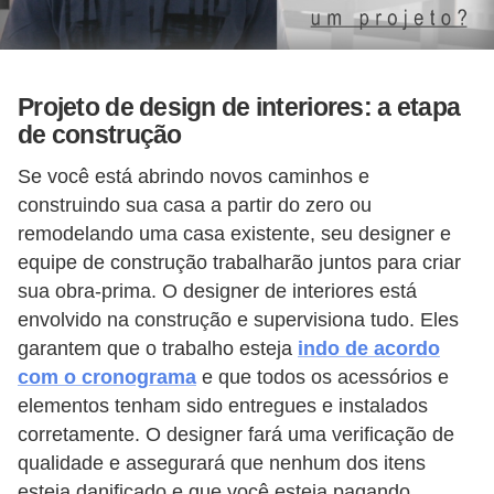
Projeto de design de interiores: a etapa
de construção
Se você está abrindo novos caminhos e
construindo sua casa a partir do zero ou
remodelando uma casa existente, seu designer e
equipe de construção trabalharão juntos para criar
sua obra-prima. O designer de interiores está
envolvido na construção e supervisiona tudo. Eles
garantem que o trabalho esteja
indo de acordo
com o cronograma
e que todos os acessórios e
elementos tenham sido entregues e instalados
corretamente. O designer fará uma verificação de
qualidade e assegurará que nenhum dos itens
esteja danificado e que você esteja pagando