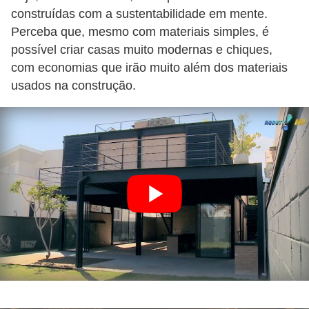
construídas com a sustentabilidade em mente.
Perceba que, mesmo com materiais simples, é
possível criar casas muito modernas e chiques,
com economias que irão muito além dos materiais
usados na construção.