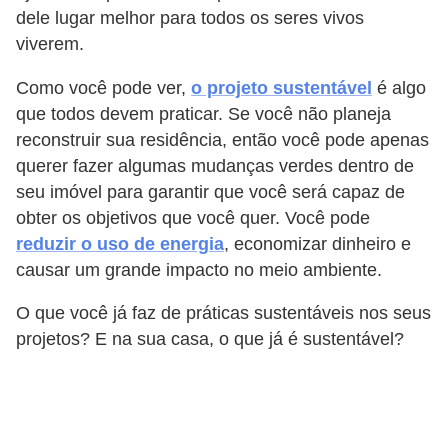
dele lugar melhor para todos os seres vivos
viverem.
Como você pode ver,
o projeto sustentável
é algo
que todos devem praticar. Se você não planeja
reconstruir sua residência, então você pode apenas
querer fazer algumas mudanças verdes dentro de
seu imóvel para garantir que você será capaz de
obter os objetivos que você quer. Você pode
reduzir o uso de energia
, economizar dinheiro e
causar um grande impacto no meio ambiente.
O que você já faz de práticas sustentáveis nos seus
projetos? E na sua casa, o que já é sustentável?