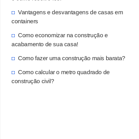
Vantagens e desvantagens de casas em
containers
Como economizar na construção e
acabamento de sua casa!
Como fazer uma construção mais barata?
Como calcular o metro quadrado de
construção civil?