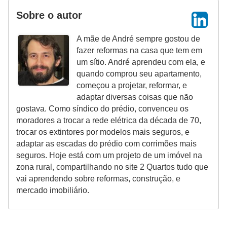
Sobre o autor
A mãe de André sempre gostou de
fazer reformas na casa que tem em
um sítio. André aprendeu com ela, e
quando comprou seu apartamento,
começou a projetar, reformar, e
adaptar diversas coisas que não
gostava. Como síndico do prédio, convenceu os
moradores a trocar a rede elétrica da década de 70,
trocar os extintores por modelos mais seguros, e
adaptar as escadas do prédio com corrimões mais
seguros. Hoje está com um projeto de um imóvel na
zona rural, compartilhando no site 2 Quartos tudo que
vai aprendendo sobre reformas, construção, e
mercado imobiliário.