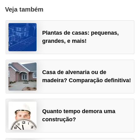
Veja também
Plantas de casas: pequenas,
grandes, e mais!
Casa de alvenaria ou de
madeira? Comparação definitiva!
Quanto tempo demora uma
construção?