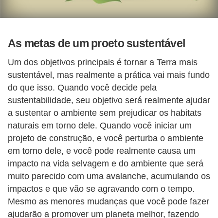
As metas de um proeto sustentável
Um dos objetivos principais é tornar a Terra mais
sustentável, mas realmente a prática vai mais fundo
do que isso. Quando você decide pela
sustentabilidade, seu objetivo será realmente ajudar
a sustentar o ambiente sem prejudicar os habitats
naturais em torno dele. Quando você iniciar um
projeto de construção, e você perturba o ambiente
em torno dele, e você pode realmente causa um
impacto na vida selvagem e do ambiente que será
muito parecido com uma avalanche, acumulando os
impactos e que vão se agravando com o tempo.
Mesmo as menores mudanças que você pode fazer
ajudarão a promover um planeta melhor, fazendo