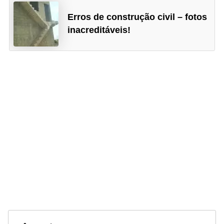
Erros de construção civil – fotos
inacreditáveis!