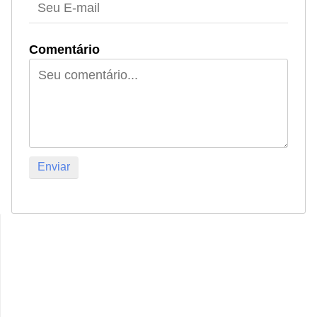
Comentário