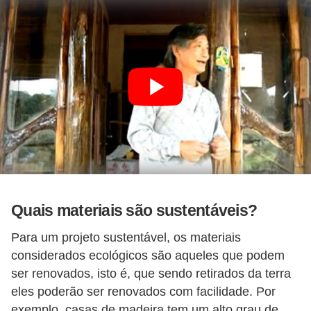
Quais materiais são sustentáveis?
Para um projeto sustentável, os materiais
considerados ecológicos são aqueles que podem
ser renovados, isto é, que sendo retirados da terra
eles poderão ser renovados com facilidade. Por
exemplo, casas de madeira tem um alto grau de