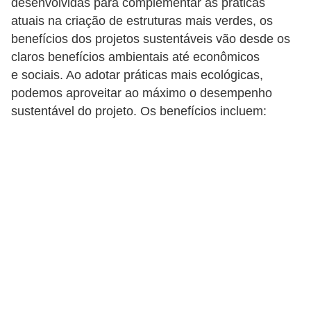
desenvolvidas para complementar as práticas
atuais na criação de estruturas mais verdes, os
benefícios dos projetos sustentáveis vão desde os
claros benefícios ambientais até econômicos
e sociais. Ao adotar práticas mais ecológicas,
podemos aproveitar ao máximo o desempenho
sustentável do projeto. Os benefícios incluem: