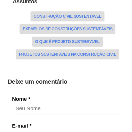
Assuntos
CONSTRUÇÃO CIVIL SUSTENTAVEL
EXEMPLOS DE CONSTRUÇÕES SUSTENTÁVEIS
O QUE É PROJETO SUSTENTAVEL
PROJETOS SUSTENTAVEIS NA CONSTRUÇÃO CIVIL
Deixe um comentário
Nome *
E-mail *