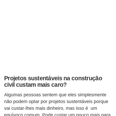
Projetos sustentáveis na construção
civil custam mais caro?
Algumas pessoas sentem que eles simplesmente
não podem optar por projetos sustentáveis porque
vai custar-lhes mais dinheiro, mas isso é um
equívoco comum. Pode custar um pouco mais para