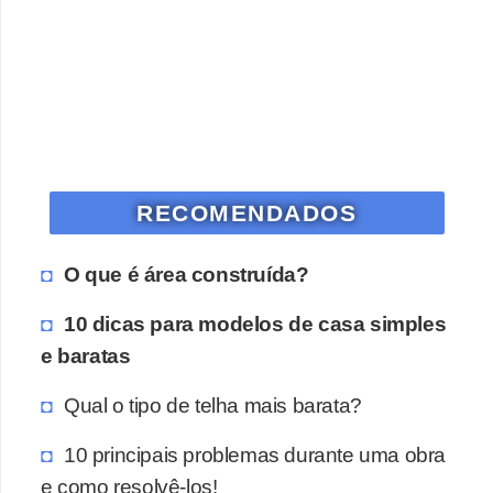
RECOMENDADOS
O que é área construída?
10 dicas para modelos de casa simples
e baratas
Qual o tipo de telha mais barata?
10 principais problemas durante uma obra
e como resolvê-los!