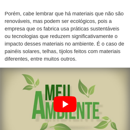
Porém, cabe lembrar que há materiais que não são
renováveis, mas podem ser ecológicos, pois a
empresa que os fabrica usa práticas sustentáveis
ou tecnologias que reduzem significativamente o
impacto desses materiais no ambiente. É o caso de
painéis solares, telhas, tijolos feitos com materiais
diferentes, entre muitos outros.