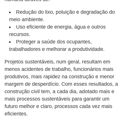
Redução do lixo, poluição e degradação do
meio ambiente.
Uso eficiente de energia, água e outros
recursos.
Proteger a saúde dos ocupantes,
trabalhadores e melhorar a produtividade.
Projetos sustentáveis, num geral, resultam em
menos acidentes de trabalho, funcionários mais
produtivos, mais rapidez na construção e menor
margem de desperdício. Com esses resultados, a
construção civil tem, a cada dia, adotado mais e
mais processos sustentáveis para garantir um
futuro melhor e claro, processos cada vez mais
eficientes.