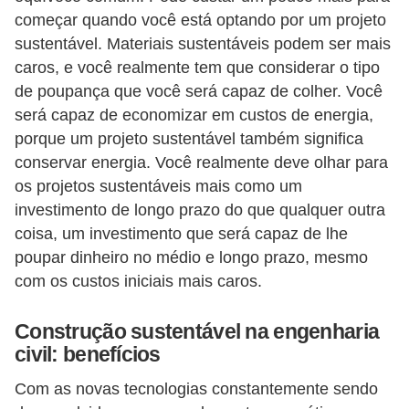
começar quando você está optando por um projeto
sustentável. Materiais sustentáveis podem ser mais
caros, e você realmente tem que considerar o tipo
de poupança que você será capaz de colher. Você
será capaz de economizar em custos de energia,
porque um projeto sustentável também significa
conservar energia. Você realmente deve olhar para
os projetos sustentáveis mais como um
investimento de longo prazo do que qualquer outra
coisa, um investimento que será capaz de lhe
poupar dinheiro no médio e longo prazo, mesmo
com os custos iniciais mais caros.
Construção sustentável na engenharia
civil: benefícios
Com as novas tecnologias constantemente sendo