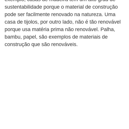
sustentabilidade porque o material de construção
pode ser facilmente renovado na natureza. Uma
casa de tijolos, por outro lado, não é tão renovável
porque usa matéria prima não renovável. Palha,
bambu, papel, são exemplos de materiais de
construção que são renováveis.