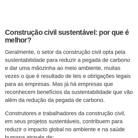
Construção civil sustentável: por que é
melhor?
Geralmente, o setor da construção civil opta pela
sustentabilidade para reduzir a pegada de carbono
e dar uma mãozinha ao meio ambiente, muitas
vezes o que é resultado de leis e obrigações legais
para as empresas. Mas já há empresas que
reconhecem benefícios da sustentabilidade que vão
além da redução da pegada de carbono.
Construtores e trabalhadores da construção civil,
em seus projetos sustentáveis, contribuem para
reduzir o impacto global no ambiente e na saúde
humana através de: