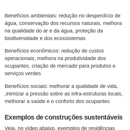
Benefícios ambientais: redução no desperdício de
água, conservação dos recursos naturais, melhora
na qualidade do ar e da água, proteção da
biodiversidade e dos ecossistemas
Benefícios econômicos: redução de custos
operacionais, melhora na produtividade dos
ocupantes, criação de mercado para produtos e
serviços verdes
Benefícios sociais: melhorar a qualidade de vida,
,inimizar a pressão sobre as infra-estruturas locais,
melhorar a saúde e o conforto dos ocupantes
Exemplos de construções sustentáveis
Veja, no vídeo abaixo, exemplos de residências