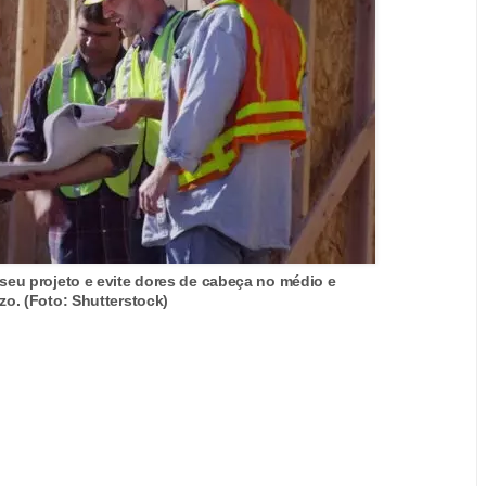
seu projeto e evite dores de cabeça no médio e
zo. (Foto: Shutterstock)