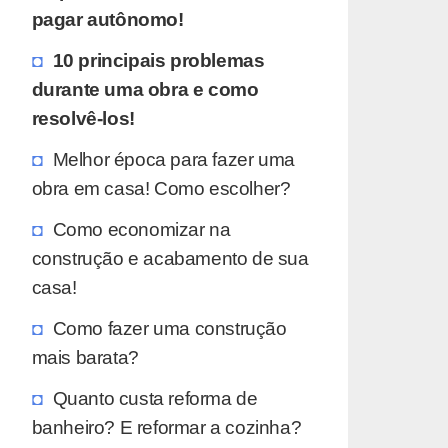
pagar autônomo!
10 principais problemas
durante uma obra e como
resolvê-los!
Melhor época para fazer uma
obra em casa! Como escolher?
Como economizar na
construção e acabamento de sua
casa!
Como fazer uma construção
mais barata?
Quanto custa reforma de
banheiro? E reformar a cozinha?