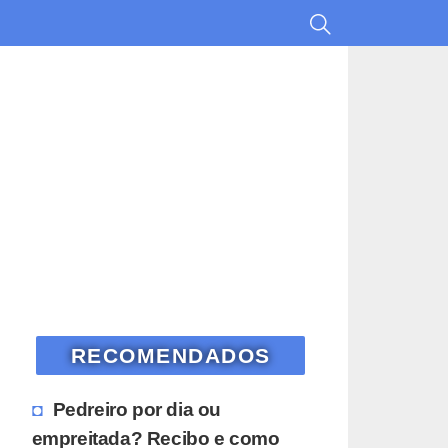
RECOMENDADOS
Pedreiro por dia ou
empreitada? Recibo e como