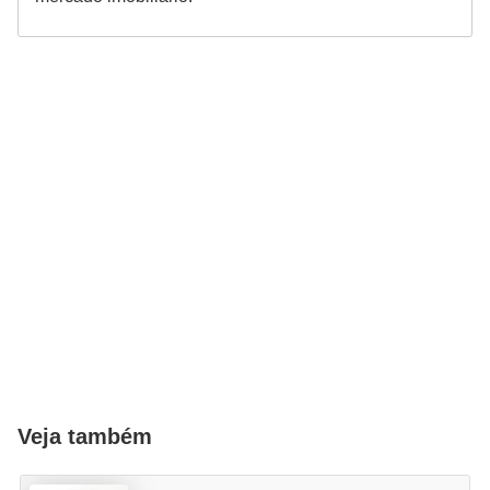
Veja também