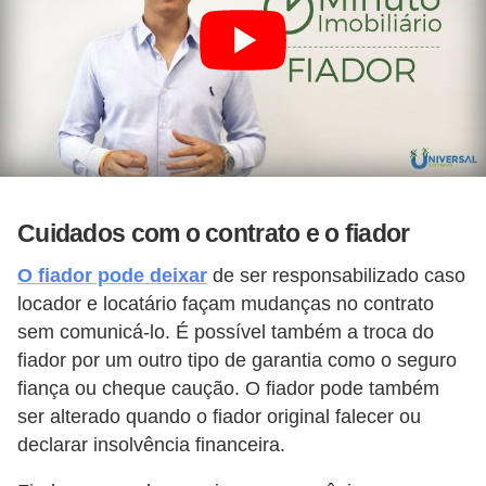
Cuidados com o contrato e o fiador
O fiador pode deixar
de ser responsabilizado caso
locador e locatário façam mudanças no contrato
sem comunicá-lo. É possível também a troca do
fiador por um outro tipo de garantia como o seguro
fiança ou cheque caução. O fiador pode também
ser alterado quando o fiador original falecer ou
declarar insolvência financeira.