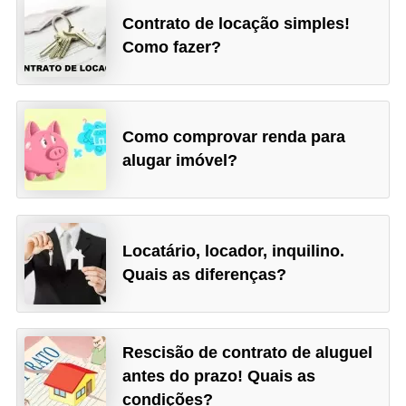
Contrato de locação simples!
Como fazer?
Como comprovar renda para
alugar imóvel?
Locatário, locador, inquilino.
Quais as diferenças?
Rescisão de contrato de aluguel
antes do prazo! Quais as
condições?