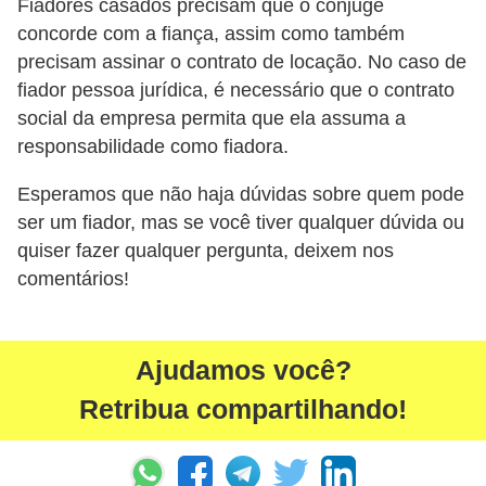
Fiadores casados precisam que o cônjuge
concorde com a fiança, assim como também
precisam assinar o contrato de locação. No caso de
fiador pessoa jurídica, é necessário que o contrato
social da empresa permita que ela assuma a
responsabilidade como fiadora.
Esperamos que não haja dúvidas sobre quem pode
ser um fiador, mas se você tiver qualquer dúvida ou
quiser fazer qualquer pergunta, deixem nos
comentários!
Ajudamos você?
Retribua compartilhando!