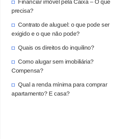
Financiar imóvel pela Caixa – O que
precisa?
Contrato de aluguel: o que pode ser
exigido e o que não pode?
Quais os direitos do inquilino?
Como alugar sem imobiliária?
Compensa?
Qual a renda mínima para comprar
apartamento? E casa?