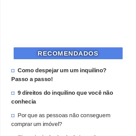
RECOMENDADOS
Como despejar um um inquilino?
Passo a passo!
9 direitos do inquilino que você não
conhecia
Por que as pessoas não conseguem
comprar um imóvel?