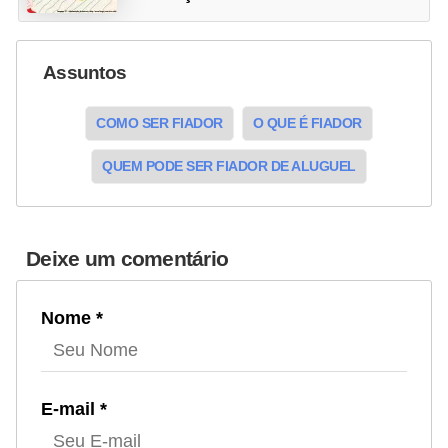
Assuntos
COMO SER FIADOR
O QUE É FIADOR
QUEM PODE SER FIADOR DE ALUGUEL
Deixe um comentário
Nome *
E-mail *