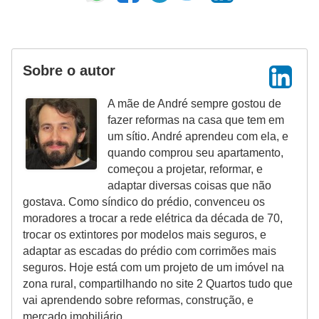
Sobre o autor
A mãe de André sempre gostou de
fazer reformas na casa que tem em
um sítio. André aprendeu com ela, e
quando comprou seu apartamento,
começou a projetar, reformar, e
adaptar diversas coisas que não
gostava. Como síndico do prédio, convenceu os
moradores a trocar a rede elétrica da década de 70,
trocar os extintores por modelos mais seguros, e
adaptar as escadas do prédio com corrimões mais
seguros. Hoje está com um projeto de um imóvel na
zona rural, compartilhando no site 2 Quartos tudo que
vai aprendendo sobre reformas, construção, e
mercado imobiliário.