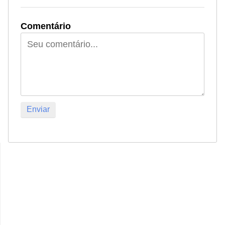
Comentário