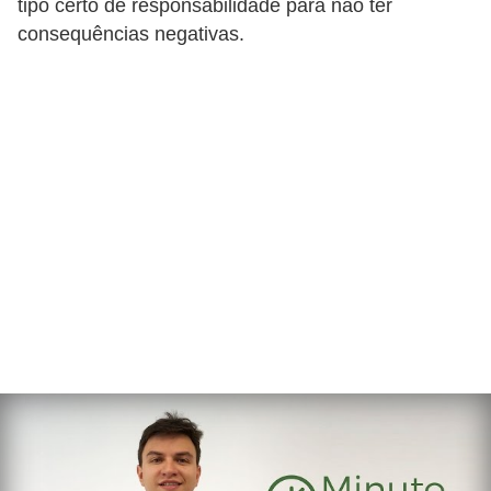
tipo certo de responsabilidade para não ter
consequências negativas.