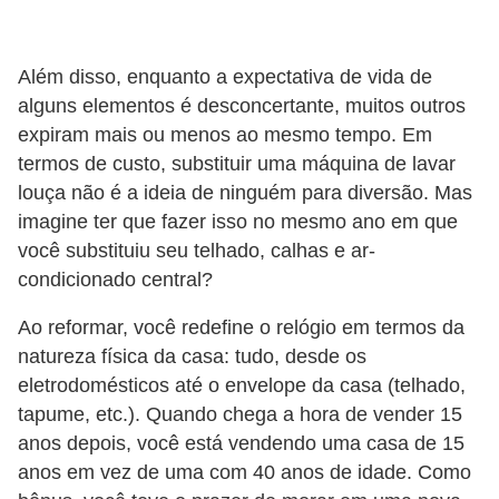
Além disso, enquanto a expectativa de vida de
alguns elementos é desconcertante, muitos outros
expiram mais ou menos ao mesmo tempo. Em
termos de custo, substituir uma máquina de lavar
louça não é a ideia de ninguém para diversão. Mas
imagine ter que fazer isso no mesmo ano em que
você substituiu seu telhado, calhas e ar-
condicionado central?
Ao reformar, você redefine o relógio em termos da
natureza física da casa: tudo, desde os
eletrodomésticos até o envelope da casa (telhado,
tapume, etc.). Quando chega a hora de vender 15
anos depois, você está vendendo uma casa de 15
anos em vez de uma com 40 anos de idade. Como