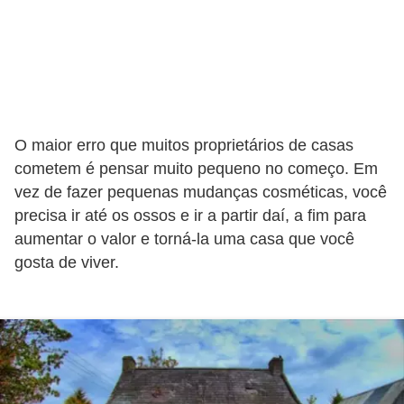
O maior erro que muitos proprietários de casas
cometem é pensar muito pequeno no começo. Em
vez de fazer pequenas mudanças cosméticas, você
precisa ir até os ossos e ir a partir daí, a fim para
aumentar o valor e torná-la uma casa que você
gosta de viver.