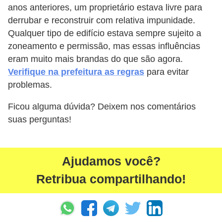
anos anteriores, um proprietário estava livre para
derrubar e reconstruir com relativa impunidade.
Qualquer tipo de edifício estava sempre sujeito a
zoneamento e permissão, mas essas influências
eram muito mais brandas do que são agora.
Verifique na prefeitura as regras
para evitar
problemas.
Ficou alguma dúvida? Deixem nos comentários
suas perguntas!
Ajudamos você?
Retribua compartilhando!