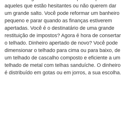
aqueles que estão hesitantes ou não querem dar
um grande salto. Você pode reformar um banheiro
pequeno e parar quando as finanças estiverem
apertadas. Você é o destinatário de uma grande
restituição de impostos? Agora é hora de consertar
o telhado. Dinheiro apertado de novo? Você pode
dimensionar o telhado para cima ou para baixo, de
um telhado de cascalho composto e eficiente a um
telhado de metal com telhas sanduíche. O dinheiro
é distribuído em gotas ou em jorros, a sua escolha.