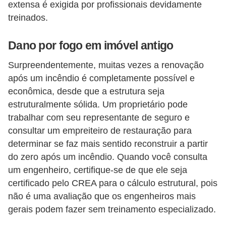
extensa é exigida por profissionais devidamente
treinados.
Dano por fogo em imóvel antigo
Surpreendentemente, muitas vezes a renovação
após um incêndio é completamente possível e
econômica, desde que a estrutura seja
estruturalmente sólida. Um proprietário pode
trabalhar com seu representante de seguro e
consultar um empreiteiro de restauração para
determinar se faz mais sentido reconstruir a partir
do zero após um incêndio. Quando você consulta
um engenheiro, certifique-se de que ele seja
certificado pelo CREA para o cálculo estrutural, pois
não é uma avaliação que os engenheiros mais
gerais podem fazer sem treinamento especializado.