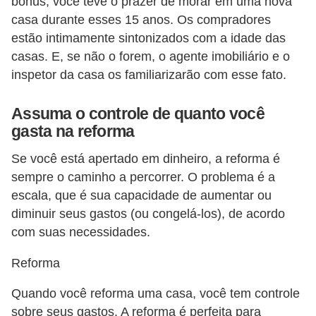
bônus, você teve o prazer de morar em uma nova
casa durante esses 15 anos. Os compradores
estão intimamente sintonizados com a idade das
casas. E, se não o forem, o agente imobiliário e o
inspetor da casa os familiarizarão com esse fato.
Assuma o controle de quanto você
gasta na reforma
Se você está apertado em dinheiro, a reforma é
sempre o caminho a percorrer. O problema é a
escala, que é sua capacidade de aumentar ou
diminuir seus gastos (ou congelá-los), de acordo
com suas necessidades.
Reforma
Quando você reforma uma casa, você tem controle
sobre seus gastos. A reforma é perfeita para