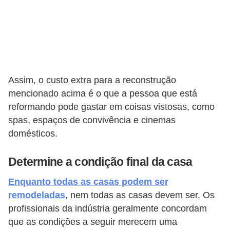
Assim, o custo extra para a reconstrução
mencionado acima é o que a pessoa que está
reformando pode gastar em coisas vistosas, como
spas, espaços de convivência e cinemas
domésticos.
Determine a condição final da casa
Enquanto todas as casas podem ser
remodeladas
, nem todas as casas devem ser. Os
profissionais da indústria geralmente concordam
que as condições a seguir merecem uma