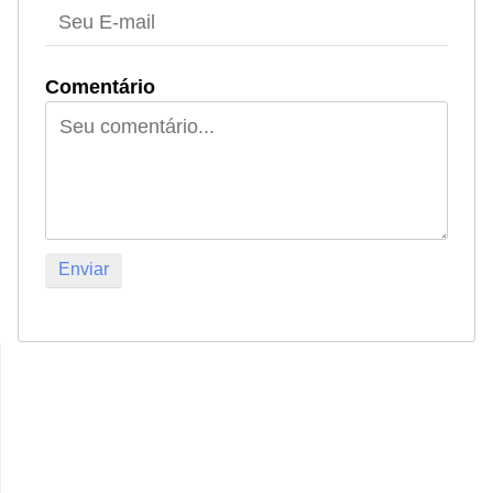
Comentário