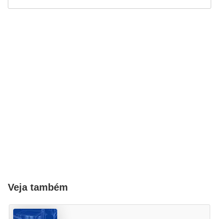
Veja também