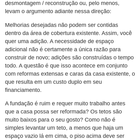
desmontagem / reconstrução ou, pelo menos,
levam o argumento adiante nessa direção:
Melhorias desejadas não podem ser contidas
dentro da área de cobertura existente. Assim, você
quer uma adição. A necessidade de espaço
adicional não é certamente a única razão para
construir de novo; adições são construídas o tempo
todo. A questão é que isso acontece em conjunto
com reformas extensas e caras da casa existente, o
que resulta em um custo duplo em seu
financiamento.
A fundação é ruim e requer muito trabalho antes
que a casa possa ser reformada? Os tetos são
muito baixos para o seu gosto? Como não é
simples levantar um teto, a menos que haja um
espaço vazio lá em cima, o piso acima deve ser