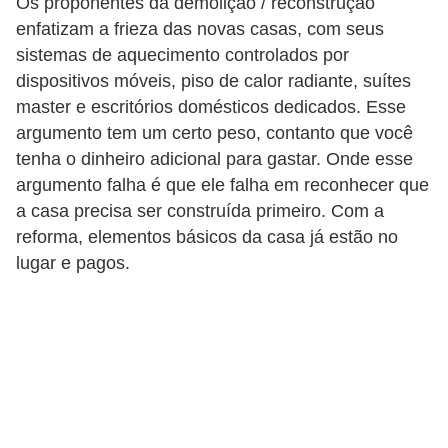
Os proponentes da demolição / reconstrução
enfatizam a frieza das novas casas, com seus
sistemas de aquecimento controlados por
dispositivos móveis, piso de calor radiante, suítes
master e escritórios domésticos dedicados. Esse
argumento tem um certo peso, contanto que você
tenha o dinheiro adicional para gastar. Onde esse
argumento falha é que ele falha em reconhecer que
a casa precisa ser construída primeiro. Com a
reforma, elementos básicos da casa já estão no
lugar e pagos.