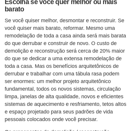
Escolha se você quer melhor ou mais
barato
Se você quiser melhor, desmontar e reconstruir. Se
você quiser mais barato, reformar. Mesmo uma
remodelação de toda a casa ainda será mais barata
do que derrubar e construir de novo. O custo de
demolição e reconstrução será cerca de 20% maior
do que se dedicar a uma extensa remodelação de
toda a casa. Mas os benefícios arquitetônicos de
derrubar e trabalhar com uma tábula rasa podem
ser enormes: um melhor projeto arquitetônico
fundamental, todos os novos sistemas, circulação
limpa, janelas de alta qualidade, novos e eficientes
sistemas de aquecimento e resfriamento, tetos altos
e espaço projetado para seus padrões de vida
pessoais colocados onde você precisar.