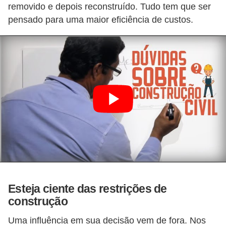
removido e depois reconstruído. Tudo tem que ser
pensado para uma maior eficiência de custos.
Esteja ciente das restrições de
construção
Uma influência em sua decisão vem de fora. Nos