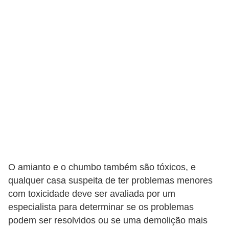
O amianto e o chumbo também são tóxicos, e
qualquer casa suspeita de ter problemas menores
com toxicidade deve ser avaliada por um
especialista para determinar se os problemas
podem ser resolvidos ou se uma demolição mais