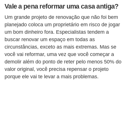
Vale a pena reformar uma casa antiga?
Um grande projeto de renovação que não foi bem
planejado coloca um proprietário em risco de jogar
um bom dinheiro fora. Especialistas tendem a
buscar renovar um espaço em todas as
circunstâncias, exceto as mais extremas. Mas se
você vai reformar, uma vez que você começar a
demolir além do ponto de reter pelo menos 50% do
valor original, você precisa repensar o projeto
porque ele vai te levar a mais problemas.