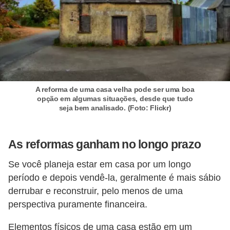
A reforma de uma casa velha pode ser uma boa
opção em algumas situações, desde que tudo
seja bem analisado. (Foto: Flickr)
As reformas ganham no longo prazo
Se você planeja estar em casa por um longo
período e depois vendê-la, geralmente é mais sábio
derrubar e reconstruir, pelo menos de uma
perspectiva puramente financeira.
Elementos físicos de uma casa estão em um