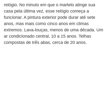
relógio. No minuto em que o martelo atinge sua
casa pela última vez, esse relógio começa a
funcionar. A pintura exterior pode durar até sete
anos, mas mais como cinco anos em climas
extremos. Lava-louças, menos de uma década. Um
ar condicionado central, 10 a 15 anos. Telhas
compostas de três abas, cerca de 20 anos.