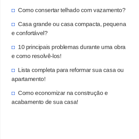
Como consertar telhado com vazamento?
Casa grande ou casa compacta, pequena
e confortável?
10 principais problemas durante uma obra
e como resolvê-los!
Lista completa para reformar sua casa ou
apartamento!
Como economizar na construção e
acabamento de sua casa!