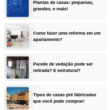
Plantas de casas: pequenas,
grandes, e mais!
Como fazer uma reforma em um
apartamento?
Parede de vedação pode ser
retirada? E estrutural?
Tipos de casas pré fabricadas
que você pode comprar!