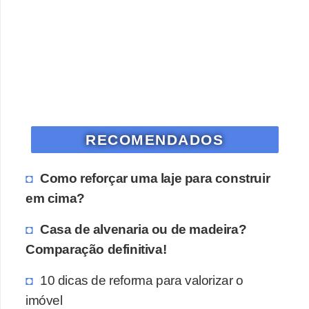
RECOMENDADOS
Como reforçar uma laje para construir
em cima?
Casa de alvenaria ou de madeira?
Comparação definitiva!
10 dicas de reforma para valorizar o
imóvel