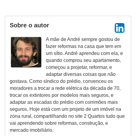
Sobre o autor
A mãe de André sempre gostou de
fazer reformas na casa que tem em
um sítio. André aprendeu com ela, e
quando comprou seu apartamento,
começou a projetar, reformar, e
adaptar diversas coisas que não
gostava. Como síndico do prédio, convenceu os
moradores a trocar a rede elétrica da década de 70,
trocar os extintores por modelos mais seguros, e
adaptar as escadas do prédio com corrimões mais
seguros. Hoje está com um projeto de um imóvel na
zona rural, compartilhando no site 2 Quartos tudo que
vai aprendendo sobre reformas, construção, e
mercado imobiliário.