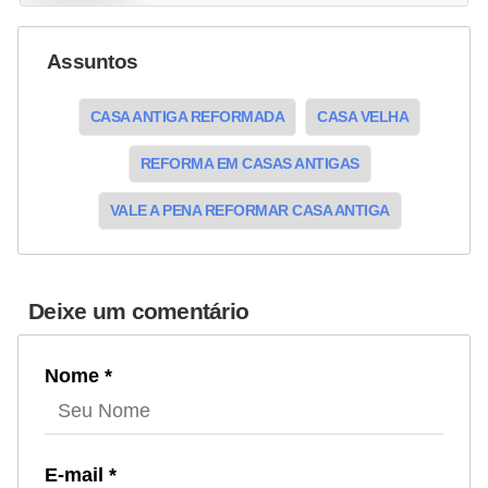
Assuntos
CASA ANTIGA REFORMADA
CASA VELHA
REFORMA EM CASAS ANTIGAS
VALE A PENA REFORMAR CASA ANTIGA
Deixe um comentário
Nome *
E-mail *