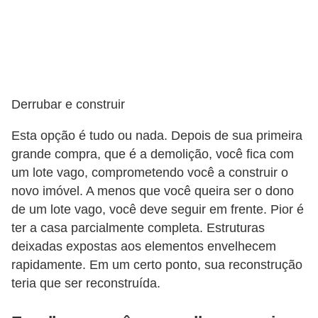
Derrubar e construir
Esta opção é tudo ou nada. Depois de sua primeira
grande compra, que é a demolição, você fica com
um lote vago, comprometendo você a construir o
novo imóvel. A menos que você queira ser o dono
de um lote vago, você deve seguir em frente. Pior é
ter a casa parcialmente completa. Estruturas
deixadas expostas aos elementos envelhecem
rapidamente. Em um certo ponto, sua reconstrução
teria que ser reconstruída.