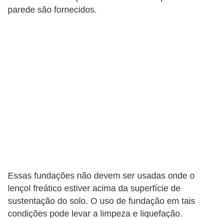
parede são fornecidos.
Essas fundações não devem ser usadas onde o
lençol freático estiver acima da superfície de
sustentação do solo. O uso de fundação em tais
condições pode levar a limpeza e liquefação.