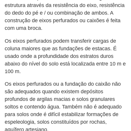
estrutura através da resistência do eixo, resistência
do dedo do pé e / ou combinação de ambos. A
construção de eixos perfurados ou caixões é feita
com uma broca.
Os eixos perfurados podem transferir cargas de
coluna maiores que as fundações de estacas. É
usado onde a profundidade dos estratos duros
abaixo do nível do solo está localizada entre 10 m e
100 m.
Os eixos perfurados ou a fundação do caixão não
são adequados quando existem depósitos
profundos de argilas macias e solos granulares
soltos e contendo água. Também não é adequado
para solos onde é difícil estabilizar formações de
espeleologia, solos constituídos por rochas,
aquífero artesiano.