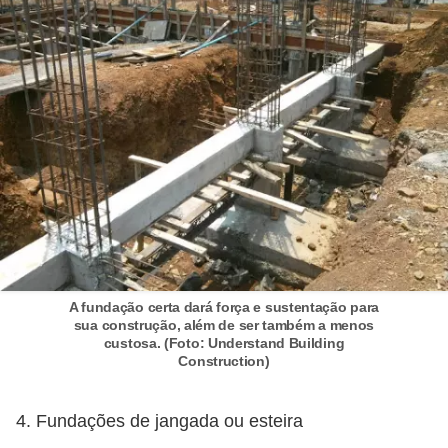
A fundação certa dará força e sustentação para
sua construção, além de ser também a menos
custosa. (Foto: Understand Building
Construction)
4. Fundações de jangada ou esteira