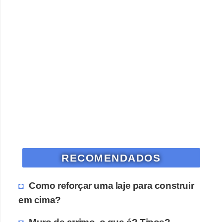
RECOMENDADOS
Como reforçar uma laje para construir
em cima?