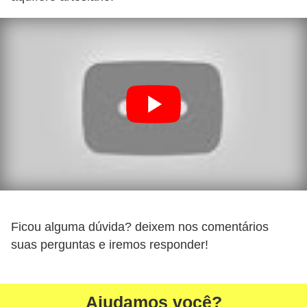
Ficou alguma dúvida? deixem nos comentários
suas perguntas e iremos responder!
Ajudamos você?