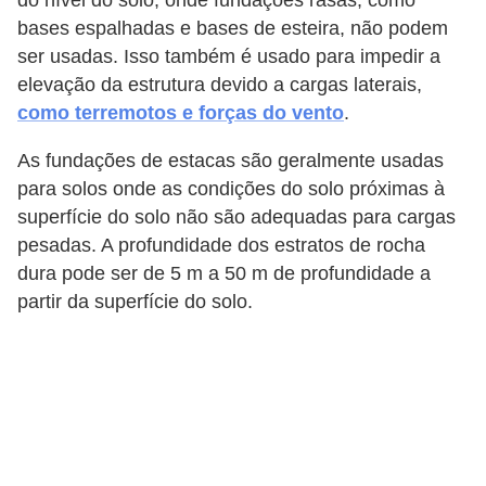
do nível do solo, onde fundações rasas, como
bases espalhadas e bases de esteira, não podem
ser usadas. Isso também é usado para impedir a
elevação da estrutura devido a cargas laterais,
como terremotos e forças do vento
.
As fundações de estacas são geralmente usadas
para solos onde as condições do solo próximas à
superfície do solo não são adequadas para cargas
pesadas. A profundidade dos estratos de rocha
dura pode ser de 5 m a 50 m de profundidade a
partir da superfície do solo.