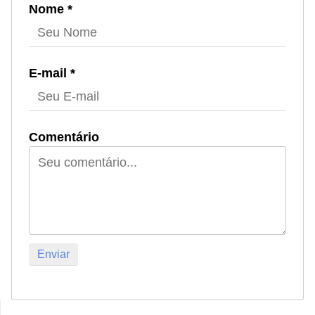
Nome *
E-mail *
Comentário