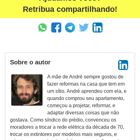
Retribua compartilhando!
Sobre o autor
A mãe de André sempre gostou de
fazer reformas na casa que tem em
um sítio. André aprendeu com ela, e
quando comprou seu apartamento,
começou a projetar, reformar, e
adaptar diversas coisas que não
gostava. Como síndico do prédio, convenceu os
moradores a trocar a rede elétrica da década de 70,
trocar os extintores por modelos mais seguros, e