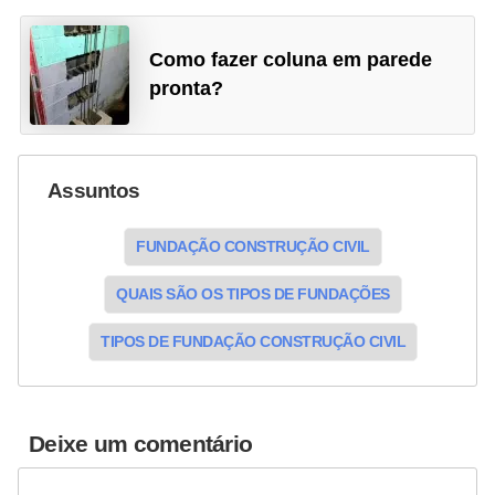
Como fazer coluna em parede
pronta?
Assuntos
FUNDAÇÃO CONSTRUÇÃO CIVIL
QUAIS SÃO OS TIPOS DE FUNDAÇÕES
TIPOS DE FUNDAÇÃO CONSTRUÇÃO CIVIL
Deixe um comentário