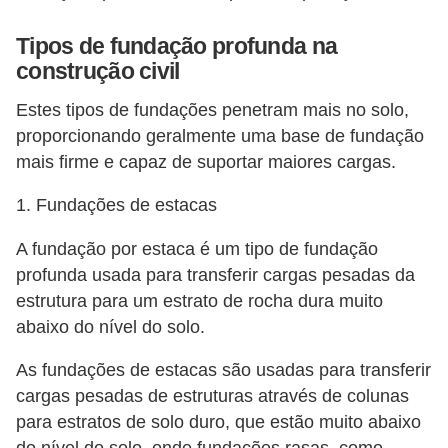
Tipos de fundação profunda na
construção civil
Estes tipos de fundações penetram mais no solo,
proporcionando geralmente uma base de fundação
mais firme e capaz de suportar maiores cargas.
1. Fundações de estacas
A fundação por estaca é um tipo de fundação
profunda usada para transferir cargas pesadas da
estrutura para um estrato de rocha dura muito
abaixo do nível do solo.
As fundações de estacas são usadas para transferir
cargas pesadas de estruturas através de colunas
para estratos de solo duro, que estão muito abaixo