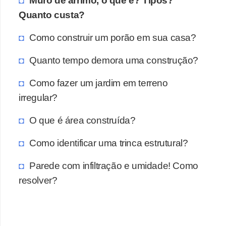
Muro de arrimo, o que é? Tipos?
Quanto custa?
Como construir um porão em sua casa?
Quanto tempo demora uma construção?
Como fazer um jardim em terreno
irregular?
O que é área construída?
Como identificar uma trinca estrutural?
Parede com infiltração e umidade! Como
resolver?