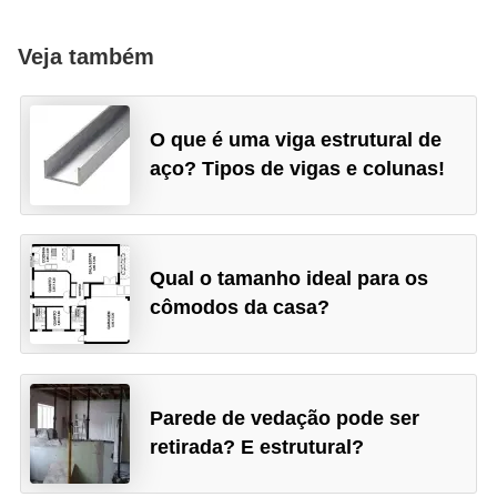
Veja também
O que é uma viga estrutural de
aço? Tipos de vigas e colunas!
Qual o tamanho ideal para os
cômodos da casa?
Parede de vedação pode ser
retirada? E estrutural?