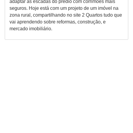
adaptar as escadas do prédio com corrimões mais
seguros. Hoje está com um projeto de um imóvel na
zona rural, compartilhando no site 2 Quartos tudo que
vai aprendendo sobre reformas, construção, e
mercado imobiliário.