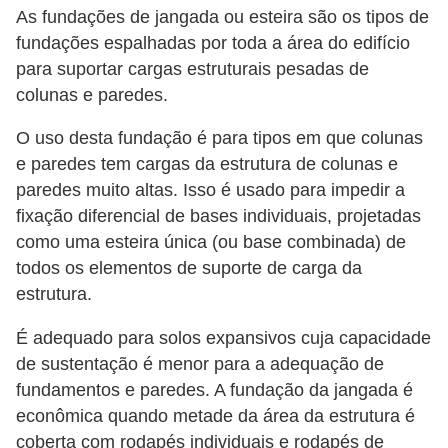
As fundações de jangada ou esteira são os tipos de
fundações espalhadas por toda a área do edifício
para suportar cargas estruturais pesadas de
colunas e paredes.
O uso desta fundação é para tipos em que colunas
e paredes tem cargas da estrutura de colunas e
paredes muito altas. Isso é usado para impedir a
fixação diferencial de bases individuais, projetadas
como uma esteira única (ou base combinada) de
todos os elementos de suporte de carga da
estrutura.
É adequado para solos expansivos cuja capacidade
de sustentação é menor para a adequação de
fundamentos e paredes. A fundação da jangada é
econômica quando metade da área da estrutura é
coberta com rodapés individuais e rodapés de