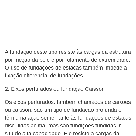
A fundação deste tipo resiste às cargas da estrutura
por fricção da pele e por rolamento de extremidade.
O uso de fundações de estacas também impede a
fixação diferencial de fundações.
2. Eixos perfurados ou fundação Caisson
Os eixos perfurados, também chamados de caixões
ou caisson, são um tipo de fundação profunda e
têm uma ação semelhante às fundações de estacas
discutidas acima, mas são fundições fundidas in
situ de alta capacidade. Ele resiste a cargas da