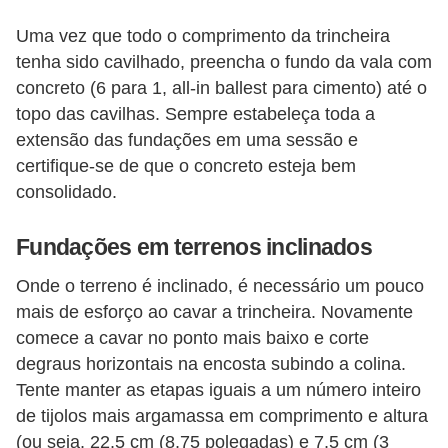
Uma vez que todo o comprimento da trincheira
tenha sido cavilhado, preencha o fundo da vala com
concreto (6 para 1, all-in ballest para cimento) até o
topo das cavilhas. Sempre estabeleça toda a
extensão das fundações em uma sessão e
certifique-se de que o concreto esteja bem
consolidado.
Fundações em terrenos inclinados
Onde o terreno é inclinado, é necessário um pouco
mais de esforço ao cavar a trincheira. Novamente
comece a cavar no ponto mais baixo e corte
degraus horizontais na encosta subindo a colina.
Tente manter as etapas iguais a um número inteiro
de tijolos mais argamassa em comprimento e altura
(ou seja, 22,5 cm (8,75 polegadas) e 7,5 cm (3