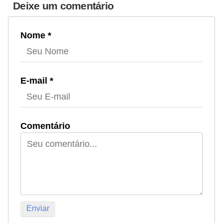
Deixe um comentário
Nome *
E-mail *
Comentário