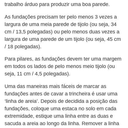
trabalho árduo para produzir uma boa parede.
As fundações precisam ter pelo menos 3 vezes a
largura de uma meia parede de tijolo (ou seja, 34
cm / 13,5 polegadas) ou pelo menos duas vezes a
largura de uma parede de um tijolo (ou seja, 45 cm
/ 18 polegadas).
Para pilares, as fundações devem ter uma margem
em todos os lados de pelo menos meio tijolo (ou
seja, 11 cm / 4,5 polegadas).
Uma das maneiras mais fáceis de marcar as
fundações antes de cavar a trincheira é usar uma
‘linha de areia’. Depois de decidida a posição das
fundações, coloque uma estaca no solo em cada
extremidade, estique uma linha entre as duas e
sacuda a areia ao longo da linha. Remover a linha