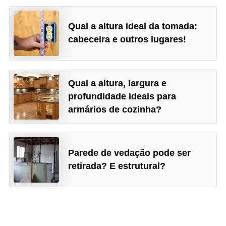
Qual a altura ideal da tomada:
cabeceira e outros lugares!
Qual a altura, largura e
profundidade ideais para
armários de cozinha?
Parede de vedação pode ser
retirada? E estrutural?