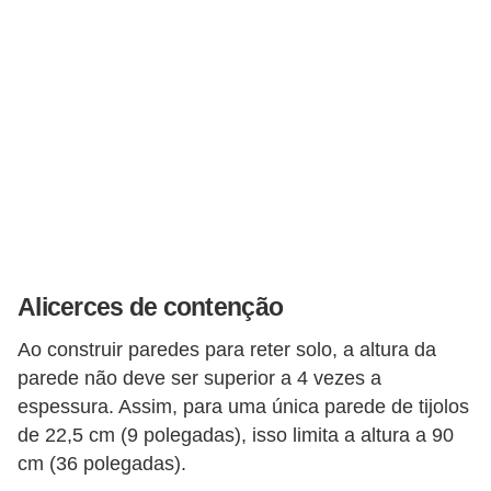
Alicerces de contenção
Ao construir paredes para reter solo, a altura da
parede não deve ser superior a 4 vezes a
espessura. Assim, para uma única parede de tijolos
de 22,5 cm (9 polegadas), isso limita a altura a 90
cm (36 polegadas).