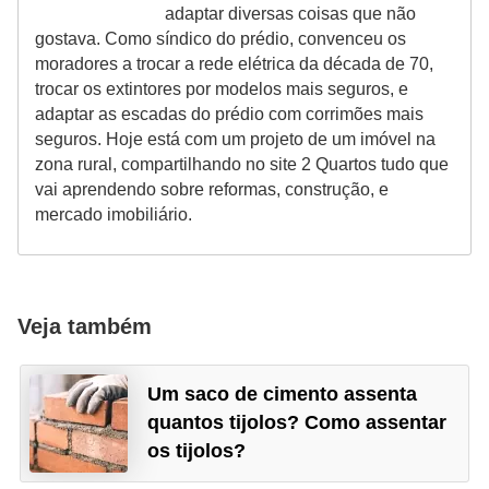
adaptar diversas coisas que não
gostava. Como síndico do prédio, convenceu os
moradores a trocar a rede elétrica da década de 70,
trocar os extintores por modelos mais seguros, e
adaptar as escadas do prédio com corrimões mais
seguros. Hoje está com um projeto de um imóvel na
zona rural, compartilhando no site 2 Quartos tudo que
vai aprendendo sobre reformas, construção, e
mercado imobiliário.
Veja também
Um saco de cimento assenta
quantos tijolos? Como assentar
os tijolos?