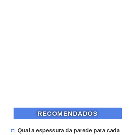
RECOMENDADOS
Qual a espessura da parede para cada