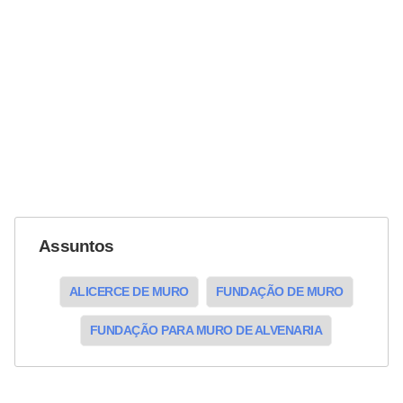
Assuntos
ALICERCE DE MURO
FUNDAÇÃO DE MURO
FUNDAÇÃO PARA MURO DE ALVENARIA