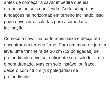
antes de começar a cavar impedirá que ela
atrapalhe ou seja danificada. Corte sempre as
fundações na horizontal; em terreno inclinado, isso
pode envolver escalá-las para acomodar a
inclinação
Comece a cavar na parte mais baixa e desça até
encontrar um terreno firme. Para um muro de jardim
leve, uma trincheira de 30 cm (12 polegadas) de
profundidade deve ser suficiente se o solo for firme
e bem drenado. Mas em solo instável ou fraco,
deixe-o com 46 cm (18 polegadas) de
profundidade.