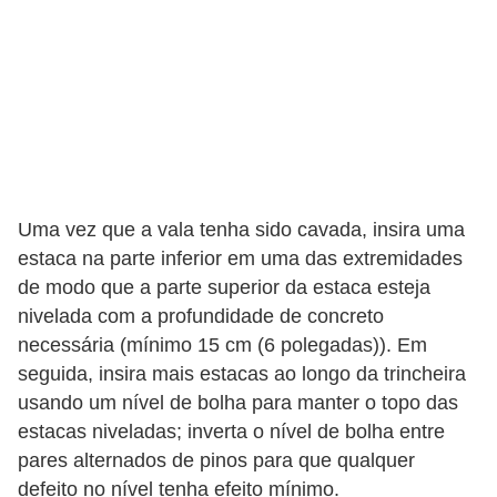
Uma vez que a vala tenha sido cavada, insira uma
estaca na parte inferior em uma das extremidades
de modo que a parte superior da estaca esteja
nivelada com a profundidade de concreto
necessária (mínimo 15 cm (6 polegadas)). Em
seguida, insira mais estacas ao longo da trincheira
usando um nível de bolha para manter o topo das
estacas niveladas; inverta o nível de bolha entre
pares alternados de pinos para que qualquer
defeito no nível tenha efeito mínimo.