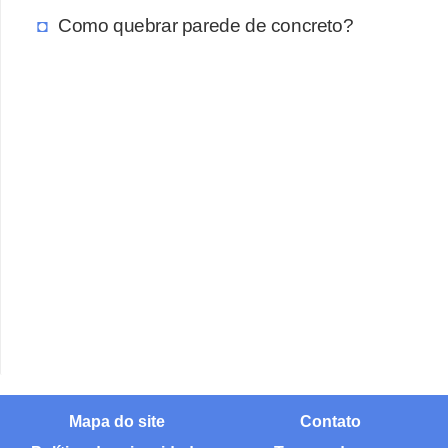
Como quebrar parede de concreto?
Mapa do site
Contato