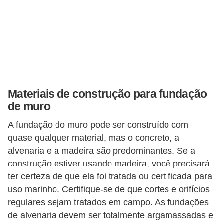
Materiais de construção para fundação
de muro
A fundação do muro pode ser construído com
quase qualquer material, mas o concreto, a
alvenaria e a madeira são predominantes. Se a
construção estiver usando madeira, você precisará
ter certeza de que ela foi tratada ou certificada para
uso marinho. Certifique-se de que cortes e orifícios
regulares sejam tratados em campo. As fundações
de alvenaria devem ser totalmente argamassadas e