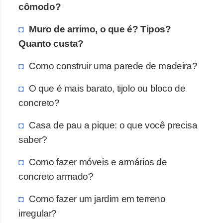
cômodo?
Muro de arrimo, o que é? Tipos?
Quanto custa?
Como construir uma parede de madeira?
O que é mais barato, tijolo ou bloco de
concreto?
Casa de pau a pique: o que você precisa
saber?
Como fazer móveis e armários de
concreto armado?
Como fazer um jardim em terreno
irregular?