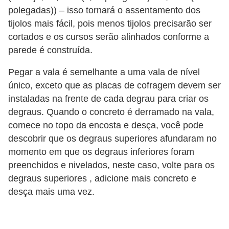
polegadas)) – isso tornará o assentamento dos
tijolos mais fácil, pois menos tijolos precisarão ser
cortados e os cursos serão alinhados conforme a
parede é construída.
Pegar a vala é semelhante a uma vala de nível
único, exceto que as placas de cofragem devem ser
instaladas na frente de cada degrau para criar os
degraus. Quando o concreto é derramado na vala,
comece no topo da encosta e desça, você pode
descobrir que os degraus superiores afundaram no
momento em que os degraus inferiores foram
preenchidos e nivelados, neste caso, volte para os
degraus superiores , adicione mais concreto e
desça mais uma vez.