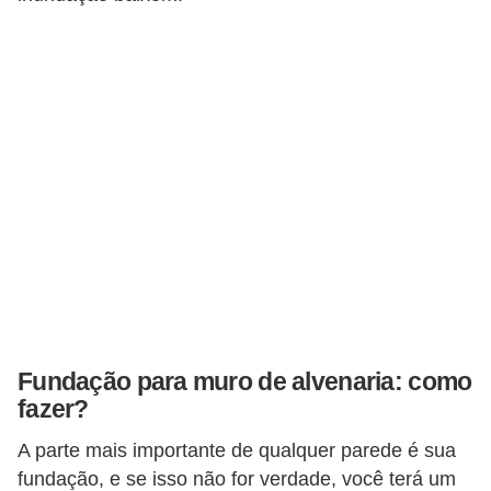
Fundação para muro de alvenaria: como
fazer?
A parte mais importante de qualquer parede é sua
fundação, e se isso não for verdade, você terá um