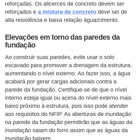
reforçadas. Os alicerces de concreto devem ser
reforçados e
a mistura de concreto
deve ser de
alta resistência e baixa relação água/cimento.
Elevações em torno das paredes da
fundação
Ao construir suas paredes, evite usar o solo
escavado para promover a drenagem da estrutura,
aumentando o nível externo. Ao fazer isso, a água
acabará por gerar cargas adicionais contra a
parede da fundação. Certifique-se de que o nível
interno esteja igual ou acima do nível externo mais
baixo próximo à estrutura, pois isso pode atender
aos requisitos do NFIP. As aberturas de inundação
na parede da fundação permitirão que as águas da
inundação saiam do forro assim que as águas da
inundação baixem.