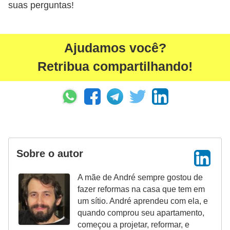
suas perguntas!
Ajudamos você?
Retribua compartilhando!
Sobre o autor
A mãe de André sempre gostou de
fazer reformas na casa que tem em
um sítio. André aprendeu com ela, e
quando comprou seu apartamento,
começou a projetar, reformar, e