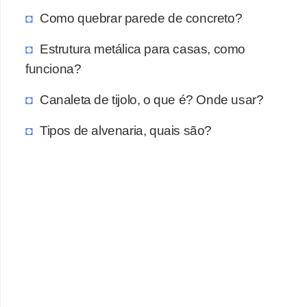
Como quebrar parede de concreto?
Estrutura metálica para casas, como
funciona?
Canaleta de tijolo, o que é? Onde usar?
Tipos de alvenaria, quais são?