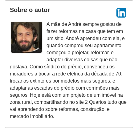
Sobre o autor
A mãe de André sempre gostou de
fazer reformas na casa que tem em
um sítio. André aprendeu com ela, e
quando comprou seu apartamento,
começou a projetar, reformar, e
adaptar diversas coisas que não
gostava. Como síndico do prédio, convenceu os
moradores a trocar a rede elétrica da década de 70,
trocar os extintores por modelos mais seguros, e
adaptar as escadas do prédio com corrimões mais
seguros. Hoje está com um projeto de um imóvel na
zona rural, compartilhando no site 2 Quartos tudo que
vai aprendendo sobre reformas, construção, e
mercado imobiliário.