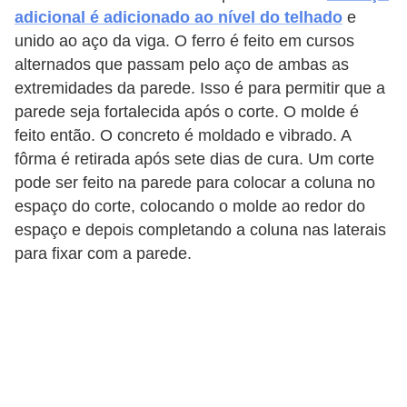
adicional é adicionado ao nível do telhado
e
unido ao aço da viga. O ferro é feito em cursos
alternados que passam pelo aço de ambas as
extremidades da parede. Isso é para permitir que a
parede seja fortalecida após o corte. O molde é
feito então. O concreto é moldado e vibrado. A
fôrma é retirada após sete dias de cura. Um corte
pode ser feito na parede para colocar a coluna no
espaço do corte, colocando o molde ao redor do
espaço e depois completando a coluna nas laterais
para fixar com a parede.