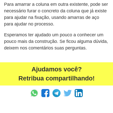
Para amarrar a coluna em outra existente, pode ser
necessário furar o concreto da coluna que já existe
para ajudar na fixação, usando amarras de aço
para ajudar no processo.
Esperamos ter ajudado um pouco a conhecer um
pouco mais da construção. Se ficou alguma dúvida,
deixem nos comentários suas perguntas.
Ajudamos você?
Retribua compartilhando!