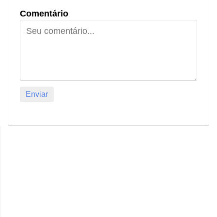
Comentário