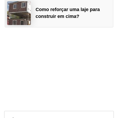
Como reforçar uma laje para
construir em cima?