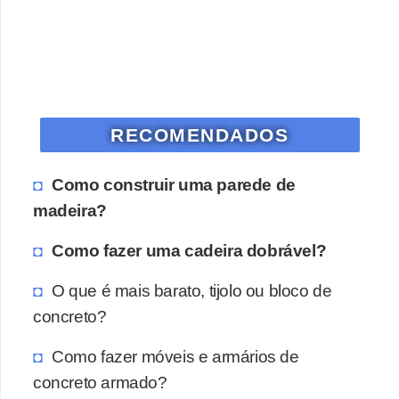
RECOMENDADOS
Como construir uma parede de
madeira?
Como fazer uma cadeira dobrável?
O que é mais barato, tijolo ou bloco de
concreto?
Como fazer móveis e armários de
concreto armado?