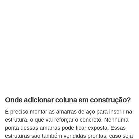
Onde adicionar coluna em construção?
É preciso montar as amarras de aço para inserir na
estrutura, o que vai reforçar o concreto. Nenhuma
ponta dessas amarras pode ficar exposta. Essas
estruturas são também vendidas prontas, caso seja