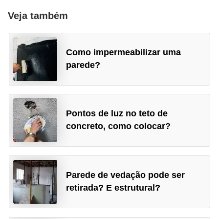
Veja também
Como impermeabilizar uma
parede?
Pontos de luz no teto de
concreto, como colocar?
Parede de vedação pode ser
retirada? E estrutural?