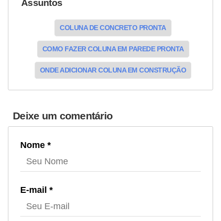
Assuntos
COLUNA DE CONCRETO PRONTA
COMO FAZER COLUNA EM PAREDE PRONTA
ONDE ADICIONAR COLUNA EM CONSTRUÇÃO
Deixe um comentário
Nome *
E-mail *