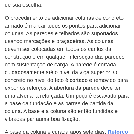
de sua escolha.
O procedimento de adicionar colunas de concreto
armado é marcar todos os pontos para adicionar
colunas. As paredes e telhados são suportados
usando marcações e braçadeiras. As colunas
devem ser colocadas em todos os cantos da
construção e em qualquer interseção das paredes
com sustentação de carga. A parede é cortada
cuidadosamente até o nível da viga superior. O
concreto no nível do teto é cortado e removido para
expor os reforços. A abertura da parede deve ter
uma alvenaria reforçada. Um poço é escavado para
a base da fundação e as barras de partida da
coluna. A base e a coluna são então fundidas e
vibradas par auma boa fixação.
A base da coluna é curada após sete dias.
Reforço