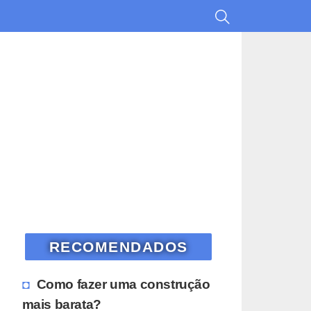
RECOMENDADOS
Como fazer uma construção
mais barata?