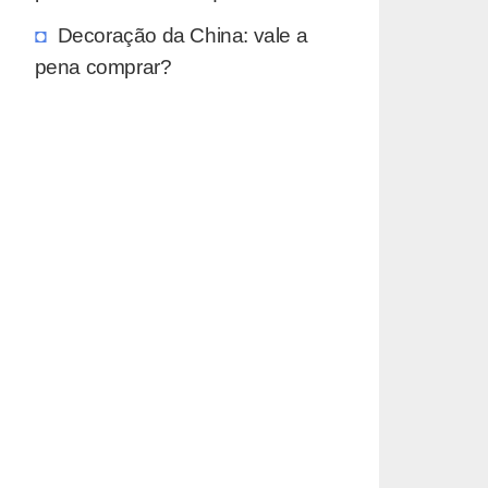
Decoração da China: vale a
pena comprar?