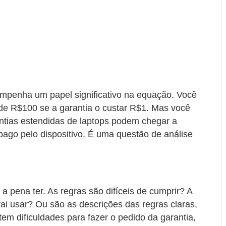
mpenha um papel significativo na equação. Você
de R$100 se a garantia o custar R$1. Mas você
antias estendidas de laptops podem chegar a
pago pelo dispositivo. É uma questão de análise
 a pena ter. As regras são difíceis de cumprir? A
ai usar? Ou são as descrições das regras claras,
em dificuldades para fazer o pedido da garantia,