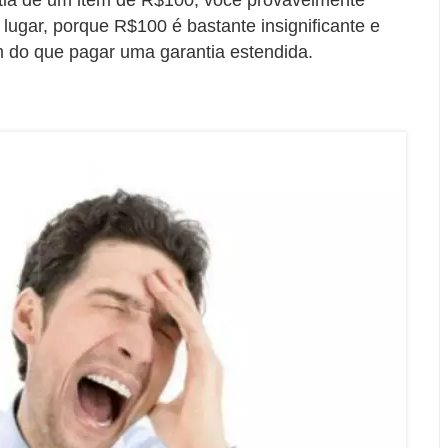
lugar, porque R$100 é bastante insignificante e
em do que pagar uma garantia estendida.