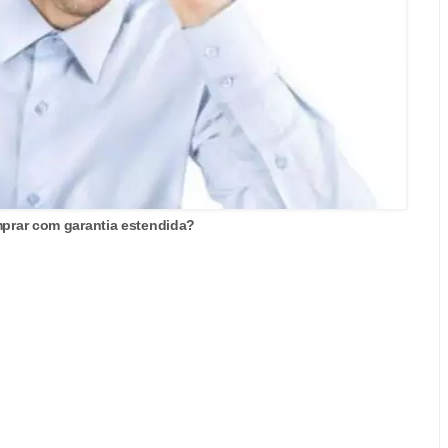
mprar com garantia estendida?