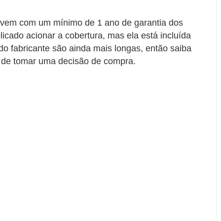
a vem com um mínimo de 1 ano de garantia dos
icado acionar a cobertura, mas ela está incluída
do fabricante são ainda mais longas, então saiba
s de tomar uma decisão de compra.