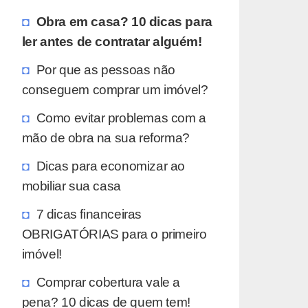
Obra em casa? 10 dicas para
ler antes de contratar alguém!
Por que as pessoas não
conseguem comprar um imóvel?
Como evitar problemas com a
mão de obra na sua reforma?
Dicas para economizar ao
mobiliar sua casa
7 dicas financeiras
OBRIGATÓRIAS para o primeiro
imóvel!
Comprar cobertura vale a
pena? 10 dicas de quem tem!