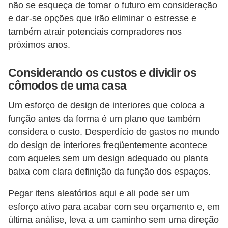
não se esqueça de tomar o futuro em consideração
e dar-se opções que irão eliminar o estresse e
também atrair potenciais compradores nos
próximos anos.
Considerando os custos e dividir os
cômodos de uma casa
Um esforço de design de interiores que coloca a
função antes da forma é um plano que também
considera o custo. Desperdício de gastos no mundo
do design de interiores freqüentemente acontece
com aqueles sem um design adequado ou planta
baixa com clara definição da função dos espaços.
Pegar itens aleatórios aqui e ali pode ser um
esforço ativo para acabar com seu orçamento e, em
última análise, leva a um caminho sem uma direção