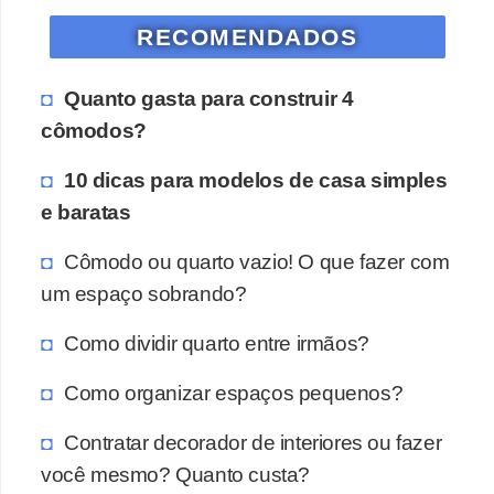
RECOMENDADOS
Quanto gasta para construir 4
cômodos?
10 dicas para modelos de casa simples
e baratas
Cômodo ou quarto vazio! O que fazer com
um espaço sobrando?
Como dividir quarto entre irmãos?
Como organizar espaços pequenos?
Contratar decorador de interiores ou fazer
você mesmo? Quanto custa?