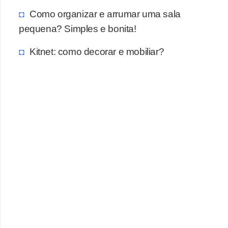
Como organizar e arrumar uma sala
pequena? Simples e bonita!
Kitnet: como decorar e mobiliar?