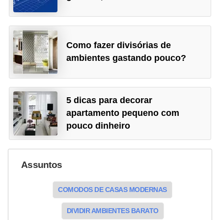
Como fazer divisórias de
ambientes gastando pouco?
5 dicas para decorar
apartamento pequeno com
pouco dinheiro
Assuntos
COMODOS DE CASAS MODERNAS
DIVIDIR AMBIENTES BARATO