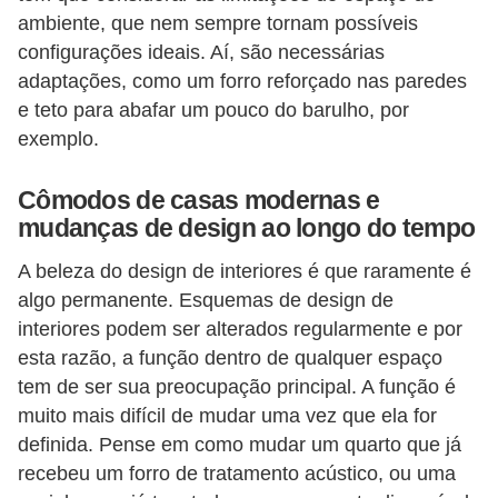
ambiente, que nem sempre tornam possíveis
configurações ideais. Aí, são necessárias
adaptações, como um forro reforçado nas paredes
e teto para abafar um pouco do barulho, por
exemplo.
Cômodos de casas modernas e
mudanças de design ao longo do tempo
A beleza do design de interiores é que raramente é
algo permanente. Esquemas de design de
interiores podem ser alterados regularmente e por
esta razão, a função dentro de qualquer espaço
tem de ser sua preocupação principal. A função é
muito mais difícil de mudar uma vez que ela for
definida. Pense em como mudar um quarto que já
recebeu um forro de tratamento acústico, ou uma