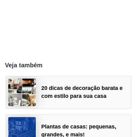
Veja também
20 dicas de decoração barata e
com estilo para sua casa
Plantas de casas: pequenas,
grandes, e mais!