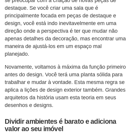
se preocupar com a criação de novas peças de
destaque. Se você criar uma sala que é
principalmente focada em peças de destaque e
design, você está indo inevitavelmente em uma
direção onde a perspectiva é ter que mudar não
apenas detalhes da decoração, mas encontrar uma
maneira de ajustá-los em um espaço mal
planejado.
Novamente, voltamos à máxima da função primeiro
antes do design. Você terá uma planta sólida para
trabalhar e mudar à vontade. Esta mesma regra se
aplica a lições de design exterior também. Grandes
arquitetos da história usam esta teoria em seus
desenhos e designs.
Dividir ambientes é barato e adiciona
valor ao seu imóvel