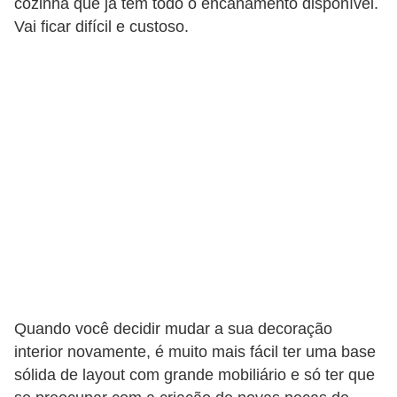
cozinha que já tem todo o encanamento disponível.
Vai ficar difícil e custoso.
Quando você decidir mudar a sua decoração
interior novamente, é muito mais fácil ter uma base
sólida de layout com grande mobiliário e só ter que