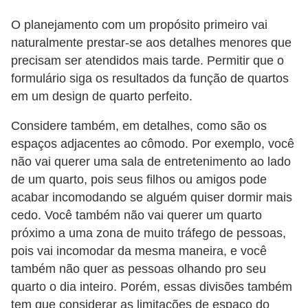
O planejamento com um propósito primeiro vai
naturalmente prestar-se aos detalhes menores que
precisam ser atendidos mais tarde. Permitir que o
formulário siga os resultados da função de quartos
em um design de quarto perfeito.
Considere também, em detalhes, como são os
espaços adjacentes ao cômodo. Por exemplo, você
não vai querer uma sala de entretenimento ao lado
de um quarto, pois seus filhos ou amigos pode
acabar incomodando se alguém quiser dormir mais
cedo. Você também não vai querer um quarto
próximo a uma zona de muito tráfego de pessoas,
pois vai incomodar da mesma maneira, e você
também não quer as pessoas olhando pro seu
quarto o dia inteiro. Porém, essas divisões também
tem que considerar as limitações de espaço do