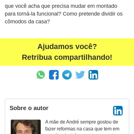
que você acha que precisa mudar em montado
para torná-la funcional? Como pretende dividir os
cômodos da casa?
Ajudamos você?
Retribua compartilhando!
Sobre o autor
A mãe de André sempre gostou de
fazer reformas na casa que tem em