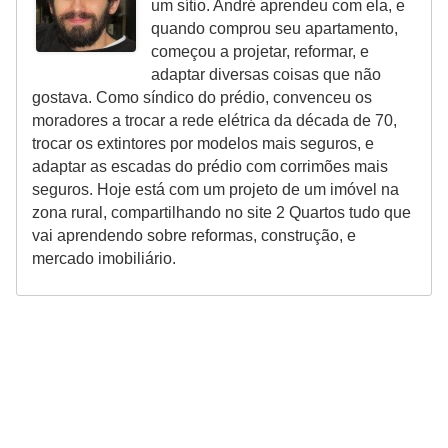
um sítio. André aprendeu com ela, e
quando comprou seu apartamento,
começou a projetar, reformar, e
adaptar diversas coisas que não
gostava. Como síndico do prédio, convenceu os
moradores a trocar a rede elétrica da década de 70,
trocar os extintores por modelos mais seguros, e
adaptar as escadas do prédio com corrimões mais
seguros. Hoje está com um projeto de um imóvel na
zona rural, compartilhando no site 2 Quartos tudo que
vai aprendendo sobre reformas, construção, e
mercado imobiliário.