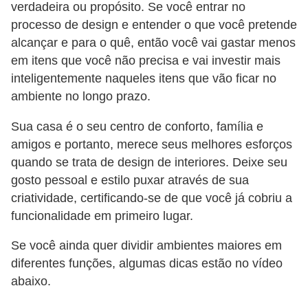
verdadeira ou propósito. Se você entrar no
processo de design e entender o que você pretende
alcançar e para o quê, então você vai gastar menos
em itens que você não precisa e vai investir mais
inteligentemente naqueles itens que vão ficar no
ambiente no longo prazo.
Sua casa é o seu centro de conforto, família e
amigos e portanto, merece seus melhores esforços
quando se trata de design de interiores. Deixe seu
gosto pessoal e estilo puxar através de sua
criatividade, certificando-se de que você já cobriu a
funcionalidade em primeiro lugar.
Se você ainda quer dividir ambientes maiores em
diferentes funções, algumas dicas estão no vídeo
abaixo.