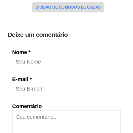
DIVISÃO DE COMODOS DE CASAS
Deixe um comentário
Nome *
E-mail *
Comentário