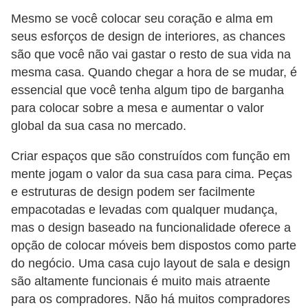
Mesmo se você colocar seu coração e alma em
seus esforços de design de interiores, as chances
são que você não vai gastar o resto de sua vida na
mesma casa. Quando chegar a hora de se mudar, é
essencial que você tenha algum tipo de barganha
para colocar sobre a mesa e aumentar o valor
global da sua casa no mercado.
Criar espaços que são construídos com função em
mente jogam o valor da sua casa para cima. Peças
e estruturas de design podem ser facilmente
empacotadas e levadas com qualquer mudança,
mas o design baseado na funcionalidade oferece a
opção de colocar móveis bem dispostos como parte
do negócio. Uma casa cujo layout de sala e design
são altamente funcionais é muito mais atraente
para os compradores. Não há muitos compradores