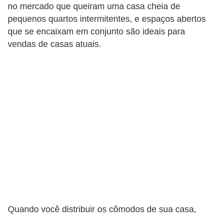
no mercado que queiram uma casa cheia de
pequenos quartos intermitentes, e espaços abertos
que se encaixam em conjunto são ideais para
vendas de casas atuais.
Quando você distribuir os cômodos de sua casa,