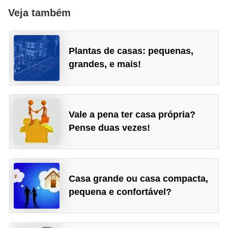
Veja também
Plantas de casas: pequenas,
grandes, e mais!
Vale a pena ter casa própria?
Pense duas vezes!
Casa grande ou casa compacta,
pequena e confortável?