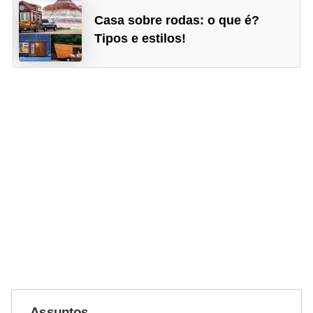
Casa sobre rodas: o que é?
Tipos e estilos!
Assuntos