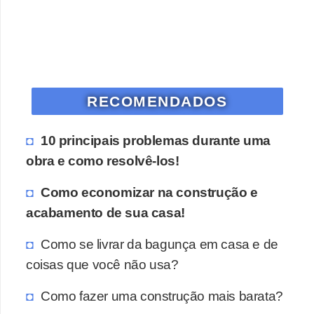
RECOMENDADOS
10 principais problemas durante uma
obra e como resolvê-los!
Como economizar na construção e
acabamento de sua casa!
Como se livrar da bagunça em casa e de
coisas que você não usa?
Como fazer uma construção mais barata?