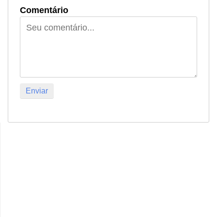
Comentário