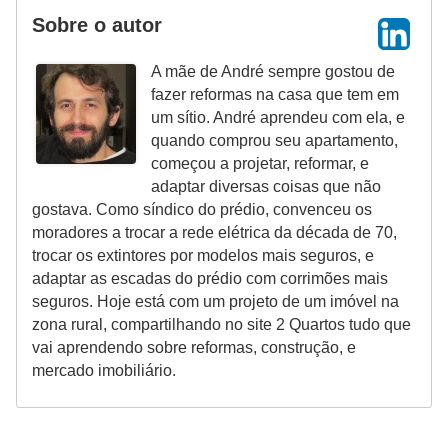
Sobre o autor
A mãe de André sempre gostou de
fazer reformas na casa que tem em
um sítio. André aprendeu com ela, e
quando comprou seu apartamento,
começou a projetar, reformar, e
adaptar diversas coisas que não
gostava. Como síndico do prédio, convenceu os
moradores a trocar a rede elétrica da década de 70,
trocar os extintores por modelos mais seguros, e
adaptar as escadas do prédio com corrimões mais
seguros. Hoje está com um projeto de um imóvel na
zona rural, compartilhando no site 2 Quartos tudo que
vai aprendendo sobre reformas, construção, e
mercado imobiliário.