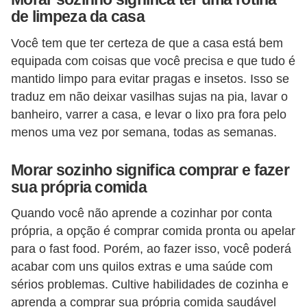
de limpeza da casa
Você tem que ter certeza de que a casa está bem
equipada com coisas que você precisa e que tudo é
mantido limpo para evitar pragas e insetos. Isso se
traduz em não deixar vasilhas sujas na pia, lavar o
banheiro, varrer a casa, e levar o lixo pra fora pelo
menos uma vez por semana, todas as semanas.
Morar sozinho significa comprar e fazer
sua própria comida
Quando você não aprende a cozinhar por conta
própria, a opção é comprar comida pronta ou apelar
para o fast food. Porém, ao fazer isso, você poderá
acabar com uns quilos extras e uma saúde com
sérios problemas. Cultive habilidades de cozinha e
aprenda a comprar sua própria comida saudável