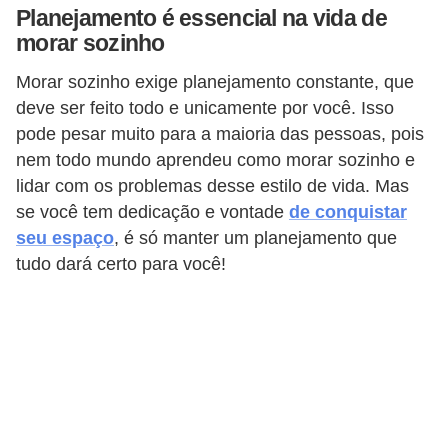
Planejamento é essencial na vida de
morar sozinho
Morar sozinho exige planejamento constante, que
deve ser feito todo e unicamente por você. Isso
pode pesar muito para a maioria das pessoas, pois
nem todo mundo aprendeu como morar sozinho e
lidar com os problemas desse estilo de vida. Mas
se você tem dedicação e vontade
de conquistar
seu espaço
, é só manter um planejamento que
tudo dará certo para você!