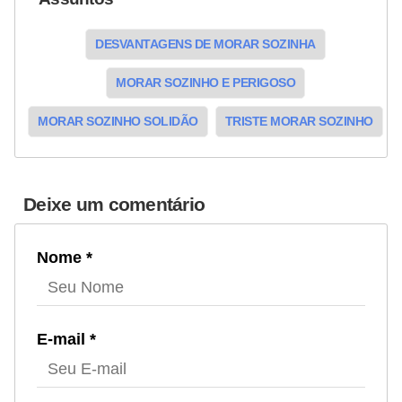
DESVANTAGENS DE MORAR SOZINHA
MORAR SOZINHO E PERIGOSO
MORAR SOZINHO SOLIDÃO
TRISTE MORAR SOZINHO
Deixe um comentário
Nome *
E-mail *