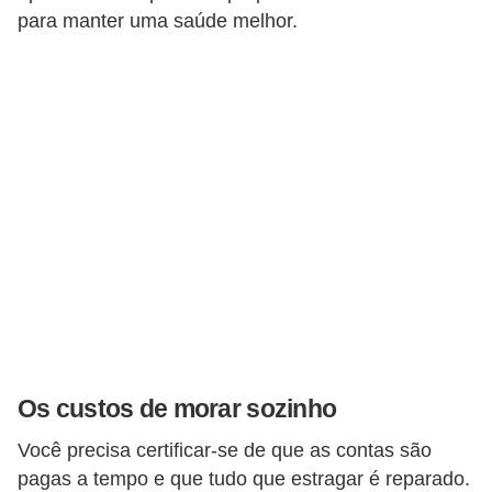
para manter uma saúde melhor.
Os custos de morar sozinho
Você precisa certificar-se de que as contas são
pagas a tempo e que tudo que estragar é reparado.