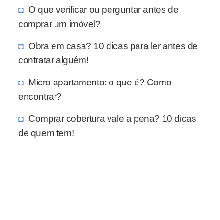
O que verificar ou perguntar antes de
comprar um imóvel?
Obra em casa? 10 dicas para ler antes de
contratar alguém!
Micro apartamento: o que é? Como
encontrar?
Comprar cobertura vale a pena? 10 dicas
de quem tem!