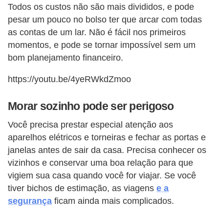
Todos os custos não são mais divididos, e pode
pesar um pouco no bolso ter que arcar com todas
as contas de um lar. Não é fácil nos primeiros
momentos, e pode se tornar impossível sem um
bom planejamento financeiro.
https://youtu.be/4yeRWkdZmoo
Morar sozinho pode ser perigoso
Você precisa prestar especial atenção aos
aparelhos elétricos e torneiras e fechar as portas e
janelas antes de sair da casa. Precisa conhecer os
vizinhos e conservar uma boa relação para que
vigiem sua casa quando você for viajar. Se você
tiver bichos de estimação, as viagens
e a
segurança
ficam ainda mais complicados.