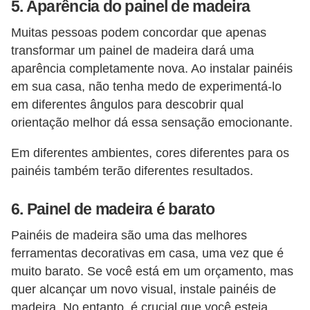
5. Aparência do painel de madeira
Muitas pessoas podem concordar que apenas
transformar um painel de madeira dará uma
aparência completamente nova. Ao instalar painéis
em sua casa, não tenha medo de experimentá-lo
em diferentes ângulos para descobrir qual
orientação melhor dá essa sensação emocionante.
Em diferentes ambientes, cores diferentes para os
painéis também terão diferentes resultados.
6. Painel de madeira é barato
Painéis de madeira são uma das melhores
ferramentas decorativas em casa, uma vez que é
muito barato. Se você está em um orçamento, mas
quer alcançar um novo visual, instale painéis de
madeira. No entanto, é crucial que você esteja