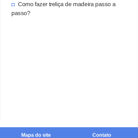
Como fazer treliça de madeira passo a
passo?
Mapa do site
Contato