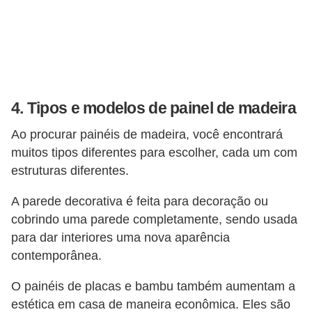
4. Tipos e modelos de painel de madeira
Ao procurar painéis de madeira, você encontrará
muitos tipos diferentes para escolher, cada um com
estruturas diferentes.
A parede decorativa é feita para decoração ou
cobrindo uma parede completamente, sendo usada
para dar interiores uma nova aparência
contemporânea.
O painéis de placas e bambu também aumentam a
estética em casa de maneira econômica. Eles são