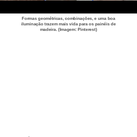
Formas geométricas, combinações, e uma boa
iluminação trazem mais vida para os painéis de
madeira. (Imagem: Pinterest)