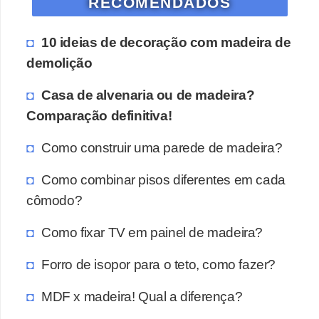
RECOMENDADOS
10 ideias de decoração com madeira de
demolição
Casa de alvenaria ou de madeira?
Comparação definitiva!
Como construir uma parede de madeira?
Como combinar pisos diferentes em cada
cômodo?
Como fixar TV em painel de madeira?
Forro de isopor para o teto, como fazer?
MDF x madeira! Qual a diferença?