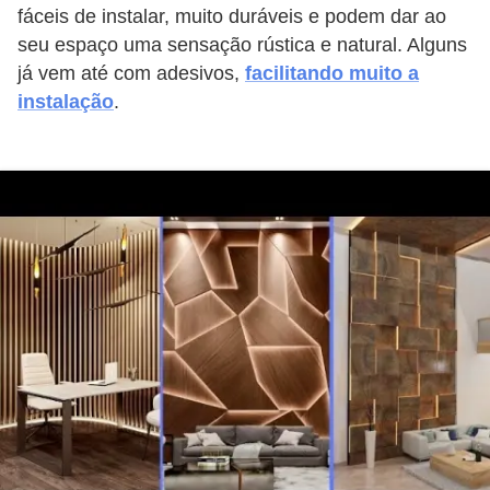
fáceis de instalar, muito duráveis ​​e podem dar ao
seu espaço uma sensação rústica e natural. Alguns
já vem até com adesivos,
facilitando muito a
instalação
.