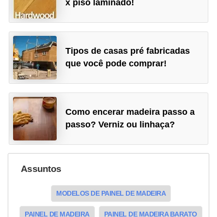
x piso laminado!
Tipos de casas pré fabricadas
que você pode comprar!
Como encerar madeira passo a
passo? Verniz ou linhaça?
Assuntos
MODELOS DE PAINEL DE MADEIRA
PAINEL DE MADEIRA
PAINEL DE MADEIRA BARATO