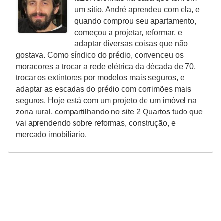
um sítio. André aprendeu com ela, e
quando comprou seu apartamento,
começou a projetar, reformar, e
adaptar diversas coisas que não
gostava. Como síndico do prédio, convenceu os
moradores a trocar a rede elétrica da década de 70,
trocar os extintores por modelos mais seguros, e
adaptar as escadas do prédio com corrimões mais
seguros. Hoje está com um projeto de um imóvel na
zona rural, compartilhando no site 2 Quartos tudo que
vai aprendendo sobre reformas, construção, e
mercado imobiliário.