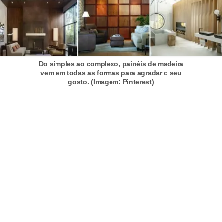
Do simples ao complexo, painéis de madeira
vem em todas as formas para agradar o seu
gosto. (Imagem: Pinterest)