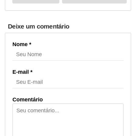
Deixe um comentário
Nome *
E-mail *
Comentário