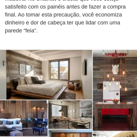
satisfeito com os painéis antes de fazer a compra
final. Ao tomar esta precaução, você economiza
dinheiro e dor de cabeça ter que lidar com uma
parede “feia”.