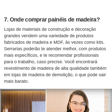
7. Onde comprar painéis de madeira?
Lojas de materiais de construção e decoração
grandes vendem uma variedade de produtos
fabricados de madeira e MDF, às vezes como kits.
Serrarias poderão te atender melhor, com produtos
mais específicos, e te recomendar profissionais
para o trabalho, caso precise. Você encontrará
revestimento de madeira de alta qualidade também
em lojas de madeira de demolição, o que pode sair
mais barato.