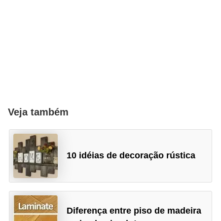
Veja também
10 idéias de decoração rústica
Diferença entre piso de madeira