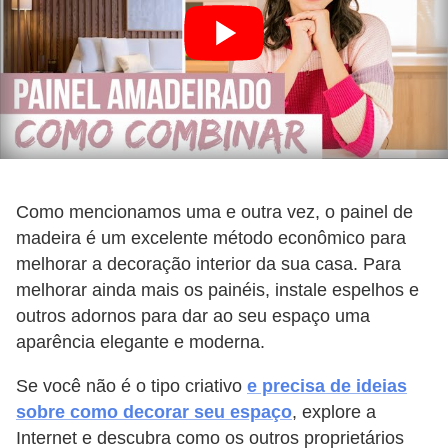
Como mencionamos uma e outra vez, o painel de
madeira é um excelente método econômico para
melhorar a decoração interior da sua casa. Para
melhorar ainda mais os painéis, instale espelhos e
outros adornos para dar ao seu espaço uma
aparência elegante e moderna.
Se você não é o tipo criativo
e precisa de ideias
sobre como decorar seu espaço
, explore a
Internet e descubra como os outros proprietários