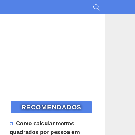
RECOMENDADOS
Como calcular metros
quadrados por pessoa em