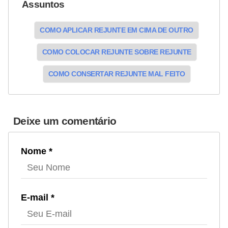
Assuntos
COMO APLICAR REJUNTE EM CIMA DE OUTRO
COMO COLOCAR REJUNTE SOBRE REJUNTE
COMO CONSERTAR REJUNTE MAL FEITO
Deixe um comentário
Nome *
E-mail *