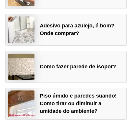
Adesivo para azulejo, é bom?
Onde comprar?
Como fazer parede de isopor?
Piso úmido e paredes suando!
Como tirar ou diminuir a
umidade do ambiente?