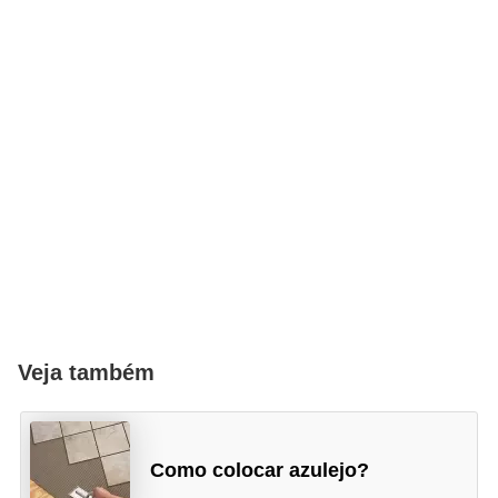
Veja também
Como colocar azulejo?