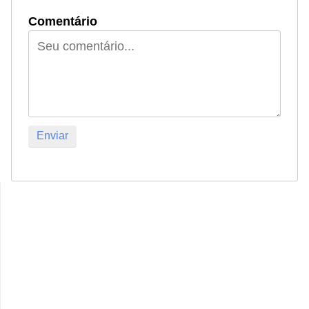
Comentário