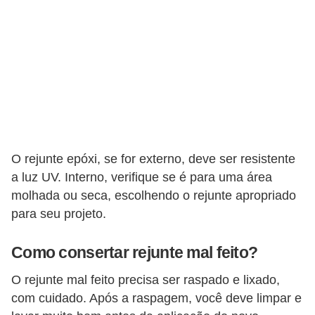
O rejunte epóxi, se for externo, deve ser resistente
a luz UV. Interno, verifique se é para uma área
molhada ou seca, escolhendo o rejunte apropriado
para seu projeto.
Como consertar rejunte mal feito?
O rejunte mal feito precisa ser raspado e lixado,
com cuidado. Após a raspagem, você deve limpar e