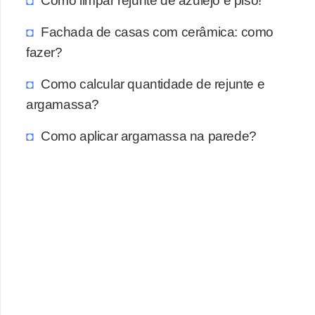
Fachada de casas com cerâmica: como
fazer?
Como calcular quantidade de rejunte e
argamassa?
Como aplicar argamassa na parede?