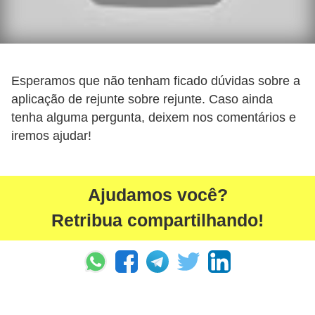
Esperamos que não tenham ficado dúvidas sobre a
aplicação de rejunte sobre rejunte. Caso ainda
tenha alguma pergunta, deixem nos comentários e
iremos ajudar!
Ajudamos você?
Retribua compartilhando!