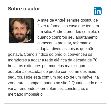
Sobre o autor
A mãe de André sempre gostou de
fazer reformas na casa que tem em
um sítio. André aprendeu com ela, e
quando comprou seu apartamento,
começou a projetar, reformar, e
adaptar diversas coisas que não
gostava. Como síndico do prédio, convenceu os
moradores a trocar a rede elétrica da década de 70,
trocar os extintores por modelos mais seguros, e
adaptar as escadas do prédio com corrimões mais
seguros. Hoje está com um projeto de um imóvel na
zona rural, compartilhando no site 2 Quartos tudo que
vai aprendendo sobre reformas, construção, e
mercado imobiliário.