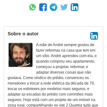
Sobre o autor
A mãe de André sempre gostou de
fazer reformas na casa que tem em
um sítio. André aprendeu com ela, e
quando comprou seu apartamento,
começou a projetar, reformar, e
adaptar diversas coisas que não
gostava. Como síndico do prédio, convenceu os
moradores a trocar a rede elétrica da década de 70,
trocar os extintores por modelos mais seguros, e
adaptar as escadas do prédio com corrimões mais
seguros. Hoje está com um projeto de um imóvel na
zona rural, compartilhando no site 2 Quartos tudo que