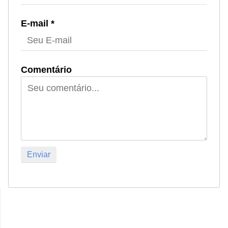
E-mail *
Comentário