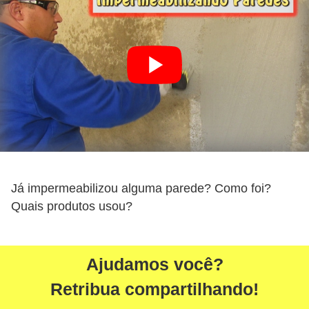
Já impermeabilizou alguma parede? Como foi?
Quais produtos usou?
Ajudamos você?
Retribua compartilhando!