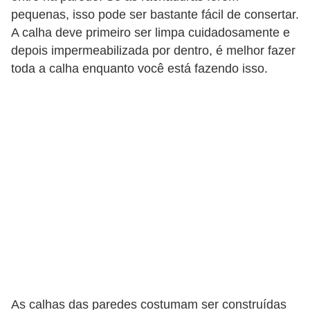
pequenas, isso pode ser bastante fácil de consertar.
A calha deve primeiro ser limpa cuidadosamente e
depois impermeabilizada por dentro, é melhor fazer
toda a calha enquanto você está fazendo isso.
As calhas das paredes costumam ser construídas