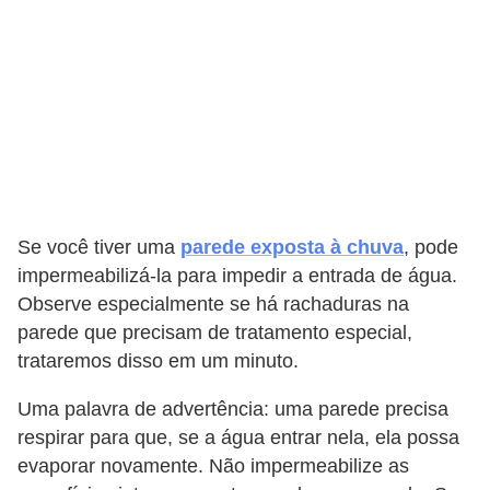
Se você tiver uma
parede exposta à chuva
, pode
impermeabilizá-la para impedir a entrada de água.
Observe especialmente se há rachaduras na
parede que precisam de tratamento especial,
trataremos disso em um minuto.
Uma palavra de advertência: uma parede precisa
respirar para que, se a água entrar nela, ela possa
evaporar novamente. Não impermeabilize as