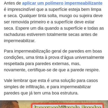
Antes de
aplicar um polímero impermeabilizante
é imprescindível que a superfície esteja bem limpa
e seca. Qualquer tinta solta, musgo ou sujeira deve
ser removida primeiro e a superfície deve estar
seca. Espere um dia quando a superfície e todas as
rachaduras estiverem totalmente secas antes de
impermeabilizar.
Para impermeabilização geral de paredes em boas
condições, uma tinta à prova d’água universalmente
respeitada para paredes externas, mas,
novamente, certifique-se de que a parede respire.
Vale lembrar que esta é uma solução para casos
simples de infiltração, e para impermeabilizar
paredes que já tem uma boa estrutura.