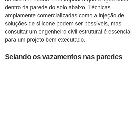
dentro da parede do solo abaixo. Técnicas
amplamente comercializadas como a injeção de
soluções de silicone podem ser possíveis, mas
consultar um engenheiro civil estrutural é essencial
para um projeto bem executado.
Selando os vazamentos nas paredes