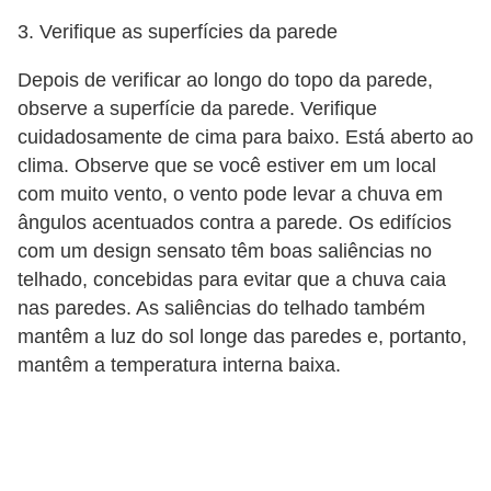
3. Verifique as superfícies da parede
Depois de verificar ao longo do topo da parede,
observe a superfície da parede. Verifique
cuidadosamente de cima para baixo. Está aberto ao
clima. Observe que se você estiver em um local
com muito vento, o vento pode levar a chuva em
ângulos acentuados contra a parede. Os edifícios
com um design sensato têm boas saliências no
telhado, concebidas para evitar que a chuva caia
nas paredes. As saliências do telhado também
mantêm a luz do sol longe das paredes e, portanto,
mantêm a temperatura interna baixa.