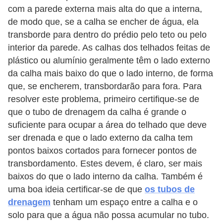
com a parede externa mais alta do que a interna,
de modo que, se a calha se encher de água, ela
transborde para dentro do prédio pelo teto ou pelo
interior da parede. As calhas dos telhados feitas de
plástico ou alumínio geralmente têm o lado externo
da calha mais baixo do que o lado interno, de forma
que, se encherem, transbordarão para fora. Para
resolver este problema, primeiro certifique-se de
que o tubo de drenagem da calha é grande o
suficiente para ocupar a área do telhado que deve
ser drenada e que o lado externo da calha tem
pontos baixos cortados para fornecer pontos de
transbordamento. Estes devem, é claro, ser mais
baixos do que o lado interno da calha. Também é
uma boa ideia certificar-se de que
os tubos de
drenagem
tenham um espaço entre a calha e o
solo para que a água não possa acumular no tubo.