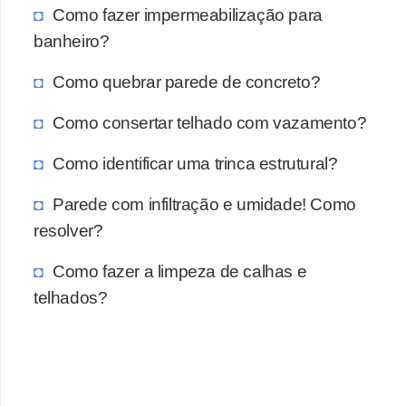
Como fazer impermeabilização para
banheiro?
Como quebrar parede de concreto?
Como consertar telhado com vazamento?
Como identificar uma trinca estrutural?
Parede com infiltração e umidade! Como
resolver?
Como fazer a limpeza de calhas e
telhados?