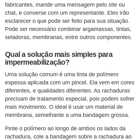
fabricantes, mande uma mensagem pelo site ou
chat, e converse com um representante. Eles irão
esclarecer o que pode ser feito para sua situação.
Pode ser necessário combinar argamassas, tintas,
seladoras, membranas, entre outros componentes.
Qual a solução mais simples para
impermeabilização?
Uma solução comum é uma tinta de polímero
espessa aplicada com um pincel. Ela vem em cores
diferentes, e qualidades diferentes. As rachaduras
precisam de tratamento especial, pois podem sofrer
mais movimento. O ideal é usar um material de
membrana, semelhante a uma bandagem grossa.
Pinte o polímero ao longo de ambos os lados da
rachadura, cole a bandagem sobre a rachadura ao