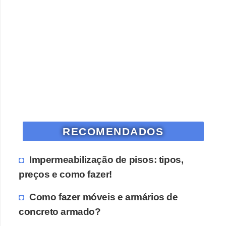
RECOMENDADOS
Impermeabilização de pisos: tipos,
preços e como fazer!
Como fazer móveis e armários de
concreto armado?