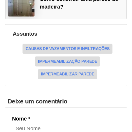
madeira?
Assuntos
CAUSAS DE VAZAMENTOS E INFILTRAÇÕES
IMPERMEABILIZAÇÃO PAREDE
IMPERMEABILIZAR PAREDE
Deixe um comentário
Nome *