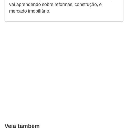
vai aprendendo sobre reformas, construção, e
mercado imobiliário.
Veja também