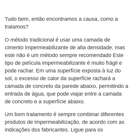
Tudo bem, então encontramos a causa, como a
tratamos?
O método tradicional é usar uma camada de
cimento impermeabilizante de alta densidade, mas
este não é um método sempre recomendado Este
tipo de película impermeabilizante é muito frágil e
pode rachar. Em uma superfície exposta à luz do
sol, o excesso de calor da superfície rachará a
camada de concreto da parede abaixo, permitindo a
entrada de água, que pode viajar entre a camada
de concreto e a superfície abaixo.
Um bom tratamento é sempre combinar diferentes
produtos de impermeabilização, de acordo com as
indicações dos fabricantes. Ligue para os