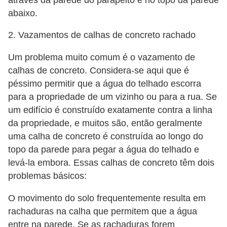
abaixo.
2. Vazamentos de calhas de concreto rachado
Um problema muito comum é o vazamento de
calhas de concreto. Considera-se aqui que é
péssimo permitir que a água do telhado escorra
para a propriedade de um vizinho ou para a rua. Se
um edifício é construído exatamente contra a linha
da propriedade, e muitos são, então geralmente
uma calha de concreto é construída ao longo do
topo da parede para pegar a água do telhado e
levá-la embora. Essas calhas de concreto têm dois
problemas básicos:
O movimento do solo frequentemente resulta em
rachaduras na calha que permitem que a água
entre na parede. Se as rachaduras forem