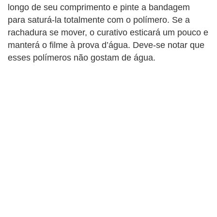
longo de seu comprimento e pinte a bandagem
para saturá-la totalmente com o polímero. Se a
rachadura se mover, o curativo esticará um pouco e
manterá o filme à prova d’água. Deve-se notar que
esses polímeros não gostam de água.