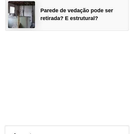
Parede de vedação pode ser
retirada? E estrutural?