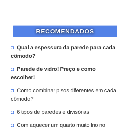
RECOMENDADOS
Qual a espessura da parede para cada
cômodo?
Parede de vidro! Preço e como
escolher!
Como combinar pisos diferentes em cada
cômodo?
6 tipos de paredes e divisórias
Com aquecer um quarto muito frio no