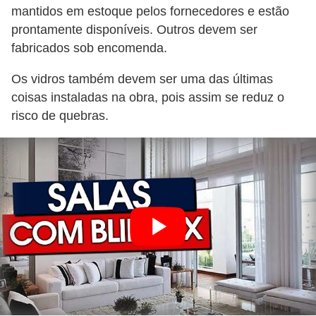
mantidos em estoque pelos fornecedores e estão
prontamente disponíveis. Outros devem ser
fabricados sob encomenda.
Os vidros também devem ser uma das últimas
coisas instaladas na obra, pois assim se reduz o
risco de quebras.