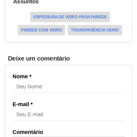
Assuntos
ESPESSURA DE VIDRO PARA PAREDE
PAREDE COM VIDRO
TRANSPARÊNCIA VIDRO
Deixe um comentário
Nome *
E-mail *
Comentário