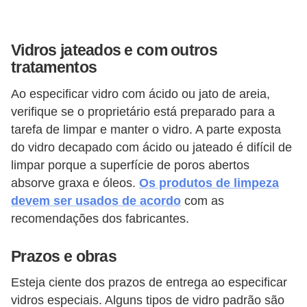
Vidros jateados e com outros
tratamentos
Ao especificar vidro com ácido ou jato de areia,
verifique se o proprietário está preparado para a
tarefa de limpar e manter o vidro. A parte exposta
do vidro decapado com ácido ou jateado é difícil de
limpar porque a superfície de poros abertos
absorve graxa e óleos.
Os produtos de limpeza
devem ser usados ​​de acordo
com as
recomendações dos fabricantes.
Prazos e obras
Esteja ciente dos prazos de entrega ao especificar
vidros especiais. Alguns tipos de vidro padrão são