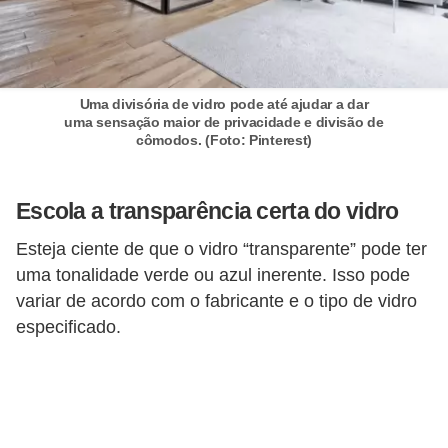
Uma divisória de vidro pode até ajudar a dar
uma sensação maior de privacidade e divisão de
cômodos. (Foto: Pinterest)
Escola a transparência certa do vidro
Esteja ciente de que o vidro “transparente” pode ter
uma tonalidade verde ou azul inerente. Isso pode
variar de acordo com o fabricante e o tipo de vidro
especificado.