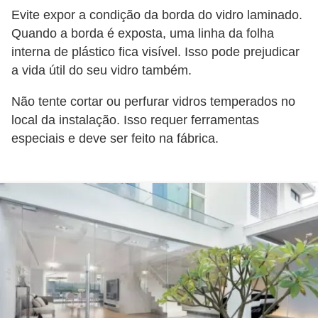
Evite expor a condição da borda do vidro laminado.
Quando a borda é exposta, uma linha da folha
interna de plástico fica visível. Isso pode prejudicar
a vida útil do seu vidro também.
Não tente cortar ou perfurar vidros temperados no
local da instalação. Isso requer ferramentas
especiais e deve ser feito na fábrica.