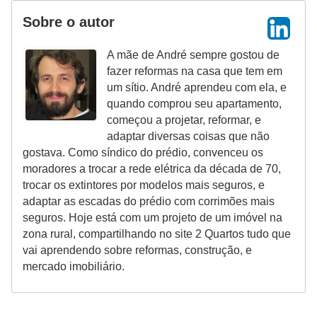
Sobre o autor
A mãe de André sempre gostou de
fazer reformas na casa que tem em
um sítio. André aprendeu com ela, e
quando comprou seu apartamento,
começou a projetar, reformar, e
adaptar diversas coisas que não
gostava. Como síndico do prédio, convenceu os
moradores a trocar a rede elétrica da década de 70,
trocar os extintores por modelos mais seguros, e
adaptar as escadas do prédio com corrimões mais
seguros. Hoje está com um projeto de um imóvel na
zona rural, compartilhando no site 2 Quartos tudo que
vai aprendendo sobre reformas, construção, e
mercado imobiliário.