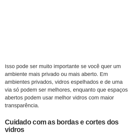
Isso pode ser muito importante se você quer um
ambiente mais privado ou mais aberto. Em
ambientes privados, vidros espelhados e de uma
via só podem ser melhores, enquanto que espaços
abertos podem usar melhor vidros com maior
transparência.
Cuidado com as bordas e cortes dos
vidros