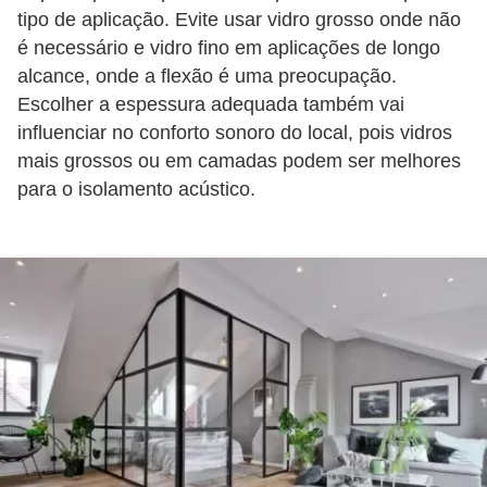
tipo de aplicação. Evite usar vidro grosso onde não
é necessário e vidro fino em aplicações de longo
alcance, onde a flexão é uma preocupação.
Escolher a espessura adequada também vai
influenciar no conforto sonoro do local, pois vidros
mais grossos ou em camadas podem ser melhores
para o isolamento acústico.