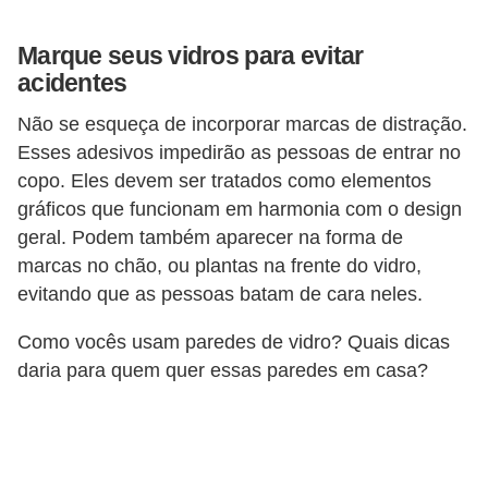
Marque seus vidros para evitar
acidentes
Não se esqueça de incorporar marcas de distração.
Esses adesivos impedirão as pessoas de entrar no
copo. Eles devem ser tratados como elementos
gráficos que funcionam em harmonia com o design
geral. Podem também aparecer na forma de
marcas no chão, ou plantas na frente do vidro,
evitando que as pessoas batam de cara neles.
Como vocês usam paredes de vidro? Quais dicas
daria para quem quer essas paredes em casa?