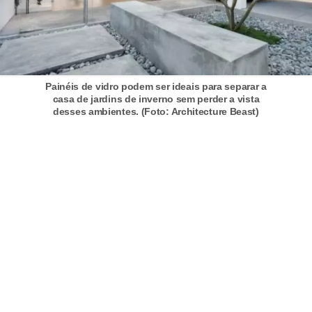
Painéis de vidro podem ser ideais para separar a
casa de jardins de inverno sem perder a vista
desses ambientes. (Foto: Architecture Beast)