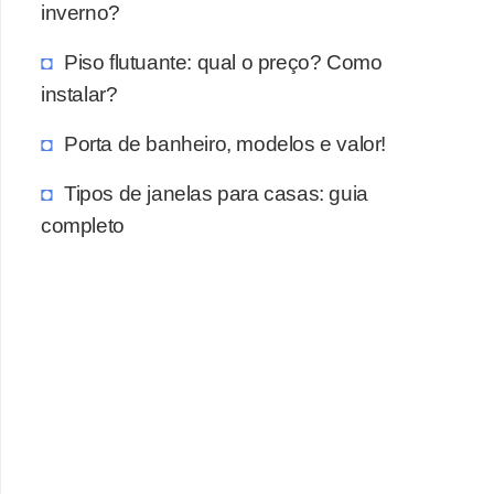
inverno?
Piso flutuante: qual o preço? Como
instalar?
Porta de banheiro, modelos e valor!
Tipos de janelas para casas: guia
completo