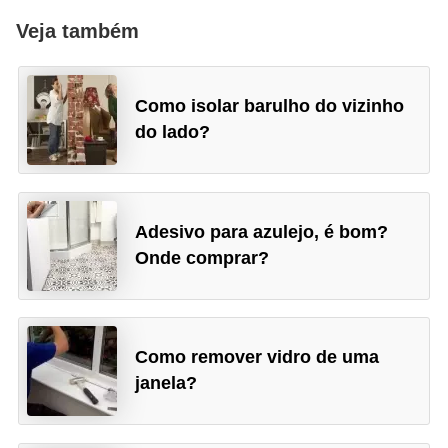
Veja também
Como isolar barulho do vizinho
do lado?
Adesivo para azulejo, é bom?
Onde comprar?
Como remover vidro de uma
janela?