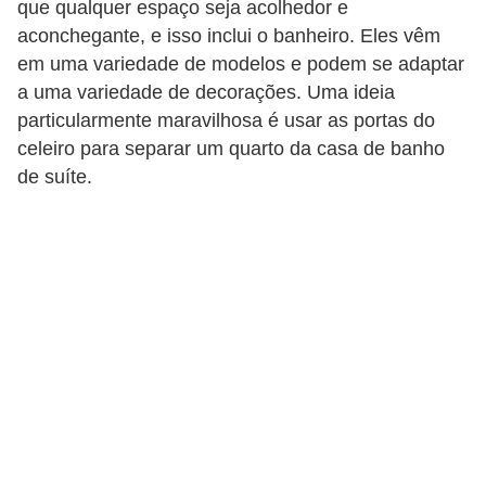
que qualquer espaço seja acolhedor e
aconchegante, e isso inclui o banheiro. Eles vêm
em uma variedade de modelos e podem se adaptar
a uma variedade de decorações. Uma ideia
particularmente maravilhosa é usar as portas do
celeiro para separar um quarto da casa de banho
de suíte.