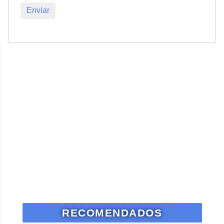
RECOMENDADOS