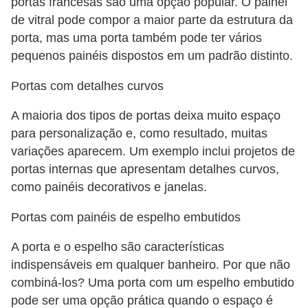
portas francesas são uma opção popular. O painel
de vitral pode compor a maior parte da estrutura da
porta, mas uma porta também pode ter vários
pequenos painéis dispostos em um padrão distinto.
Portas com detalhes curvos
A maioria dos tipos de portas deixa muito espaço
para personalização e, como resultado, muitas
variações aparecem. Um exemplo inclui projetos de
portas internas que apresentam detalhes curvos,
como painéis decorativos e janelas.
Portas com painéis de espelho embutidos
A porta e o espelho são características
indispensáveis ​​em qualquer banheiro. Por que não
combiná-los? Uma porta com um espelho embutido
pode ser uma opção prática quando o espaço é