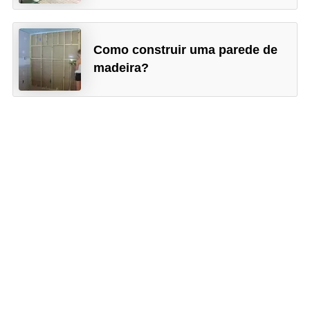
Como construir uma parede de
madeira?