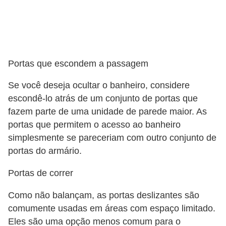
Portas que escondem a passagem
Se você deseja ocultar o banheiro, considere
escondê-lo atrás de um conjunto de portas que
fazem parte de uma unidade de parede maior. As
portas que permitem o acesso ao banheiro
simplesmente se pareceriam com outro conjunto de
portas do armário.
Portas de correr
Como não balançam, as portas deslizantes são
comumente usadas em áreas com espaço limitado.
Eles são uma opção menos comum para o