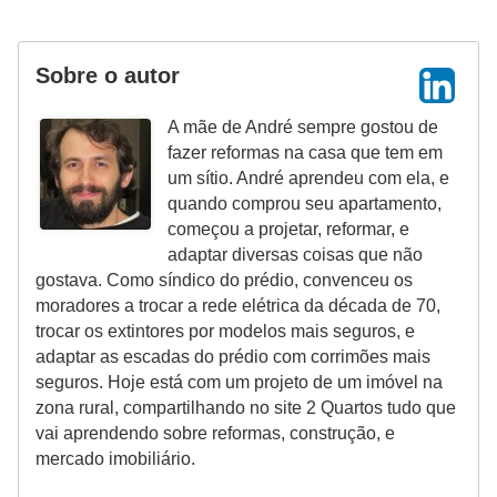
Sobre o autor
A mãe de André sempre gostou de
fazer reformas na casa que tem em
um sítio. André aprendeu com ela, e
quando comprou seu apartamento,
começou a projetar, reformar, e
adaptar diversas coisas que não
gostava. Como síndico do prédio, convenceu os
moradores a trocar a rede elétrica da década de 70,
trocar os extintores por modelos mais seguros, e
adaptar as escadas do prédio com corrimões mais
seguros. Hoje está com um projeto de um imóvel na
zona rural, compartilhando no site 2 Quartos tudo que
vai aprendendo sobre reformas, construção, e
mercado imobiliário.