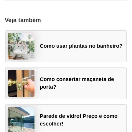
Veja também
Como usar plantas no banheiro?
Como consertar maçaneta de
porta?
Parede de vidro! Preço e como
escolher!