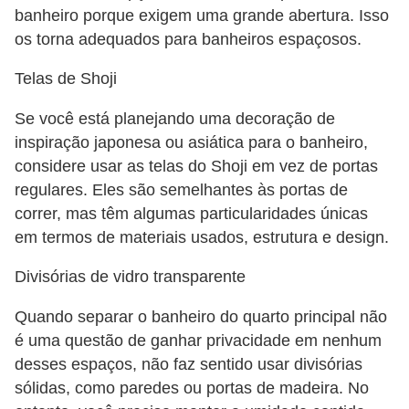
banheiro porque exigem uma grande abertura. Isso
os torna adequados para banheiros espaçosos.
Telas de Shoji
Se você está planejando uma decoração de
inspiração japonesa ou asiática para o banheiro,
considere usar as telas do Shoji em vez de portas
regulares. Eles são semelhantes às portas de
correr, mas têm algumas particularidades únicas
em termos de materiais usados, estrutura e design.
Divisórias de vidro transparente
Quando separar o banheiro do quarto principal não
é uma questão de ganhar privacidade em nenhum
desses espaços, não faz sentido usar divisórias
sólidas, como paredes ou portas de madeira. No