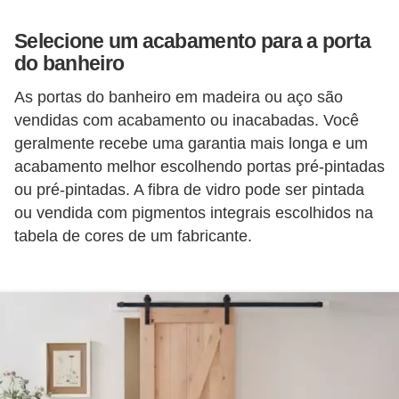
Selecione um acabamento para a porta
do banheiro
As portas do banheiro em madeira ou aço são
vendidas com acabamento ou inacabadas. Você
geralmente recebe uma garantia mais longa e um
acabamento melhor escolhendo portas pré-pintadas
ou pré-pintadas. A fibra de vidro pode ser pintada
ou vendida com pigmentos integrais escolhidos na
tabela de cores de um fabricante.