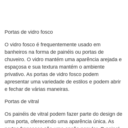
Portas de vidro fosco
O vidro fosco é frequentemente usado em
banheiros na forma de painéis ou portas de
chuveiro. O vidro mantém uma aparência arejada e
espaçosa e sua textura mantém o ambiente
privativo. As portas de vidro fosco podem
apresentar uma variedade de estilos e podem abrir
e fechar de várias maneiras.
Portas de vitral
Os painéis de vitral podem fazer parte do design de
uma porta, oferecendo uma aparência única. As