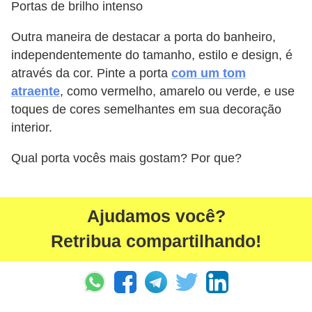
Portas de brilho intenso
Outra maneira de destacar a porta do banheiro,
independentemente do tamanho, estilo e design, é
através da cor. Pinte a porta
com um tom
atraente
, como vermelho, amarelo ou verde, e use
toques de cores semelhantes em sua decoração
interior.
Qual porta vocês mais gostam? Por que?
Ajudamos você?
Retribua compartilhando!