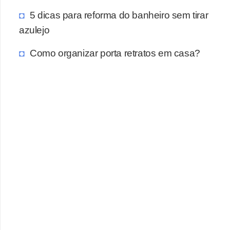
5 dicas para reforma do banheiro sem tirar
azulejo
Como organizar porta retratos em casa?