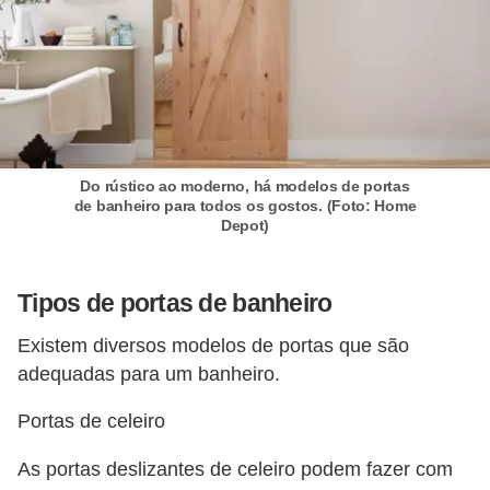
Do rústico ao moderno, há modelos de portas
de banheiro para todos os gostos. (Foto: Home
Depot)
Tipos de portas de banheiro
Existem diversos modelos de portas que são
adequadas para um banheiro.
Portas de celeiro
As portas deslizantes de celeiro podem fazer com