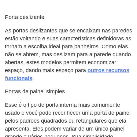
Porta deslizante
As portas deslizantes que se encaixam nas paredes
estão voltando e suas características definidoras as
tornam a escolha ideal para banheiros. Como elas
não se abrem, mas deslizam para a parede quando
abertas, estes modelos permitem economizar
espaço, dando mais espaço para
outros recursos
funcionais
.
Portas de painel simples
Esse é o tipo de porta interna mais comumente
usado e você pode reconhecer uma porta de painel
pelos padrões quadrados ou retangulares que ela
apresenta. Eles podem variar de um único painel
grande a vários pequenos. Sua simplicidade,