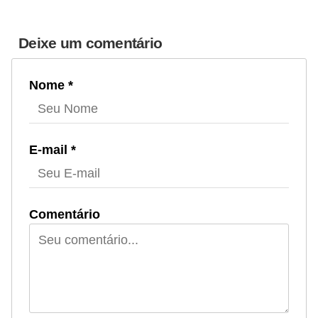
Deixe um comentário
Nome *
E-mail *
Comentário