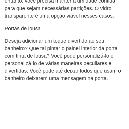
entanto, você precisa manter a umidade contida
para que sejam necessárias partições. O vidro
transparente é uma opção viável nesses casos.
Portas de lousa
Deseja adicionar um toque divertido ao seu
banheiro? Que tal pintar o painel interior da porta
com tinta de lousa? Você pode personalizá-lo e
personalizá-lo de várias maneiras peculiares e
divertidas. Você pode até deixar todos que usam o
banheiro deixarem uma mensagem na porta.