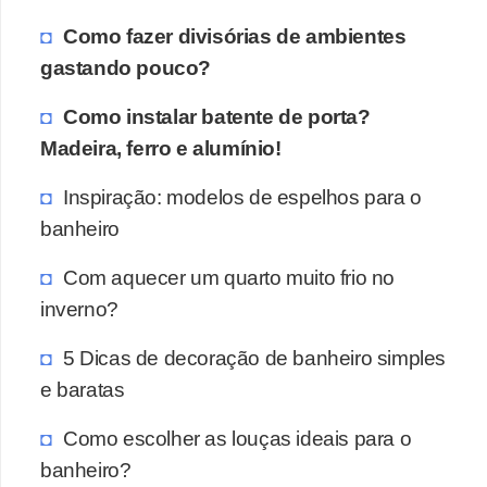
Como fazer divisórias de ambientes
gastando pouco?
Como instalar batente de porta?
Madeira, ferro e alumínio!
Inspiração: modelos de espelhos para o
banheiro
Com aquecer um quarto muito frio no
inverno?
5 Dicas de decoração de banheiro simples
e baratas
Como escolher as louças ideais para o
banheiro?