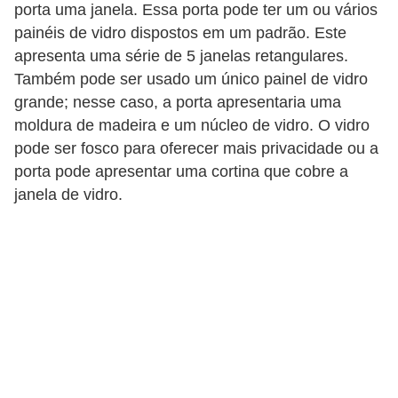
porta uma janela. Essa porta pode ter um ou vários
painéis de vidro dispostos em um padrão. Este
apresenta uma série de 5 janelas retangulares.
Também pode ser usado um único painel de vidro
grande; nesse caso, a porta apresentaria uma
moldura de madeira e um núcleo de vidro. O vidro
pode ser fosco para oferecer mais privacidade ou a
porta pode apresentar uma cortina que cobre a
janela de vidro.