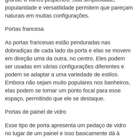
popularidade e versatilidade permitem que pareçam
naturais em muitas configurações.
Portas francesa
As portas francesas estão penduradas nas
dobradiças de cada lado da porta e elas se movem
em direção uma da outra, no centro. Eles podem
ser usadas ​​em várias configurações diferentes e
podem se adaptar a uma variedade de estilos.
Embora não sejam muito populares nos banheiros,
elas podem se tornar um ponto focal para esse
espaço, permitindo que ele se destaque.
Portas de painel de vidro
Esse tipo de porta apresenta um pedaço de vidro
no lugar de um painel e isso basicamente dá à