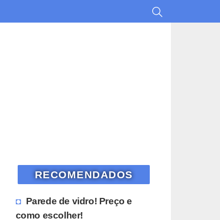
RECOMENDADOS
Parede de vidro! Preço e
como escolher!