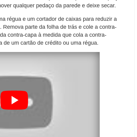
over qualquer pedaço da parede e deixe secar.
 régua e um cortador de caixas para reduzir a
 Remova parte da folha de trás e cole a contra-
 da contra-capa à medida que cola a contra-
da de um cartão de crédito ou uma régua.