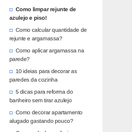
Como limpar rejunte de
azulejo e piso!
Como calcular quantidade de
rejunte e argamassa?
Como aplicar argamassa na
parede?
10 ideias para decorar as
paredes da cozinha
5 dicas para reforma do
banheiro sem tirar azulejo
Como decorar apartamento
alugado gastando pouco?