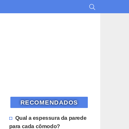
RECOMENDADOS
Qual a espessura da parede
para cada cômodo?