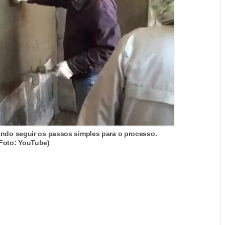
ando seguir os passos simples para o processo.
Foto: YouTube)