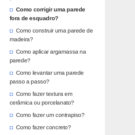
Como corrigir uma parede
fora de esquadro?
Como construir uma parede de
madeira?
Como aplicar argamassa na
parede?
Como levantar uma parede
passo a passo?
Como fazer textura em
cerâmica ou porcelanato?
Como fazer um contrapiso?
Como fazer concreto?