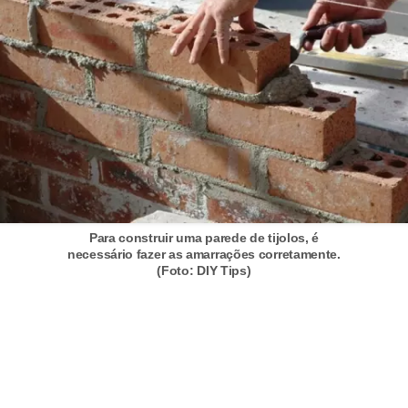
Para construir uma parede de tijolos, é
necessário fazer as amarrações corretamente.
(Foto: DIY Tips)