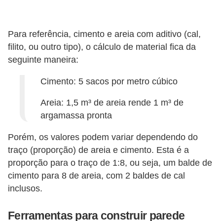
Para referência, cimento e areia com aditivo (cal,
filito, ou outro tipo), o cálculo de material fica da
seguinte maneira:
Cimento: 5 sacos por metro cúbico
Areia: 1,5 m³ de areia rende 1 m³ de
argamassa pronta
Porém, os valores podem variar dependendo do
traço (proporção) de areia e cimento. Esta é a
proporção para o traço de 1:8, ou seja, um balde de
cimento para 8 de areia, com 2 baldes de cal
inclusos.
Ferramentas para construir parede