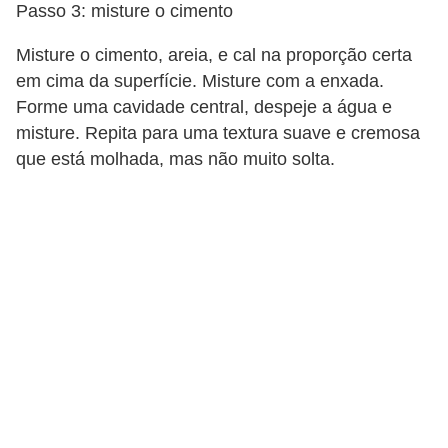
Passo 3: misture o cimento
Misture o cimento, areia, e cal na proporção certa
em cima da superfície. Misture com a enxada.
Forme uma cavidade central, despeje a água e
misture. Repita para uma textura suave e cremosa
que está molhada, mas não muito solta.