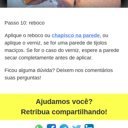
Passo 10: reboco
Aplique o reboco ou
chapisco na parede
, ou
aplique o verniz, se for uma parede de tijolos
maciços. Se for o caso do verniz, espere a parede
secar completamente antes de aplicar.
Ficou alguma dúvida? Deixem nos comentários
suas perguntas!
Ajudamos você?
Retribua compartilhando!