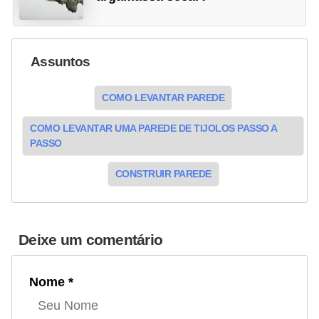
Assuntos
COMO LEVANTAR PAREDE
COMO LEVANTAR UMA PAREDE DE TIJOLOS PASSO A
PASSO
CONSTRUIR PAREDE
Deixe um comentário
Nome *