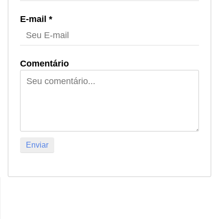
E-mail *
Comentário