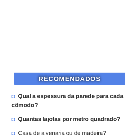
RECOMENDADOS
Qual a espessura da parede para cada
cômodo?
Quantas lajotas por metro quadrado?
Casa de alvenaria ou de madeira?