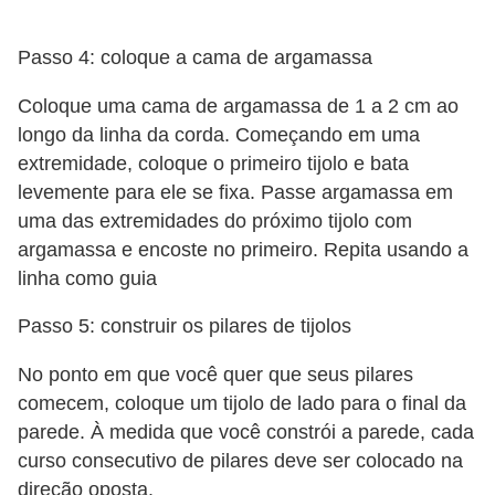
Passo 4: coloque a cama de argamassa
Coloque uma cama de argamassa de 1 a 2 cm ao
longo da linha da corda. Começando em uma
extremidade, coloque o primeiro tijolo e bata
levemente para ele se fixa. Passe argamassa em
uma das extremidades do próximo tijolo com
argamassa e encoste no primeiro. Repita usando a
linha como guia
Passo 5: construir os pilares de tijolos
No ponto em que você quer que seus pilares
comecem, coloque um tijolo de lado para o final da
parede. À medida que você constrói a parede, cada
curso consecutivo de pilares deve ser colocado na
direção oposta.