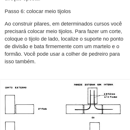
Passo 6: colocar meio tijolos
Ao construir pilares, em determinados cursos você
precisará colocar meio tijolos. Para fazer um corte,
coloque o tijolo de lado, localize o suporte no ponto
de divisão e bata firmemente com um martelo e o
formão. Você pode usar a colher de pedreiro para
isso também.