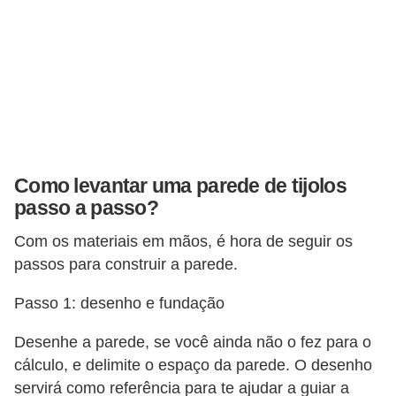
Como levantar uma parede de tijolos
passo a passo?
Com os materiais em mãos, é hora de seguir os
passos para construir a parede.
Passo 1: desenho e fundação
Desenhe a parede, se você ainda não o fez para o
cálculo, e delimite o espaço da parede. O desenho
servirá como referência para te ajudar a guiar a