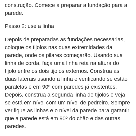
construção. Comece a preparar a fundação para a
parede.
Passo 2: use a linha
Depois de preparadas as fundações necessárias,
coloque os tijolos nas duas extremidades da
parede, onde os pilares começarão. Usando sua
linha de corda, faça uma linha reta na altura do
tijolo entre os dois tijolos externos. Construa as
duas laterais usando a linha e verificando se estão
paralelas e em 90º com paredes já existentes.
Depois, construa a segunda linha de tijolos e veja
se está em nível com um nível de pedreiro. Sempre
verifique as linhas e o nível da parede para garantir
que a parede está em 90º do chão e das outras
paredes.