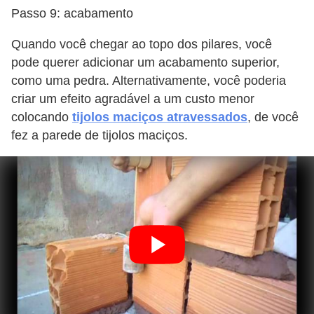
Passo 9: acabamento
Quando você chegar ao topo dos pilares, você
pode querer adicionar um acabamento superior,
como uma pedra. Alternativamente, você poderia
criar um efeito agradável a um custo menor
colocando
tijolos maciços atravessados
, de você
fez a parede de tijolos maciços.