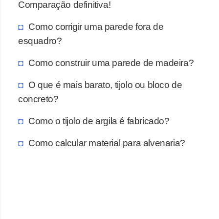
Comparação definitiva!
Como corrigir uma parede fora de
esquadro?
Como construir uma parede de madeira?
O que é mais barato, tijolo ou bloco de
concreto?
Como o tijolo de argila é fabricado?
Como calcular material para alvenaria?