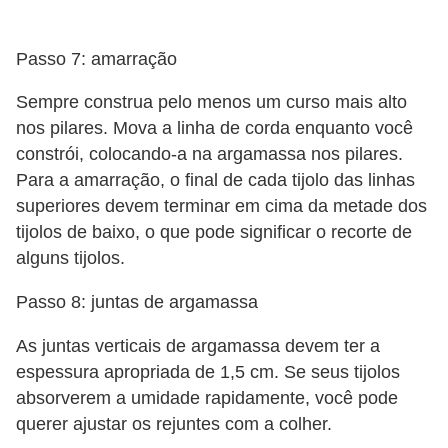
Passo 7: amarração
Sempre construa pelo menos um curso mais alto
nos pilares. Mova a linha de corda enquanto você
constrói, colocando-a na argamassa nos pilares.
Para a amarração, o final de cada tijolo das linhas
superiores devem terminar em cima da metade dos
tijolos de baixo, o que pode significar o recorte de
alguns tijolos.
Passo 8: juntas de argamassa
As juntas verticais de argamassa devem ter a
espessura apropriada de 1,5 cm. Se seus tijolos
absorverem a umidade rapidamente, você pode
querer ajustar os rejuntes com a colher.