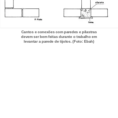
Cantos e conexões com paredes e pilastras
devem ser bem feitas durante o trabalho em
levantar a parede de tijolos. (Foto: Ebah)