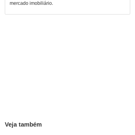
mercado imobiliário.
Veja também