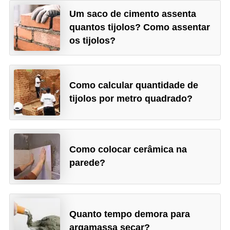
Um saco de cimento assenta
quantos tijolos? Como assentar
os tijolos?
Como calcular quantidade de
tijolos por metro quadrado?
Como colocar cerâmica na
parede?
Quanto tempo demora para
argamassa secar?