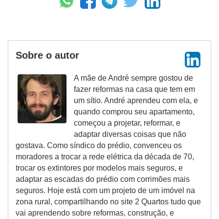
Sobre o autor
A mãe de André sempre gostou de
fazer reformas na casa que tem em
um sítio. André aprendeu com ela, e
quando comprou seu apartamento,
começou a projetar, reformar, e
adaptar diversas coisas que não
gostava. Como síndico do prédio, convenceu os
moradores a trocar a rede elétrica da década de 70,
trocar os extintores por modelos mais seguros, e
adaptar as escadas do prédio com corrimões mais
seguros. Hoje está com um projeto de um imóvel na
zona rural, compartilhando no site 2 Quartos tudo que
vai aprendendo sobre reformas, construção, e