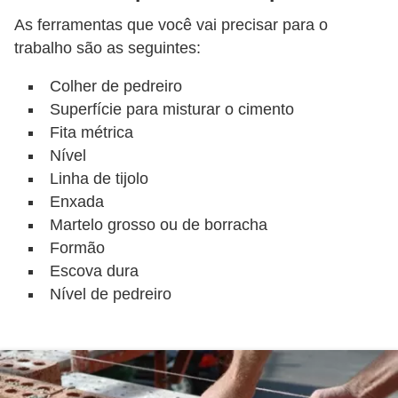
As ferramentas que você vai precisar para o
trabalho são as seguintes:
Colher de pedreiro
Superfície para misturar o cimento
Fita métrica
Nível
Linha de tijolo
Enxada
Martelo grosso ou de borracha
Formão
Escova dura
Nível de pedreiro