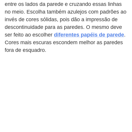
entre os lados da parede e cruzando essas linhas
no meio. Escolha também azulejos com padrões ao
invés de cores sólidas, pois dão a impressão de
descontinuidade para as paredes. O mesmo deve
ser feito ao escolher
diferentes papéis de parede
.
Cores mais escuras escondem melhor as paredes
fora de esquadro.