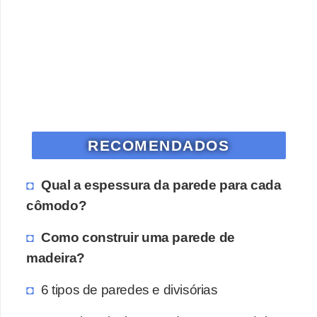
RECOMENDADOS
Qual a espessura da parede para cada
cômodo?
Como construir uma parede de
madeira?
6 tipos de paredes e divisórias