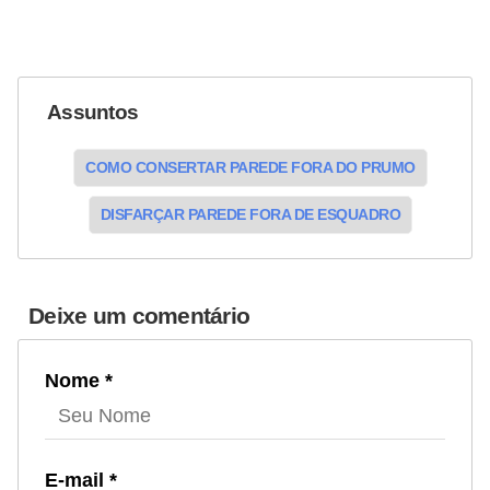
Assuntos
COMO CONSERTAR PAREDE FORA DO PRUMO
DISFARÇAR PAREDE FORA DE ESQUADRO
Deixe um comentário
Nome *
E-mail *