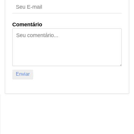
Comentário