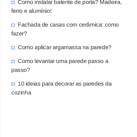
Como instalar batente de porta? Madeira,
ferro e alumínio!
Fachada de casas com cerâmica: como
fazer?
Como aplicar argamassa na parede?
Como levantar uma parede passo a
passo?
10 ideias para decorar as paredes da
cozinha