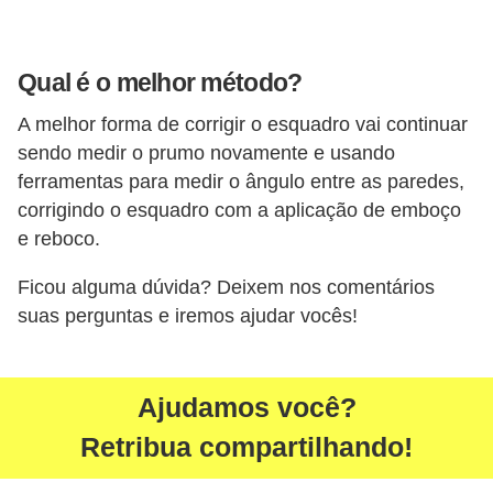
Qual é o melhor método?
A melhor forma de corrigir o esquadro vai continuar
sendo medir o prumo novamente e usando
ferramentas para medir o ângulo entre as paredes,
corrigindo o esquadro com a aplicação de emboço
e reboco.
Ficou alguma dúvida? Deixem nos comentários
suas perguntas e iremos ajudar vocês!
Ajudamos você?
Retribua compartilhando!