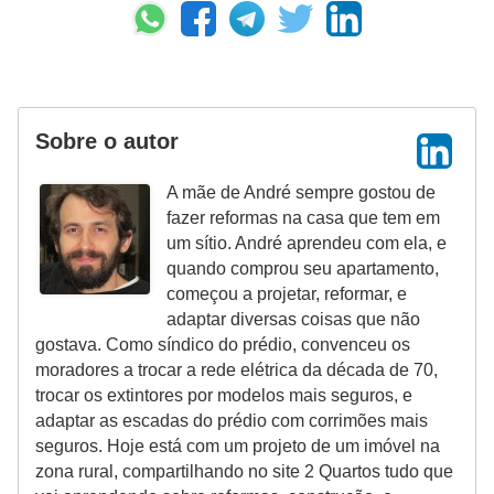
Sobre o autor
A mãe de André sempre gostou de
fazer reformas na casa que tem em
um sítio. André aprendeu com ela, e
quando comprou seu apartamento,
começou a projetar, reformar, e
adaptar diversas coisas que não
gostava. Como síndico do prédio, convenceu os
moradores a trocar a rede elétrica da década de 70,
trocar os extintores por modelos mais seguros, e
adaptar as escadas do prédio com corrimões mais
seguros. Hoje está com um projeto de um imóvel na
zona rural, compartilhando no site 2 Quartos tudo que