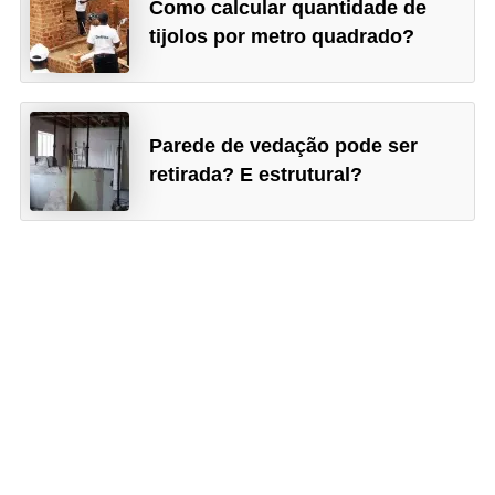
Como calcular quantidade de
tijolos por metro quadrado?
Parede de vedação pode ser
retirada? E estrutural?