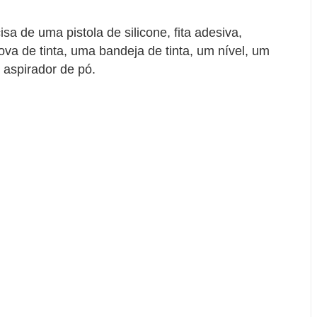
a de uma pistola de silicone, fita adesiva,
cova de tinta, uma bandeja de tinta, um nível, um
 aspirador de pó.