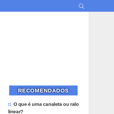
RECOMENDADOS
O que é uma canaleta ou ralo
linear?