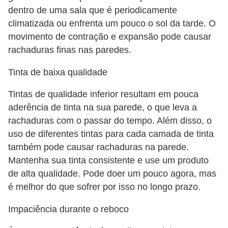
dentro de uma sala que é periodicamente
climatizada ou enfrenta um pouco o sol da tarde. O
movimento de contração e expansão pode causar
rachaduras finas nas paredes.
Tinta de baixa qualidade
Tintas de qualidade inferior resultam em pouca
aderência de tinta na sua parede, o que leva a
rachaduras com o passar do tempo. Além disso, o
uso de diferentes tintas para cada camada de tinta
também pode causar rachaduras na parede.
Mantenha sua tinta consistente e use um produto
de alta qualidade. Pode doer um pouco agora, mas
é melhor do que sofrer por isso no longo prazo.
Impaciência durante o reboco