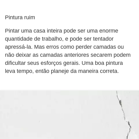
Pintura ruim
Pintar uma casa inteira pode ser uma enorme
quantidade de trabalho, e pode ser tentador
apressá-la. Mas erros como perder camadas ou
não deixar as camadas anteriores secarem podem
dificultar seus esforços gerais. Uma boa pintura
leva tempo, então planeje da maneira correta.