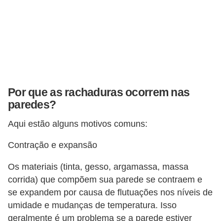
Por que as rachaduras ocorrem nas
paredes?
Aqui estão alguns motivos comuns:
Contração e expansão
Os materiais (tinta, gesso, argamassa, massa
corrida) que compõem sua parede se contraem e
se expandem por causa de flutuações nos níveis de
umidade e mudanças de temperatura. Isso
geralmente é um problema se a parede estiver