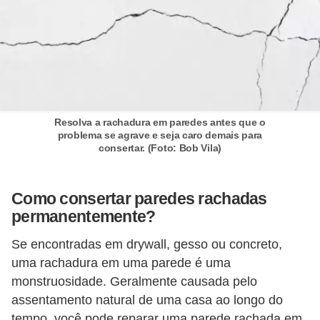
Resolva a rachadura em paredes antes que o
problema se agrave e seja caro demais para
consertar. (Foto: Bob Vila)
Como consertar paredes rachadas
permanentemente?
Se encontradas em drywall, gesso ou concreto,
uma rachadura em uma parede é uma
monstruosidade. Geralmente causada pelo
assentamento natural de uma casa ao longo do
tempo, você pode reparar uma parede rachada em