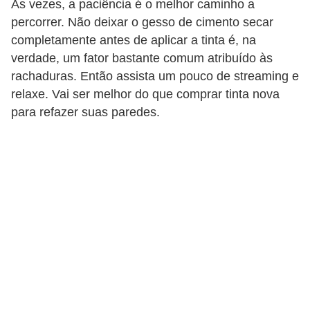
Às vezes, a paciência é o melhor caminho a
percorrer. Não deixar o gesso de cimento secar
completamente antes de aplicar a tinta é, na
verdade, um fator bastante comum atribuído às
rachaduras. Então assista um pouco de streaming e
relaxe. Vai ser melhor do que comprar tinta nova
para refazer suas paredes.