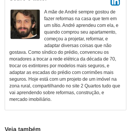
A mãe de André sempre gostou de
fazer reformas na casa que tem em
um sítio. André aprendeu com ela, e
quando comprou seu apartamento,
começou a projetar, reformar, e
adaptar diversas coisas que não
gostava. Como síndico do prédio, convenceu os
moradores a trocar a rede elétrica da década de 70,
trocar os extintores por modelos mais seguros, e
adaptar as escadas do prédio com corrimões mais
seguros. Hoje está com um projeto de um imóvel na
zona rural, compartilhando no site 2 Quartos tudo que
vai aprendendo sobre reformas, construção, e
mercado imobiliário.
Veja também