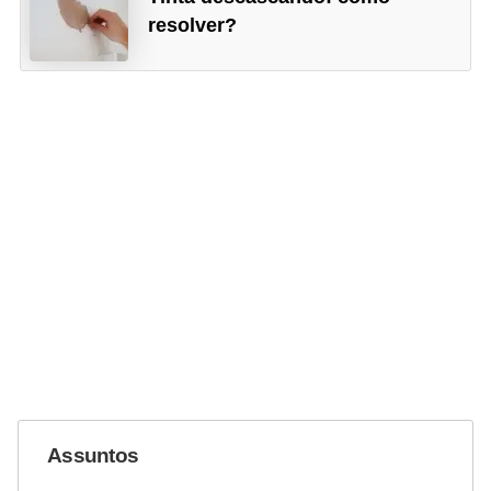
resolver?
Assuntos