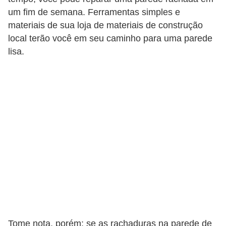
um fim de semana. Ferramentas simples e
materiais de sua loja de materiais de construção
local terão você em seu caminho para uma parede
lisa.
Tome nota, porém: se as rachaduras na parede de