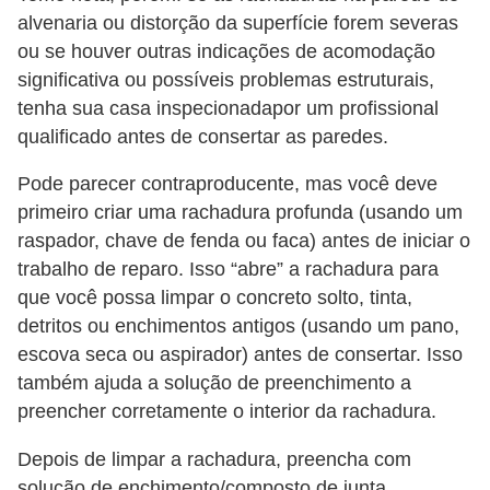
alvenaria ou distorção da superfície forem severas
ou se houver outras indicações de acomodação
significativa ou possíveis problemas estruturais,
tenha sua casa inspecionadapor um profissional
qualificado antes de consertar as paredes.
Pode parecer contraproducente, mas você deve
primeiro criar uma rachadura profunda (usando um
raspador, chave de fenda ou faca) antes de iniciar o
trabalho de reparo. Isso “abre” a rachadura para
que você possa limpar o concreto solto, tinta,
detritos ou enchimentos antigos (usando um pano,
escova seca ou aspirador) antes de consertar. Isso
também ajuda a solução de preenchimento a
preencher corretamente o interior da rachadura.
Depois de limpar a rachadura, preencha com
solução de enchimento/composto de junta.