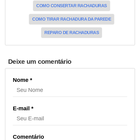
COMO CONSERTAR RACHADURAS
COMO TIRAR RACHADURA DA PAREDE
REPARO DE RACHADURAS
Deixe um comentário
Nome *
E-mail *
Comentário