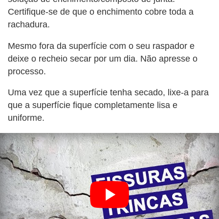
Certifique-se de que o enchimento cobre toda a
rachadura.
Mesmo fora da superfície com o seu raspador e
deixe o recheio secar por um dia. Não apresse o
processo.
Uma vez que a superfície tenha secado, lixe-a para
que a superfície fique completamente lisa e
uniforme.