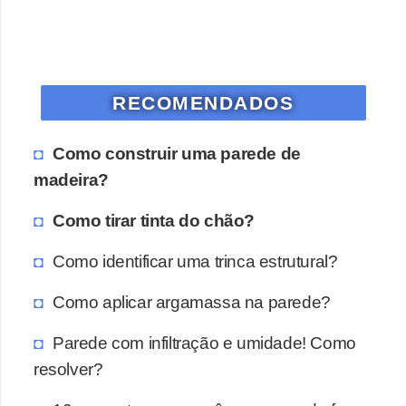
RECOMENDADOS
Como construir uma parede de
madeira?
Como tirar tinta do chão?
Como identificar uma trinca estrutural?
Como aplicar argamassa na parede?
Parede com infiltração e umidade! Como
resolver?