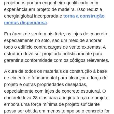
projetados por um engenheiro qualificado com
experiência em projeto de madeira. Isso reduz a
energia global incorporada e
torna a construção
menos dispendiosa
.
Em áreas de vento mais forte, as lajes de concreto,
especialmente no solo, são um meio de ancorar
todo o edifício contra cargas de vento extremas. A
estrutura deve ser projetada holisticamente para
garantir a conformidade com os códigos relevantes.
A cura de todos os materiais de construção à base
de cimento é fundamental para alcançar a força do
projeto e outras propriedades desejadas,
especialmente com lajes de concreto estrutural. O
concreto leva 28 dias para atingir a força de projeto,
embora uma força mínima de projeto suficiente
possa ser obtida em menos tempo se o concreto for