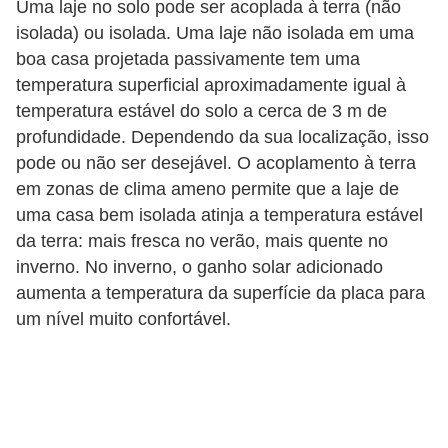
Uma laje no solo pode ser acoplada à terra (não
isolada) ou isolada. Uma laje não isolada em uma
boa casa projetada passivamente tem uma
temperatura superficial aproximadamente igual à
temperatura estável do solo a cerca de 3 m de
profundidade. Dependendo da sua localização, isso
pode ou não ser desejável. O acoplamento à terra
em zonas de clima ameno permite que a laje de
uma casa bem isolada atinja a temperatura estável
da terra: mais fresca no verão, mais quente no
inverno. No inverno, o ganho solar adicionado
aumenta a temperatura da superfície da placa para
um nível muito confortável.