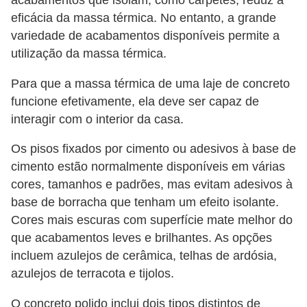
acabamentos que isolam, como carpetes, reduz a
eficácia da massa térmica. No entanto, a grande
variedade de acabamentos disponíveis permite a
utilização da massa térmica.
Para que a massa térmica de uma laje de concreto
funcione efetivamente, ela deve ser capaz de
interagir com o interior da casa.
Os pisos fixados por cimento ou adesivos à base de
cimento estão normalmente disponíveis em várias
cores, tamanhos e padrões, mas evitam adesivos à
base de borracha que tenham um efeito isolante.
Cores mais escuras com superfície mate melhor do
que acabamentos leves e brilhantes. As opções
incluem azulejos de cerâmica, telhas de ardósia,
azulejos de terracota e tijolos.
O concreto polido inclui dois tipos distintos de