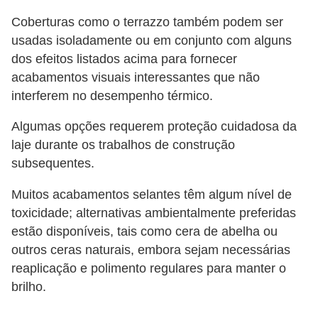
Coberturas como o terrazzo também podem ser
usadas isoladamente ou em conjunto com alguns
dos efeitos listados acima para fornecer
acabamentos visuais interessantes que não
interferem no desempenho térmico.
Algumas opções requerem proteção cuidadosa da
laje durante os trabalhos de construção
subsequentes.
Muitos acabamentos selantes têm algum nível de
toxicidade; alternativas ambientalmente preferidas
estão disponíveis, tais como cera de abelha ou
outros ceras naturais, embora sejam necessárias
reaplicação e polimento regulares para manter o
brilho.