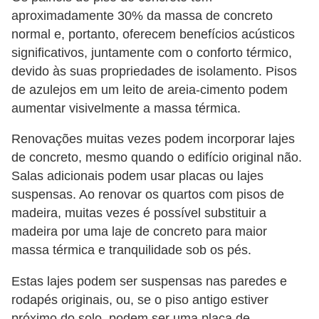
aproximadamente 30% da massa de concreto
normal e, portanto, oferecem benefícios acústicos
significativos, juntamente com o conforto térmico,
devido às suas propriedades de isolamento. Pisos
de azulejos em um leito de areia-cimento podem
aumentar visivelmente a massa térmica.
Renovações muitas vezes podem incorporar lajes
de concreto, mesmo quando o edifício original não.
Salas adicionais podem usar placas ou lajes
suspensas. Ao renovar os quartos com pisos de
madeira, muitas vezes é possível substituir a
madeira por uma laje de concreto para maior
massa térmica e tranquilidade sob os pés.
Estas lajes podem ser suspensas nas paredes e
rodapés originais, ou, se o piso antigo estiver
próximo do solo, podem ser uma placa de