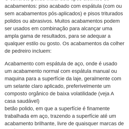
acabamentos: piso acabado com espátula (com ou
sem acabamentos pós-aplicados) e pisos triturados
polidos ou abrasivos. Muitos acabamentos podem
ser usados ​​em combinação para alcançar uma
ampla gama de resultados, para se adequar a
qualquer estilo ou gosto. Os acabamentos da colher
de pedreiro incluem:
Acabamento com espátula de aço, onde é usado
um acabamento normal com espátula manual ou
maquina para a superfície da laje, geralmente com
um selante claro aplicado, preferivelmente um
composto orgânico de baixa volatilidade (veja A
casa saudável)
betão polido, em que a superfície é finamente
trabalhada em aço, trazendo a superfície até um
acabamento brilhante, livre de quaisquer marcas de