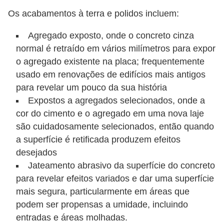
Os acabamentos à terra e polidos incluem:
Agregado exposto, onde o concreto cinza
normal é retraído em vários milímetros para expor
o agregado existente na placa; frequentemente
usado em renovações de edifícios mais antigos
para revelar um pouco da sua história
Expostos a agregados selecionados, onde a
cor do cimento e o agregado em uma nova laje
são cuidadosamente selecionados, então quando
a superfície é retificada produzem efeitos
desejados
Jateamento abrasivo da superfície do concreto
para revelar efeitos variados e dar uma superfície
mais segura, particularmente em áreas que
podem ser propensas a umidade, incluindo
entradas e áreas molhadas.