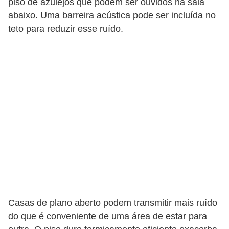
piso de azulejos que podem ser ouvidos na sala
abaixo. Uma barreira acústica pode ser incluída no
teto para reduzir esse ruído.
Casas de plano aberto podem transmitir mais ruído
do que é conveniente de uma área de estar para