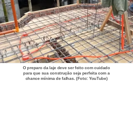
O preparo da laje deve ser feito com cuidado
para que sua construção seja perfeita com a
chance mínima de falhas. (Foto: YouTube)