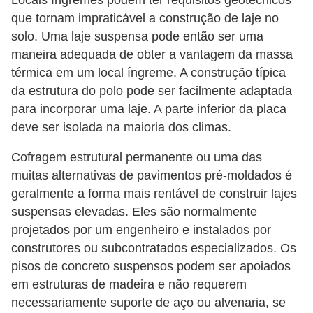
que tornam impraticável a construção de laje no
solo. Uma laje suspensa pode então ser uma
maneira adequada de obter a vantagem da massa
térmica em um local íngreme. A construção típica
da estrutura do polo pode ser facilmente adaptada
para incorporar uma laje. A parte inferior da placa
deve ser isolada na maioria dos climas.
Cofragem estrutural permanente ou uma das
muitas alternativas de pavimentos pré-moldados é
geralmente a forma mais rentável de construir lajes
suspensas elevadas. Eles são normalmente
projetados por um engenheiro e instalados por
construtores ou subcontratados especializados. Os
pisos de concreto suspensos podem ser apoiados
em estruturas de madeira e não requerem
necessariamente suporte de aço ou alvenaria, se