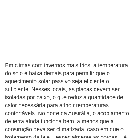
Em climas com invernos mais frios, a temperatura
do solo é baixa demais para permitir que o
aquecimento solar passivo seja eficiente o
suficiente. Nesses locais, as placas devem ser
isoladas por baixo, o que reduz a quantidade de
calor necessária para atingir temperaturas
confortáveis. No norte da Austrália, o acoplamento
de terra ainda funciona bem, a menos que a
construção deva ser climatizada, caso em que o
isolamento da laje – especialmente as bordas – é