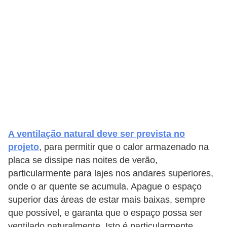
A ventilação natural deve ser prevista no
projeto
, para permitir que o calor armazenado na
placa se dissipe nas noites de verão,
particularmente para lajes nos andares superiores,
onde o ar quente se acumula. Apague o espaço
superior das áreas de estar mais baixas, sempre
que possível, e garanta que o espaço possa ser
ventilado naturalmente. Isto é particularmente