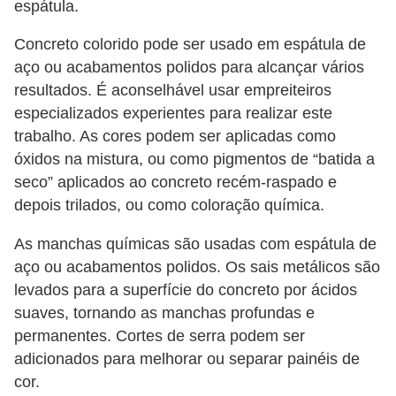
espátula.
Concreto colorido pode ser usado em espátula de
aço ou acabamentos polidos para alcançar vários
resultados. É aconselhável usar empreiteiros
especializados experientes para realizar este
trabalho. As cores podem ser aplicadas como
óxidos na mistura, ou como pigmentos de “batida a
seco” aplicados ao concreto recém-raspado e
depois trilados, ou como coloração química.
As manchas químicas são usadas com espátula de
aço ou acabamentos polidos. Os sais metálicos são
levados para a superfície do concreto por ácidos
suaves, tornando as manchas profundas e
permanentes. Cortes de serra podem ser
adicionados para melhorar ou separar painéis de
cor.