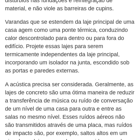
distúrbios nas fundações e reintegração de
material, e não viole as barreiras de cupins.
Varandas que se estendem da laje principal de uma
casa agem como uma ponte térmica, conduzindo
calor descontrolado para dentro ou para fora do
edifício. Projete essas lajes para serem
termicamente independentes da laje principal,
incorporando um isolador na junta, escondido sob
as portas e paredes externas.
A acústica precisa ser considerada. Geralmente, as
lajes de concreto são uma ótima maneira de reduzir
a transferência de música ou ruído de conversação
de um nível de uma casa para outra e entre as
salas no mesmo nível. Esses ruídos aéreos não
são transmitidos através de uma placa, mas ruídos
de impacto são, por exemplo, saltos altos em um