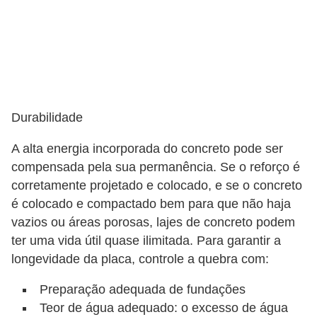
Durabilidade
A alta energia incorporada do concreto pode ser
compensada pela sua permanência. Se o reforço é
corretamente projetado e colocado, e se o concreto
é colocado e compactado bem para que não haja
vazios ou áreas porosas, lajes de concreto podem
ter uma vida útil quase ilimitada. Para garantir a
longevidade da placa, controle a quebra com:
Preparação adequada de fundações
Teor de água adequado: o excesso de água