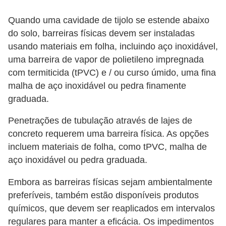
Quando uma cavidade de tijolo se estende abaixo
do solo, barreiras físicas devem ser instaladas
usando materiais em folha, incluindo aço inoxidável,
uma barreira de vapor de polietileno impregnada
com termiticida (tPVC) e / ou curso úmido, uma fina
malha de aço inoxidável ou pedra finamente
graduada.
Penetrações de tubulação através de lajes de
concreto requerem uma barreira física. As opções
incluem materiais de folha, como tPVC, malha de
aço inoxidável ou pedra graduada.
Embora as barreiras físicas sejam ambientalmente
preferíveis, também estão disponíveis produtos
químicos, que devem ser reaplicados em intervalos
regulares para manter a eficácia. Os impedimentos