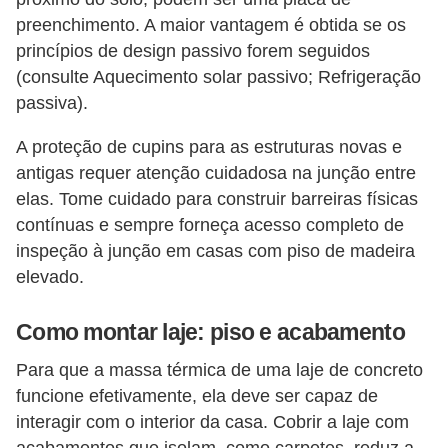
preenchimento. A maior vantagem é obtida se os
princípios de design passivo forem seguidos
(consulte Aquecimento solar passivo; Refrigeração
passiva).
A proteção de cupins para as estruturas novas e
antigas requer atenção cuidadosa na junção entre
elas. Tome cuidado para construir barreiras físicas
contínuas e sempre forneça acesso completo de
inspeção à junção em casas com piso de madeira
elevado.
Como montar laje: piso e acabamento
Para que a massa térmica de uma laje de concreto
funcione efetivamente, ela deve ser capaz de
interagir com o interior da casa. Cobrir a laje com