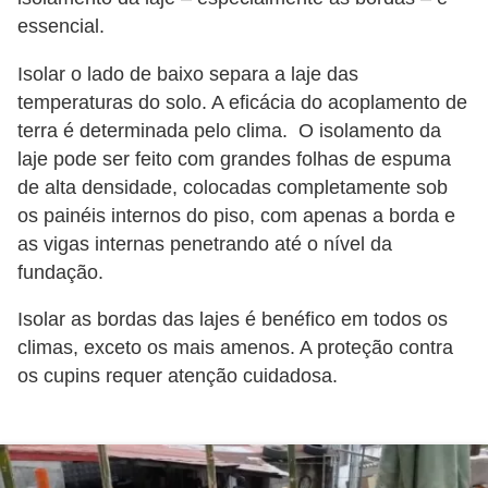
essencial.
Isolar o lado de baixo separa a laje das
temperaturas do solo. A eficácia do acoplamento de
terra é determinada pelo clima. O isolamento da
laje pode ser feito com grandes folhas de espuma
de alta densidade, colocadas completamente sob
os painéis internos do piso, com apenas a borda e
as vigas internas penetrando até o nível da
fundação.
Isolar as bordas das lajes é benéfico em todos os
climas, exceto os mais amenos. A proteção contra
os cupins requer atenção cuidadosa.