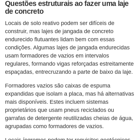
Questões estruturais ao fazer uma laje
de concreto
Locais de solo reativo podem ser difíceis de
construir, mas lajes de jangada de concreto
endurecido flutuantes lidam bem com essas
condições. Algumas lajes de jangada endurecidas
usam formadores de vazios em intervalos
regulares, formando vigas reforçadas estreitamente
espaçadas, entrecruzando a parte de baixo da laje.
Formadores vazios são caixas de espuma
expandidas que isolam a placa, mas há alternativas
mais disponíveis. Estes incluem sistemas
proprietários que usam pneus reciclados ou
garrafas de detergente reutilizadas cheias de água,
agrupadas como formadores de vazios.
Locais íngremes podem ter requisitos geotécnicos