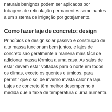
naturais benignos podem ser aplicados por
tubagens de reticulação permanentes semelhantes
a um sistema de irrigação por gotejamento.
Como fazer laje de concreto: design
Princípios de design solar passivo e construção de
alta massa funcionam bem juntos, e lajes de
concreto são geralmente a maneira mais fácil de
adicionar massa térmica a uma casa. As salas de
estar devem estar voltadas para o norte em todos
os climas, exceto os quentes e úmidos, para
permitir que o sol de inverno invista calor na laje.
Lajes de concreto têm melhor desempenho à
medida que a faixa de temperatura diurna aumenta.