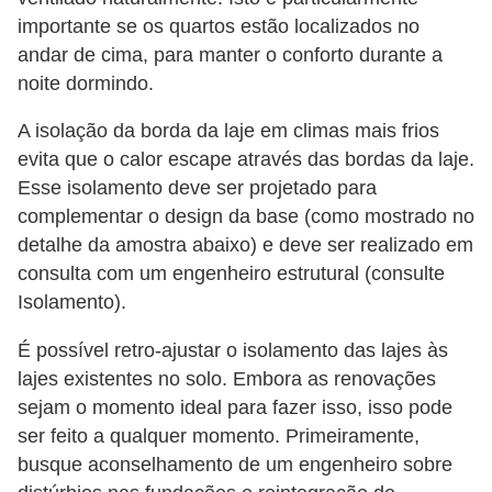
importante se os quartos estão localizados no
andar de cima, para manter o conforto durante a
noite dormindo.
A isolação da borda da laje em climas mais frios
evita que o calor escape através das bordas da laje.
Esse isolamento deve ser projetado para
complementar o design da base (como mostrado no
detalhe da amostra abaixo) e deve ser realizado em
consulta com um engenheiro estrutural (consulte
Isolamento).
É possível retro-ajustar o isolamento das lajes às
lajes existentes no solo. Embora as renovações
sejam o momento ideal para fazer isso, isso pode
ser feito a qualquer momento. Primeiramente,
busque aconselhamento de um engenheiro sobre