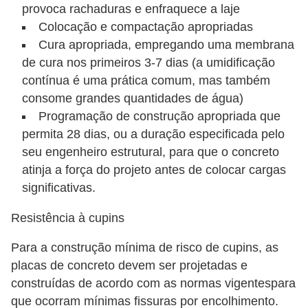
provoca rachaduras e enfraquece a laje
Colocação e compactação apropriadas
Cura apropriada, empregando uma membrana
de cura nos primeiros 3-7 dias (a umidificação
contínua é uma prática comum, mas também
consome grandes quantidades de água)
Programação de construção apropriada que
permita 28 dias, ou a duração especificada pelo
seu engenheiro estrutural, para que o concreto
atinja a força do projeto antes de colocar cargas
significativas.
Resistência à cupins
Para a construção mínima de risco de cupins, as
placas de concreto devem ser projetadas e
construídas de acordo com as normas vigentespara
que ocorram mínimas fissuras por encolhimento.