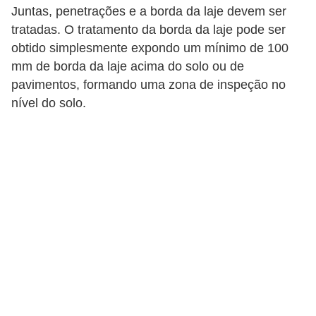
Juntas, penetrações e a borda da laje devem ser
tratadas. O tratamento da borda da laje pode ser
obtido simplesmente expondo um mínimo de 100
mm de borda da laje acima do solo ou de
pavimentos, formando uma zona de inspeção no
nível do solo.