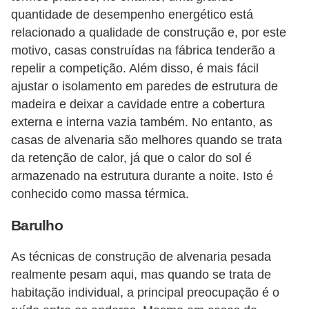
quantidade de desempenho energético está
relacionado a qualidade de construção e, por este
motivo, casas construídas na fábrica tenderão a
repelir a competição. Além disso, é mais fácil
ajustar o isolamento em paredes de estrutura de
madeira e deixar a cavidade entre a cobertura
externa e interna vazia também. No entanto, as
casas de alvenaria são melhores quando se trata
da retenção de calor, já que o calor do sol é
armazenado na estrutura durante a noite. Isto é
conhecido como massa térmica.
Barulho
As técnicas de construção de alvenaria pesada ​​
realmente pesam aqui, mas quando se trata de
habitação individual, a principal preocupação é o