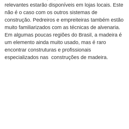
relevantes estarão disponíveis em lojas locais. Este
não é o caso com os outros sistemas de
construção. Pedreiros e empreiteiras também estão
muito familiarizados com as técnicas de alvenaria.
Em algumas poucas regiões do Brasil, a madeira é
um elemento ainda muito usado, mas é raro
encontrar construturas e profissionais
especializados nas construções de madeira.