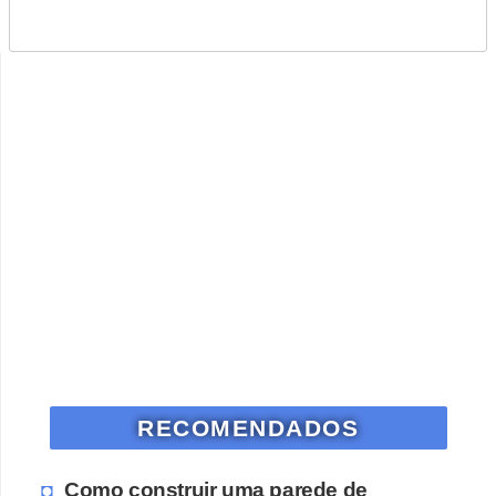
RECOMENDADOS
Como construir uma parede de