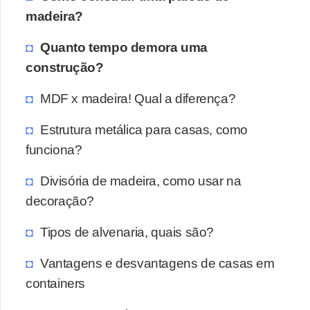
madeira?
Quanto tempo demora uma
construção?
MDF x madeira! Qual a diferença?
Estrutura metálica para casas, como
funciona?
Divisória de madeira, como usar na
decoração?
Tipos de alvenaria, quais são?
Vantagens e desvantagens de casas em
containers