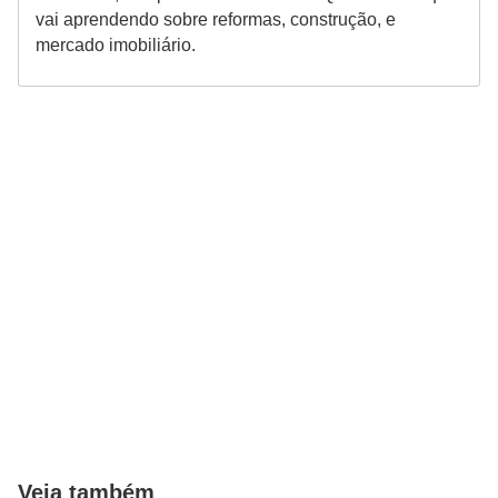
vai aprendendo sobre reformas, construção, e
mercado imobiliário.
Veja também