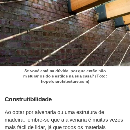
Se você está na dúvida, por que então não
misturar os dois estilos na sua casa? (Foto:
hopeforarchitecture.com)
Construtibilidade
Ao optar por alvenaria ou uma estrutura de
madeira, lembre-se que a alvenaria é muitas vezes
mais fácil de lidar, já que todos os materiais