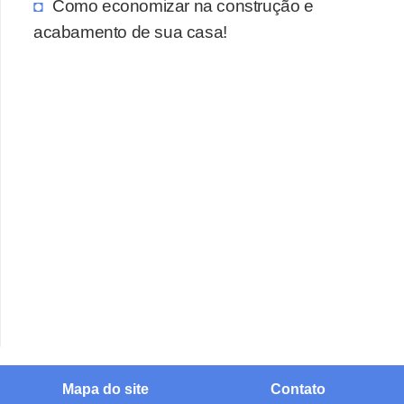
Como economizar na construção e
acabamento de sua casa!
Mapa do site
Contato