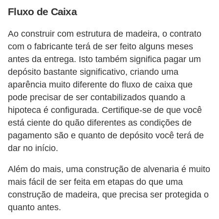
Fluxo de Caixa
Ao construir com estrutura de madeira, o contrato
com o fabricante terá de ser feito alguns meses
antes da entrega. Isto também significa pagar um
depósito bastante significativo, criando uma
aparência muito diferente do fluxo de caixa que
pode precisar de ser contabilizados quando a
hipoteca é configurada. Certifique-se de que você
está ciente do quão diferentes as condições de
pagamento são e quanto de depósito você terá de
dar no início.
Além do mais, uma construção de alvenaria é muito
mais fácil de ser feita em etapas do que uma
construção de madeira, que precisa ser protegida o
quanto antes.