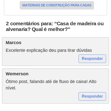
MATERIAIS DE CONSTRUÇÃO PARA CASAS
2 comentários para: “Casa de madeira ou
alvenaria? Qual é melhor?”
Marcos
Excelente explicação deu para tirar dúvidas
Responder
Wemerson
Ótimo post, falando até de fluxo de caixa! Alto
nível.
Responder