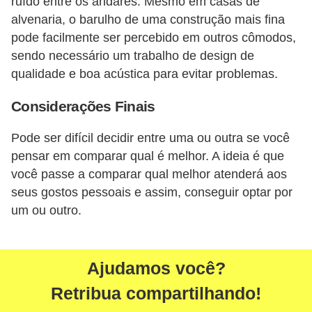
ruído entre os andares. Mesmo em casas de
alvenaria, o barulho de uma construção mais fina
pode facilmente ser percebido em outros cômodos,
sendo necessário um trabalho de design de
qualidade e boa acústica para evitar problemas.
Considerações Finais
Pode ser difícil decidir entre uma ou outra se você
pensar em comparar qual é melhor. A ideia é que
você passe a comparar qual melhor atenderá aos
seus gostos pessoais e assim, conseguir optar por
um ou outro.
Ajudamos você?
Retribua compartilhando!