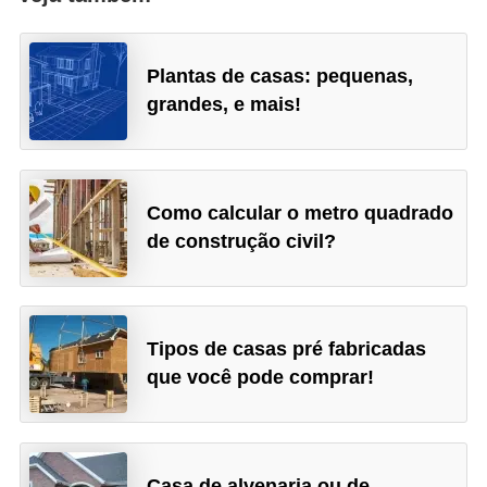
Plantas de casas: pequenas,
grandes, e mais!
Como calcular o metro quadrado
de construção civil?
Tipos de casas pré fabricadas
que você pode comprar!
Casa de alvenaria ou de