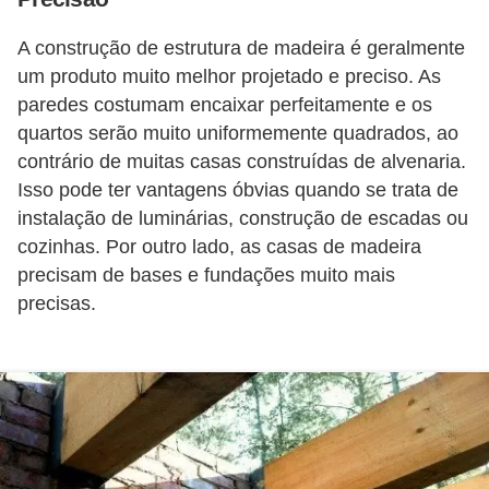
A construção de estrutura de madeira é geralmente
um produto muito melhor projetado e preciso. As
paredes costumam encaixar perfeitamente e os
quartos serão muito uniformemente quadrados, ao
contrário de muitas casas construídas de alvenaria.
Isso pode ter vantagens óbvias quando se trata de
instalação de luminárias, construção de escadas ou
cozinhas. Por outro lado, as casas de madeira
precisam de bases e fundações muito mais
precisas.