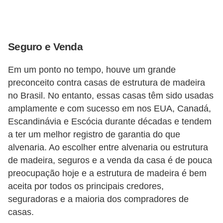
Seguro e Venda
Em um ponto no tempo, houve um grande
preconceito contra casas de estrutura de madeira
no Brasil. No entanto, essas casas têm sido usadas
​​amplamente e com sucesso em nos EUA, Canadá,
Escandinávia e Escócia durante décadas e tendem
a ter um melhor registro de garantia do que
alvenaria. Ao escolher entre alvenaria ou estrutura
de madeira, seguros e a venda da casa é de pouca
preocupação hoje e a estrutura de madeira é bem
aceita por todos os principais credores,
seguradoras e a maioria dos compradores de
casas.