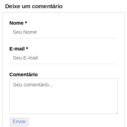
Deixe um comentário
Nome *
E-mail *
Comentário