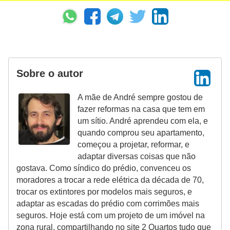
Sobre o autor
A mãe de André sempre gostou de
fazer reformas na casa que tem em
um sítio. André aprendeu com ela, e
quando comprou seu apartamento,
começou a projetar, reformar, e
adaptar diversas coisas que não
gostava. Como síndico do prédio, convenceu os
moradores a trocar a rede elétrica da década de 70,
trocar os extintores por modelos mais seguros, e
adaptar as escadas do prédio com corrimões mais
seguros. Hoje está com um projeto de um imóvel na
zona rural, compartilhando no site 2 Quartos tudo que