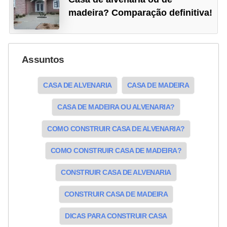
madeira? Comparação definitiva!
Assuntos
CASA DE ALVENARIA
CASA DE MADEIRA
CASA DE MADEIRA OU ALVENARIA?
COMO CONSTRUIR CASA DE ALVENARIA?
COMO CONSTRUIR CASA DE MADEIRA?
CONSTRUIR CASA DE ALVENARIA
CONSTRUIR CASA DE MADEIRA
DICAS PARA CONSTRUIR CASA