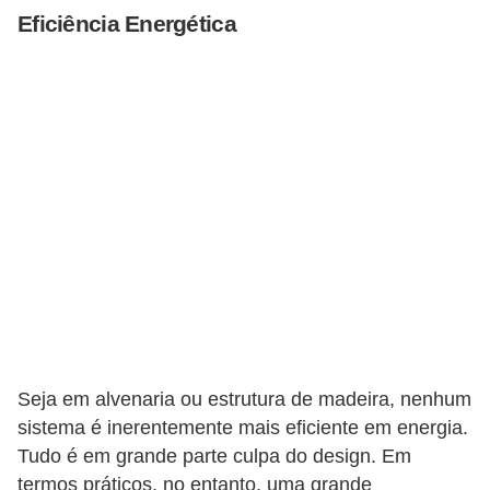
Eficiência Energética
Seja em alvenaria ou estrutura de madeira, nenhum
sistema é inerentemente mais eficiente em energia.
Tudo é em grande parte culpa do design. Em
termos práticos, no entanto, uma grande