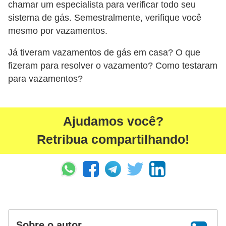
chamar um especialista para verificar todo seu
sistema de gás. Semestralmente, verifique você
mesmo por vazamentos.
Já tiveram vazamentos de gás em casa? O que
fizeram para resolver o vazamento? Como testaram
para vazamentos?
Ajudamos você?
Retribua compartilhando!
Sobre o autor