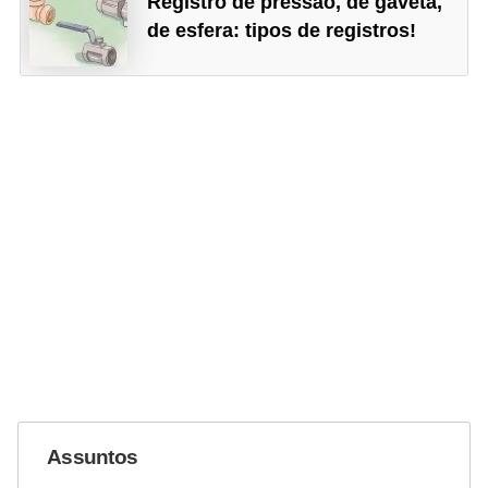
Registro de pressão, de gaveta,
de esfera: tipos de registros!
Assuntos