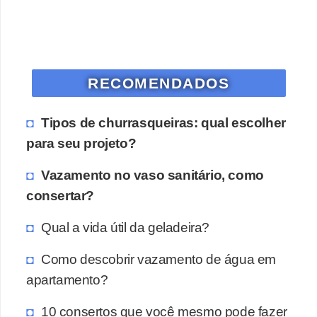
RECOMENDADOS
Tipos de churrasqueiras: qual escolher
para seu projeto?
Vazamento no vaso sanitário, como
consertar?
Qual a vida útil da geladeira?
Como descobrir vazamento de água em
apartamento?
10 consertos que você mesmo pode fazer