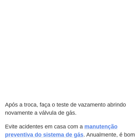
Após a troca, faça o teste de vazamento abrindo
novamente a válvula de gás.
Evite acidentes em casa com a
manutenção
preventiva do sistema de gás
. Anualmente, é bom