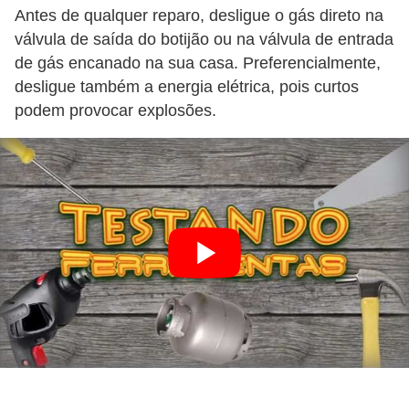
Antes de qualquer reparo, desligue o gás direto na
válvula de saída do botijão ou na válvula de entrada
de gás encanado na sua casa. Preferencialmente,
desligue também a energia elétrica, pois curtos
podem provocar explosões.