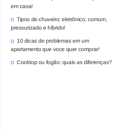
em casa!
Tipos de chuveiro: eletrônico, comum,
pressurizado e híbrido!
10 dicas de problemas em um
apartamento que voce quer comprar!
Cooktop ou fogão: quais as diferenças?