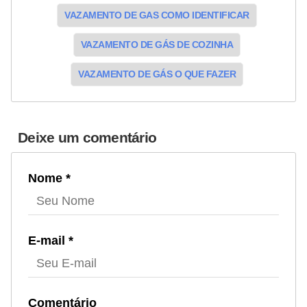
VAZAMENTO DE GAS COMO IDENTIFICAR
VAZAMENTO DE GÁS DE COZINHA
VAZAMENTO DE GÁS O QUE FAZER
Deixe um comentário
Nome *
E-mail *
Comentário