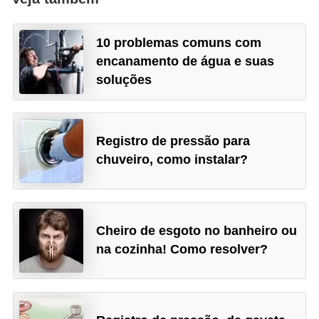
10 problemas comuns com
encanamento de água e suas
soluções
Registro de pressão para
chuveiro, como instalar?
Cheiro de esgoto no banheiro ou
na cozinha! Como resolver?