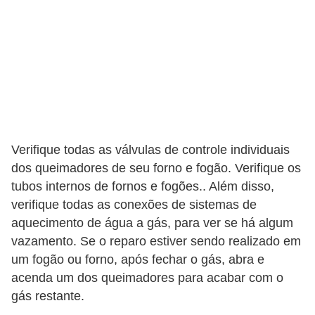
Verifique todas as válvulas de controle individuais
dos queimadores de seu forno e fogão. Verifique os
tubos internos de fornos e fogões.. Além disso,
verifique todas as conexões de sistemas de
aquecimento de água a gás, para ver se há algum
vazamento. Se o reparo estiver sendo realizado em
um fogão ou forno, após fechar o gás, abra e
acenda um dos queimadores para acabar com o
gás restante.