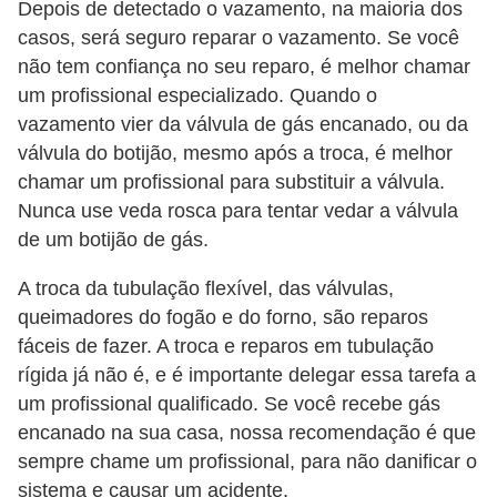
Depois de detectado o vazamento, na maioria dos
casos, será seguro reparar o vazamento. Se você
não tem confiança no seu reparo, é melhor chamar
um profissional especializado. Quando o
vazamento vier da válvula de gás encanado, ou da
válvula do botijão, mesmo após a troca, é melhor
chamar um profissional para substituir a válvula.
Nunca use veda rosca para tentar vedar a válvula
de um botijão de gás.
A troca da tubulação flexível, das válvulas,
queimadores do fogão e do forno, são reparos
fáceis de fazer. A troca e reparos em tubulação
rígida já não é, e é importante delegar essa tarefa a
um profissional qualificado. Se você recebe gás
encanado na sua casa, nossa recomendação é que
sempre chame um profissional, para não danificar o
sistema e causar um acidente.