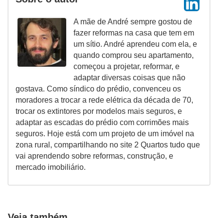
A mãe de André sempre gostou de
fazer reformas na casa que tem em
um sítio. André aprendeu com ela, e
quando comprou seu apartamento,
começou a projetar, reformar, e
adaptar diversas coisas que não
gostava. Como síndico do prédio, convenceu os
moradores a trocar a rede elétrica da década de 70,
trocar os extintores por modelos mais seguros, e
adaptar as escadas do prédio com corrimões mais
seguros. Hoje está com um projeto de um imóvel na
zona rural, compartilhando no site 2 Quartos tudo que
vai aprendendo sobre reformas, construção, e
mercado imobiliário.
Veja também