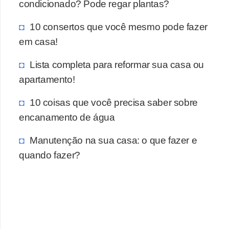
condicionado? Pode regar plantas?
10 consertos que você mesmo pode fazer
em casa!
Lista completa para reformar sua casa ou
apartamento!
10 coisas que você precisa saber sobre
encanamento de água
Manutenção na sua casa: o que fazer e
quando fazer?