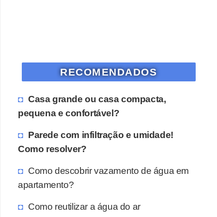
RECOMENDADOS
Casa grande ou casa compacta,
pequena e confortável?
Parede com infiltração e umidade!
Como resolver?
Como descobrir vazamento de água em
apartamento?
Como reutilizar a água do ar