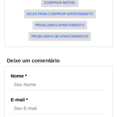
COMPRAR IMÓVEL
DICAS PARA COMPRAR APARTAMENTO
PROBLEMAS APARTAMENTO
PROBLEMAS DE APARTAMENTOS
Deixe um comentário
Nome *
E-mail *