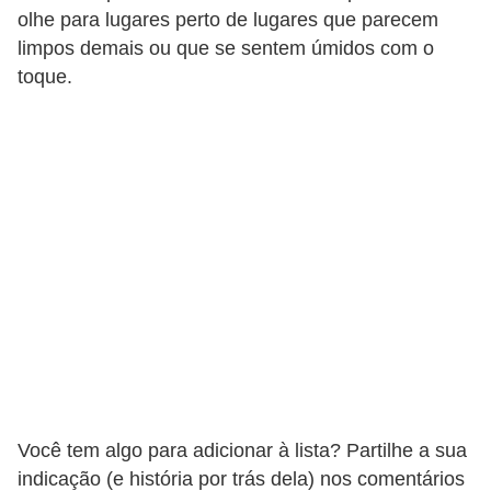
olhe para lugares perto de lugares que parecem
limpos demais ou que se sentem úmidos com o
toque.
Você tem algo para adicionar à lista? Partilhe a sua
indicação (e história por trás dela) nos comentários