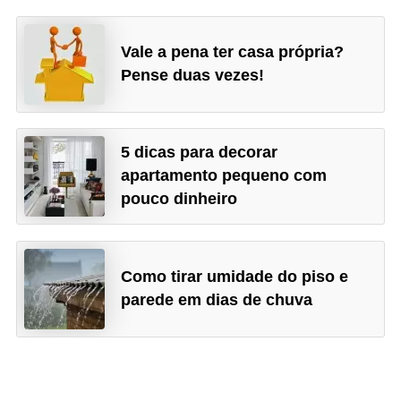
Vale a pena ter casa própria?
Pense duas vezes!
5 dicas para decorar
apartamento pequeno com
pouco dinheiro
Como tirar umidade do piso e
parede em dias de chuva