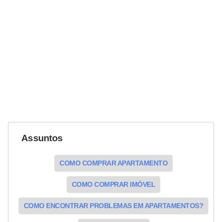
Assuntos
COMO COMPRAR APARTAMENTO
COMO COMPRAR IMÓVEL
COMO ENCONTRAR PROBLEMAS EM APARTAMENTOS?