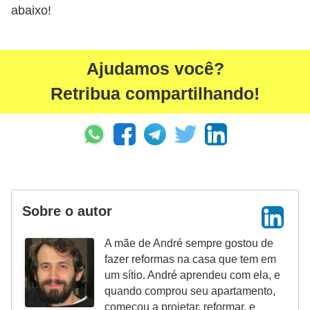
abaixo!
Ajudamos você?
Retribua compartilhando!
Sobre o autor
A mãe de André sempre gostou de
fazer reformas na casa que tem em
um sítio. André aprendeu com ela, e
quando comprou seu apartamento,
começou a projetar, reformar, e