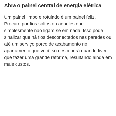
Abra o painel central de energia elétrica
Um painel limpo e rotulado é um painel feliz.
Procure por fios soltos ou aqueles que
simplesmente não ligam-se em nada. Isso pode
sinalizar que há fios desconectados nas paredes ou
até um serviço porco de acabamento no
apartamento que você só descobrirá quando tiver
que fazer uma grande reforma, resultando ainda em
mais custos.