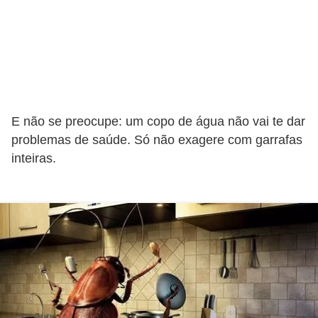
E não se preocupe: um copo de água não vai te dar
problemas de saúde. Só não exagere com garrafas
inteiras.