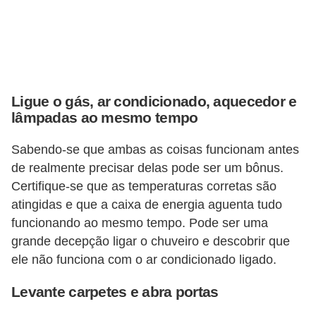
Ligue o gás, ar condicionado, aquecedor e
lâmpadas ao mesmo tempo
Sabendo-se que ambas as coisas funcionam antes
de realmente precisar delas pode ser um bônus.
Certifique-se que as temperaturas corretas são
atingidas e que a caixa de energia aguenta tudo
funcionando ao mesmo tempo. Pode ser uma
grande decepção ligar o chuveiro e descobrir que
ele não funciona com o ar condicionado ligado.
Levante carpetes e abra portas