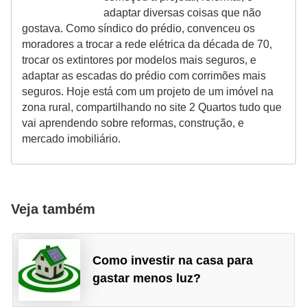
adaptar diversas coisas que não
gostava. Como síndico do prédio, convenceu os
moradores a trocar a rede elétrica da década de 70,
trocar os extintores por modelos mais seguros, e
adaptar as escadas do prédio com corrimões mais
seguros. Hoje está com um projeto de um imóvel na
zona rural, compartilhando no site 2 Quartos tudo que
vai aprendendo sobre reformas, construção, e
mercado imobiliário.
Veja também
Como investir na casa para
gastar menos luz?