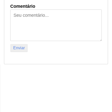
Comentário