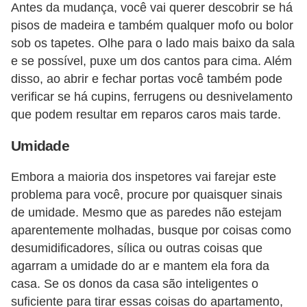
Antes da mudança, você vai querer descobrir se há
pisos de madeira e também qualquer mofo ou bolor
sob os tapetes. Olhe para o lado mais baixo da sala
e se possível, puxe um dos cantos para cima. Além
disso, ao abrir e fechar portas você também pode
verificar se há cupins, ferrugens ou desnivelamento
que podem resultar em reparos caros mais tarde.
Umidade
Embora a maioria dos inspetores vai farejar este
problema para você, procure por quaisquer sinais
de umidade. Mesmo que as paredes não estejam
aparentemente molhadas, busque por coisas como
desumidificadores, sílica ou outras coisas que
agarram a umidade do ar e mantem ela fora da
casa. Se os donos da casa são inteligentes o
suficiente para tirar essas coisas do apartamento,