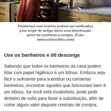
Problemas com insetos podem ser verificados
para exigir do antigo dono uma dedetização
antes de confirmar a compra. (Foto:
www.echinacities.com)
Use os banheiros e dê descarga
Sabendo que todos os banheiros da casa podem
lidar com papel higiênico é um bônus. Embora seja
fácil o suficiente para substituir ou consertar
banheiros, encontrar aqueles que funcionam bem é
um bônus. Se você está insatisfeito, pode pedir
dinheiro de volta para fazer a substituição, afim de
cortar algum valor daquele contrato de compra.