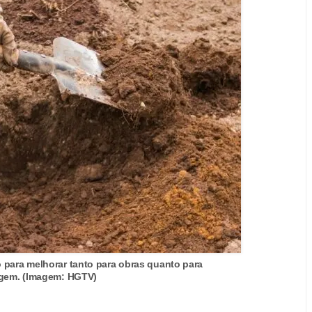
 para melhorar tanto para obras quanto para
agem. (Imagem: HGTV)