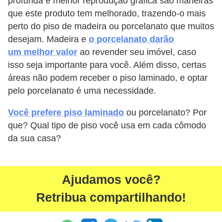
profunda e melhor reprodução gráfica são maneiras
que este produto tem melhorado, trazendo-o mais
perto do piso de madeira ou porcelanato que muitos
desejam. Madeira e
o porcelanato darão
um melhor valor
ao revender seu imóvel, caso
isso seja importante para você. Além disso, certas
áreas não podem receber o piso laminado, e optar
pelo porcelanato é uma necessidade.
Você prefere piso laminado
ou porcelanato? Por
que? Qual tipo de piso você usa em cada cômodo
da sua casa?
Ajudamos você?
Retribua compartilhando!