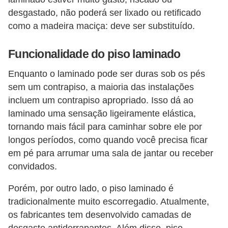
desgastado, não poderá ser lixado ou retificado
como a madeira maciça: deve ser substituído.
Funcionalidade do piso laminado
Enquanto o laminado pode ser duras sob os pés
sem um contrapiso, a maioria das instalações
incluem um contrapiso apropriado. Isso dá ao
laminado uma sensação ligeiramente elástica,
tornando mais fácil para caminhar sobre ele por
longos períodos, como quando você precisa ficar
em pé para arrumar uma sala de jantar ou receber
convidados.
Porém, por outro lado, o piso laminado é
tradicionalmente muito escorregadio. Atualmente,
os fabricantes tem desenvolvido camadas de