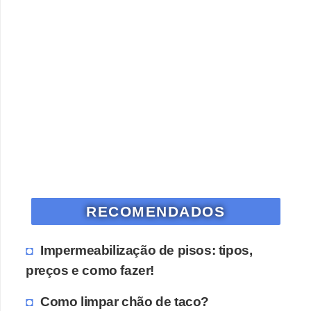
RECOMENDADOS
Impermeabilização de pisos: tipos,
preços e como fazer!
Como limpar chão de taco?