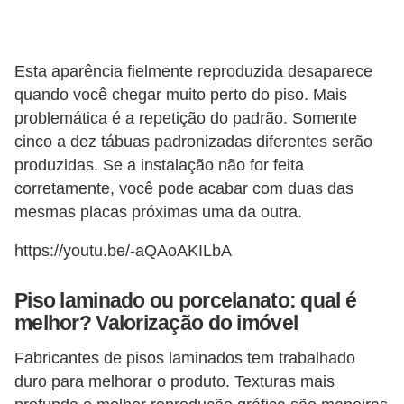
Esta aparência fielmente reproduzida desaparece
quando você chegar muito perto do piso. Mais
problemática é a repetição do padrão. Somente
cinco a dez tábuas padronizadas diferentes serão
produzidas. Se a instalação não for feita
corretamente, você pode acabar com duas das
mesmas placas próximas uma da outra.
https://youtu.be/-aQAoAKILbA
Piso laminado ou porcelanato: qual é
melhor? Valorização do imóvel
Fabricantes de pisos laminados tem trabalhado
duro para melhorar o produto. Texturas mais