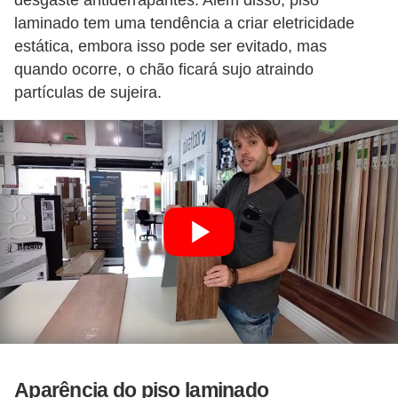
desgaste antiderrapantes. Além disso, piso
laminado tem uma tendência a criar eletricidade
estática, embora isso pode ser evitado, mas
quando ocorre, o chão ficará sujo atraindo
partículas de sujeira.
Aparência do piso laminado