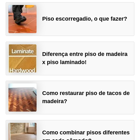
Piso escorregadio, o que fazer?
Diferença entre piso de madeira
x piso laminado!
Como restaurar piso de tacos de
madeira?
Como combinar pisos diferentes