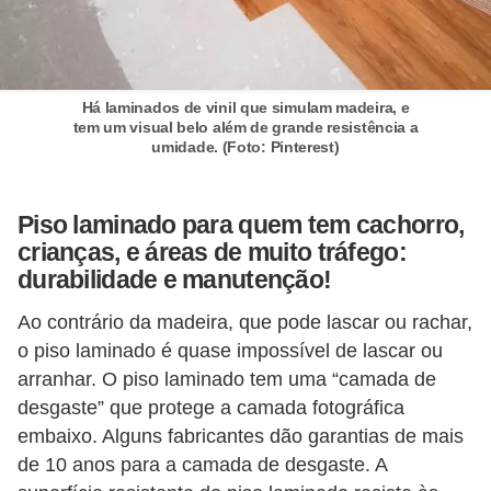
Há laminados de vinil que simulam madeira, e
tem um visual belo além de grande resistência a
umidade. (Foto: Pinterest)
Piso laminado para quem tem cachorro,
crianças, e áreas de muito tráfego:
durabilidade e manutenção!
Ao contrário da madeira, que pode lascar ou rachar,
o piso laminado é quase impossível de lascar ou
arranhar. O piso laminado tem uma “camada de
desgaste” que protege a camada fotográfica
embaixo. Alguns fabricantes dão garantias de mais
de 10 anos para a camada de desgaste. A