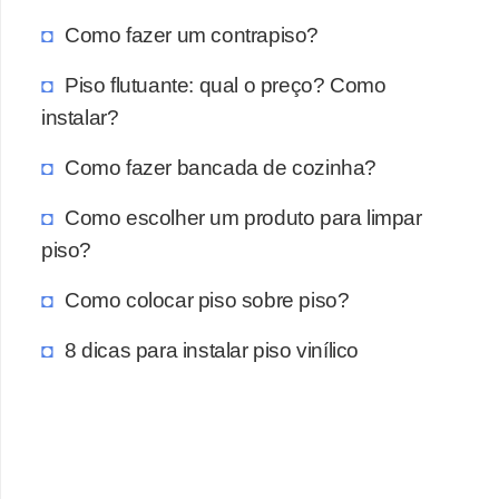
Como fazer um contrapiso?
Piso flutuante: qual o preço? Como
instalar?
Como fazer bancada de cozinha?
Como escolher um produto para limpar
piso?
Como colocar piso sobre piso?
8 dicas para instalar piso vinílico