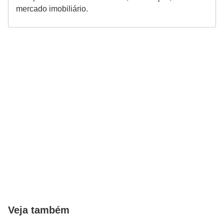
mercado imobiliário.
Veja também