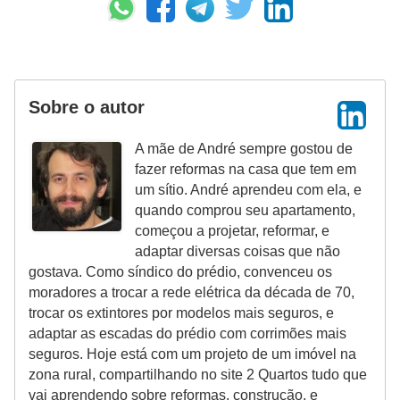
Sobre o autor
A mãe de André sempre gostou de
fazer reformas na casa que tem em
um sítio. André aprendeu com ela, e
quando comprou seu apartamento,
começou a projetar, reformar, e
adaptar diversas coisas que não
gostava. Como síndico do prédio, convenceu os
moradores a trocar a rede elétrica da década de 70,
trocar os extintores por modelos mais seguros, e
adaptar as escadas do prédio com corrimões mais
seguros. Hoje está com um projeto de um imóvel na
zona rural, compartilhando no site 2 Quartos tudo que
vai aprendendo sobre reformas, construção, e