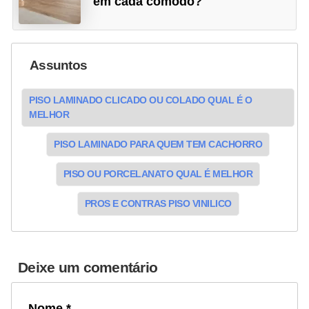
em cada cômodo?
Assuntos
PISO LAMINADO CLICADO OU COLADO QUAL É O
MELHOR
PISO LAMINADO PARA QUEM TEM CACHORRO
PISO OU PORCELANATO QUAL É MELHOR
PROS E CONTRAS PISO VINILICO
Deixe um comentário
Nome *