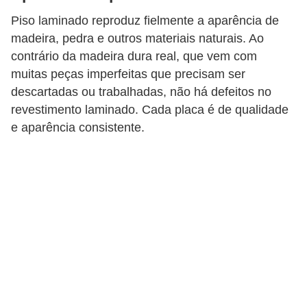
Piso laminado reproduz fielmente a aparência de
madeira, pedra e outros materiais naturais. Ao
contrário da madeira dura real, que vem com
muitas peças imperfeitas que precisam ser
descartadas ou trabalhadas, não há defeitos no
revestimento laminado. Cada placa é de qualidade
e aparência consistente.