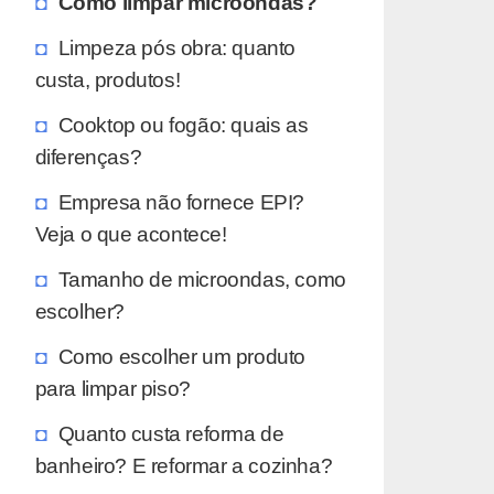
Como limpar microondas?
Limpeza pós obra: quanto
custa, produtos!
Cooktop ou fogão: quais as
diferenças?
Empresa não fornece EPI?
Veja o que acontece!
Tamanho de microondas, como
escolher?
Como escolher um produto
para limpar piso?
Quanto custa reforma de
banheiro? E reformar a cozinha?