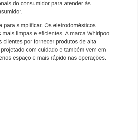
ionais do consumidor para atender às
nsumidor.
 para simplificar. Os eletrodomésticos
 mais limpas e eficientes. A marca Whirlpool
clientes por fornecer produtos de alta
 é projetado com cuidado e também vem em
nos espaço e mais rápido nas operações.