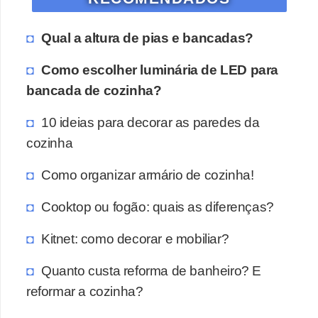
Qual a altura de pias e bancadas?
Como escolher luminária de LED para
bancada de cozinha?
10 ideias para decorar as paredes da
cozinha
Como organizar armário de cozinha!
Cooktop ou fogão: quais as diferenças?
Kitnet: como decorar e mobiliar?
Quanto custa reforma de banheiro? E
reformar a cozinha?