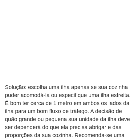
Solução: escolha uma ilha apenas se sua cozinha
puder acomodá-la ou especifique uma ilha estreita.
É bom ter cerca de 1 metro em ambos os lados da
ilha para um bom fluxo de tráfego. A decisão de
quão grande ou pequena sua unidade da ilha deve
ser dependerá do que ela precisa abrigar e das
proporções da sua cozinha. Recomenda-se uma