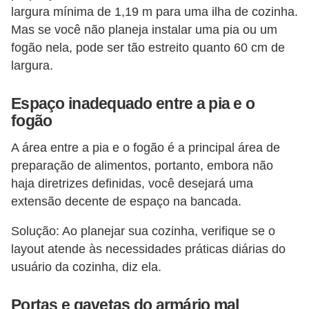
largura mínima de 1,19 m para uma ilha de cozinha.
Mas se você não planeja instalar uma pia ou um
fogão nela, pode ser tão estreito quanto 60 cm de
largura.
Espaço inadequado entre a pia e o
fogão
A área entre a pia e o fogão é a principal área de
preparação de alimentos, portanto, embora não
haja diretrizes definidas, você desejará uma
extensão decente de espaço na bancada.
Solução: Ao planejar sua cozinha, verifique se o
layout atende às necessidades práticas diárias do
usuário da cozinha, diz ela.
Portas e gavetas do armário mal