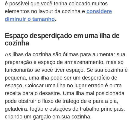
é possível que você tenha colocado muitos
elementos no layout da cozinha e
considere
diminuir o tamanho
.
Espaço desperdiçado em uma ilha de
cozinha
As ilhas da cozinha são ótimas para aumentar sua
preparação e espaço de armazenamento, mas só
funcionarão se você tiver espaço. Se sua cozinha é
pequena, uma ilha pode ser um desperdício de
espaço. Colocar uma ilha no lugar errado é outra
receita para o desastre. Uma ilha mal posicionada
pode obstruir o fluxo de tráfego de e para a pia,
geladeira, fogão e estações de trabalho principais,
criando um gargalo em sua cozinha.