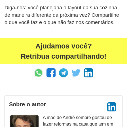
Diga-nos: você planejaria o layout da sua cozinha
de maneira diferente da próxima vez? Compartilhe
o que você faz e o que não faz nos comentários.
Ajudamos você?
Retribua compartilhando!
Sobre o autor
A mãe de André sempre gostou de
fazer reformas na casa que tem em