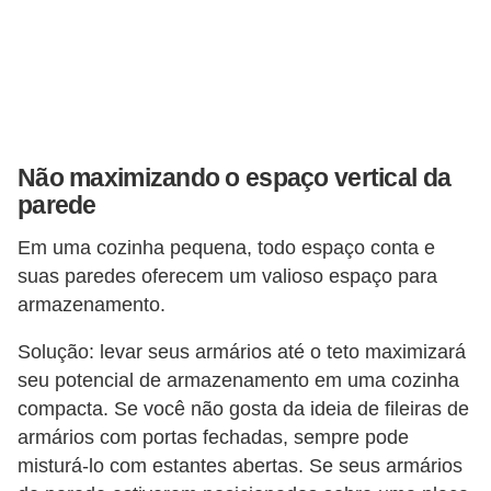
Não maximizando o espaço vertical da
parede
Em uma cozinha pequena, todo espaço conta e
suas paredes oferecem um valioso espaço para
armazenamento.
Solução: levar seus armários até o teto maximizará
seu potencial de armazenamento em uma cozinha
compacta. Se você não gosta da ideia de fileiras de
armários com portas fechadas, sempre pode
misturá-lo com estantes abertas. Se seus armários