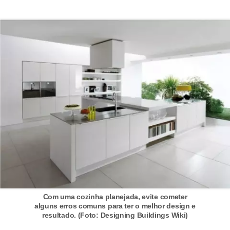
Com uma cozinha planejada, evite cometer
alguns erros comuns para ter o melhor design e
resultado. (Foto: Designing Buildings Wiki)