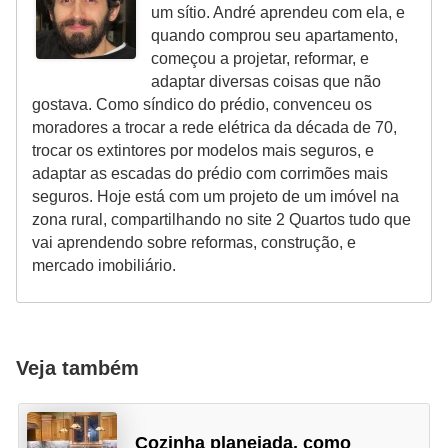
um sítio. André aprendeu com ela, e
quando comprou seu apartamento,
começou a projetar, reformar, e
adaptar diversas coisas que não
gostava. Como síndico do prédio, convenceu os
moradores a trocar a rede elétrica da década de 70,
trocar os extintores por modelos mais seguros, e
adaptar as escadas do prédio com corrimões mais
seguros. Hoje está com um projeto de um imóvel na
zona rural, compartilhando no site 2 Quartos tudo que
vai aprendendo sobre reformas, construção, e
mercado imobiliário.
Veja também
Cozinha planejada, como