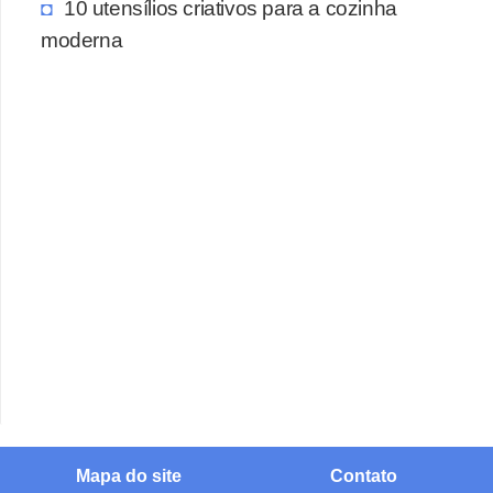
10 utensílios criativos para a cozinha
moderna
Mapa do site
Contato