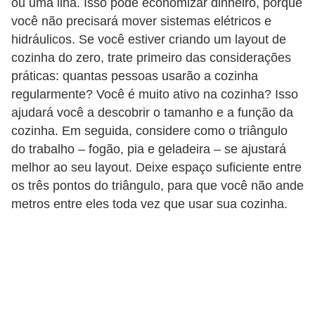
ou uma ilha. Isso pode economizar dinheiro, porque
você não precisará mover sistemas elétricos e
hidráulicos. Se você estiver criando um layout de
cozinha do zero, trate primeiro das considerações
práticas: quantas pessoas usarão a cozinha
regularmente? Você é muito ativo na cozinha? Isso
ajudará você a descobrir o tamanho e a função da
cozinha. Em seguida, considere como o triângulo
do trabalho – fogão, pia e geladeira – se ajustará
melhor ao seu layout. Deixe espaço suficiente entre
os três pontos do triângulo, para que você não ande
metros entre eles toda vez que usar sua cozinha.