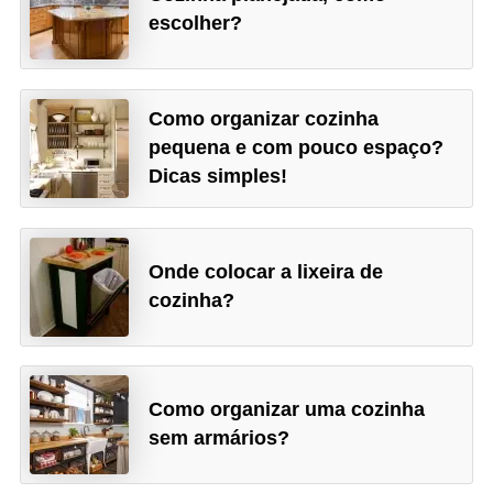
escolher?
Como organizar cozinha
pequena e com pouco espaço?
Dicas simples!
Onde colocar a lixeira de
cozinha?
Como organizar uma cozinha
sem armários?