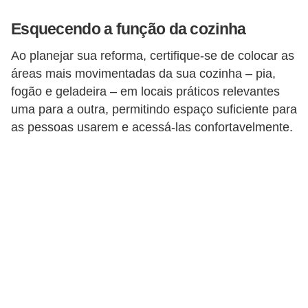
Esquecendo a função da cozinha
Ao planejar sua reforma, certifique-se de colocar as
áreas mais movimentadas da sua cozinha – pia,
fogão e geladeira – em locais práticos relevantes
uma para a outra, permitindo espaço suficiente para
as pessoas usarem e acessá-las confortavelmente.