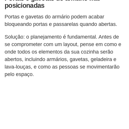
posicionadas
Portas e gavetas do armário podem acabar
bloqueando portas e passarelas quando abertas.
Solução: o planejamento é fundamental. Antes de
se comprometer com um layout, pense em como e
onde todos os elementos da sua cozinha serão
abertos, incluindo armários, gavetas, geladeira e
lava-louças, e como as pessoas se movimentarão
pelo espaço.