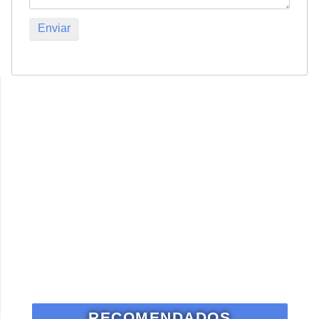
RECOMENDADOS