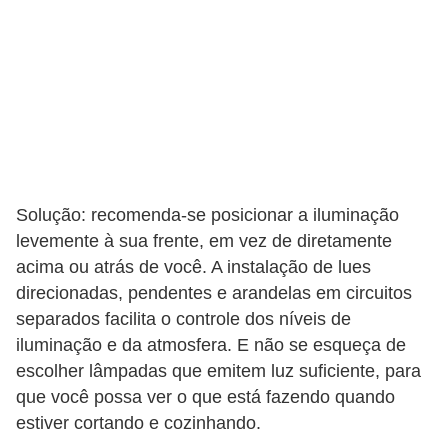
Solução: recomenda-se posicionar a iluminação
levemente à sua frente, em vez de diretamente
acima ou atrás de você. A instalação de lues
direcionadas, pendentes e arandelas em circuitos
separados facilita o controle dos níveis de
iluminação e da atmosfera. E não se esqueça de
escolher lâmpadas que emitem luz suficiente, para
que você possa ver o que está fazendo quando
estiver cortando e cozinhando.