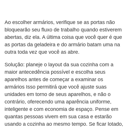
Ao escolher armários, verifique se as portas não
bloquearão seu fluxo de trabalho quando estiverem
abertas, diz ela. A última coisa que você quer é que
as portas da geladeira e do armário batam uma na
outra toda vez que você as abre.
Solução: planeje o layout da sua cozinha com a
maior antecedência possível e escolha seus
aparelhos antes de começar a examinar os
armários Isso permitirá que você ajuste suas
unidades em torno de seus aparelhos, e não o
contrário, oferecendo uma aparência uniforme,
inteligente e com economia de espaço. Pense em
quantas pessoas vivem em sua casa e estarão
usando a cozinha ao mesmo tempo. Se ficar lotado,