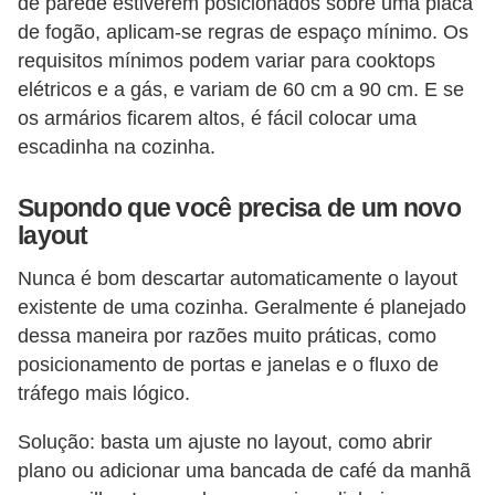
de parede estiverem posicionados sobre uma placa
de fogão, aplicam-se regras de espaço mínimo. Os
requisitos mínimos podem variar para cooktops
elétricos e a gás, e variam de 60 cm a 90 cm. E se
os armários ficarem altos, é fácil colocar uma
escadinha na cozinha.
Supondo que você precisa de um novo
layout
Nunca é bom descartar automaticamente o layout
existente de uma cozinha. Geralmente é planejado
dessa maneira por razões muito práticas, como
posicionamento de portas e janelas e o fluxo de
tráfego mais lógico.
Solução: basta um ajuste no layout, como abrir
plano ou adicionar uma bancada de café da manhã