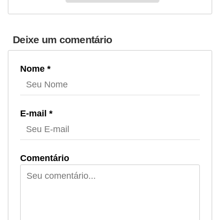
Deixe um comentário
Nome *
E-mail *
Comentário