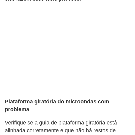
Plataforma giratória do microondas com
problema
Verifique se a guia de plataforma giratória está
alinhada corretamente e que não há restos de