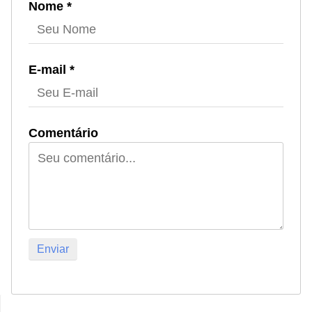
Nome *
E-mail *
Comentário