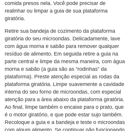
comida presos nela. Você pode precisar de
realinhar ou limpar a guia de sua plataforma
giratória.
Retire sua bandeja de cozimento da plataforma
giratória do seu microondas. Delicadamente, lave
com água morna e sabão para remover qualquer
resíduo de alimento. Em seguida retire a guia na
parte central e limpe da mesma maneira, com água
morna e sabão (a guia são as “rodinhas” da
plataforma). Preste atenção especial as rodas da
plataforma giratória. Limpe suavemente a cavidade
interna do seu forno de microondas, com especial
atenção para a área abaixo da plataforma giratória.
Ao final, limpe também o encaixe para o prato, que
é o motor giratório, e que pode estar sujo também.
Recoloque a guia e a bandeja e teste o microondas
com algum alimento. Se continuar não funcionando,