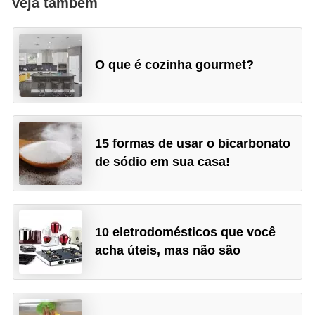
Veja também
O que é cozinha gourmet?
15 formas de usar o bicarbonato
de sódio em sua casa!
10 eletrodomésticos que você
acha úteis, mas não são