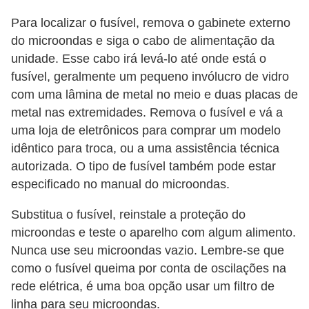
Para localizar o fusível, remova o gabinete externo
do microondas e siga o cabo de alimentação da
unidade. Esse cabo irá levá-lo até onde está o
fusível, geralmente um pequeno invólucro de vidro
com uma lâmina de metal no meio e duas placas de
metal nas extremidades. Remova o fusível e vá a
uma loja de eletrônicos para comprar um modelo
idêntico para troca, ou a uma assistência técnica
autorizada. O tipo de fusível também pode estar
especificado no manual do microondas.
Substitua o fusível, reinstale a proteção do
microondas e teste o aparelho com algum alimento.
Nunca use seu microondas vazio. Lembre-se que
como o fusível queima por conta de oscilações na
rede elétrica, é uma boa opção usar um filtro de
linha para seu microondas.