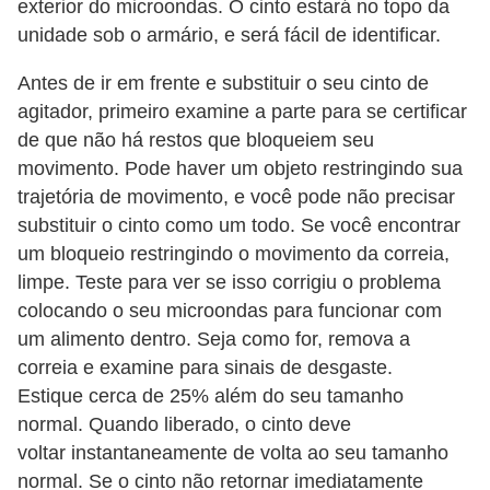
exterior do microondas. O cinto estará no topo da
unidade sob o armário, e será fácil de identificar.
Antes de ir em frente e substituir o seu cinto de
agitador, primeiro examine a parte para se certificar
de que não há restos que bloqueiem seu
movimento. Pode haver um objeto restringindo sua
trajetória de movimento, e você pode não precisar
substituir o cinto como um todo. Se você encontrar
um bloqueio restringindo o movimento da correia,
limpe. Teste para ver se isso corrigiu o problema
colocando o seu microondas para funcionar com
um alimento dentro. Seja como for, remova a
correia e examine para sinais de desgaste.
Estique cerca de 25% além do seu tamanho
normal. Quando liberado, o cinto deve
voltar instantaneamente de volta ao seu tamanho
normal. Se o cinto não retornar imediatamente