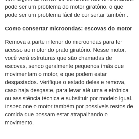
pode ser um problema do motor giratório, o que
pode ser um problema fácil de consertar também.
Como consertar microondas: escovas do motor
Remova a parte inferior do microondas para ter
acesso ao motor do prato giratório. Nesse motor,
você verá estruturas que são chamadas de
escovas, sendo geralmente pequenos ímãs que
movimentam o motor, e que podem estar
desgastados. Verifique o estado deles e remova,
caso haja desgaste, para levar até uma eletrônica
ou assistência técnica e substituir por modelo igual.
Inspecione o motor também por possíveis restos de
comida que possam estar atrapalhando o
movimento.