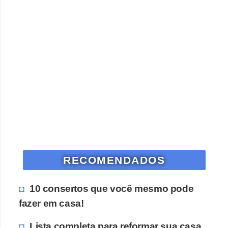
RECOMENDADOS
10 consertos que você mesmo pode
fazer em casa!
Lista completa para reformar sua casa