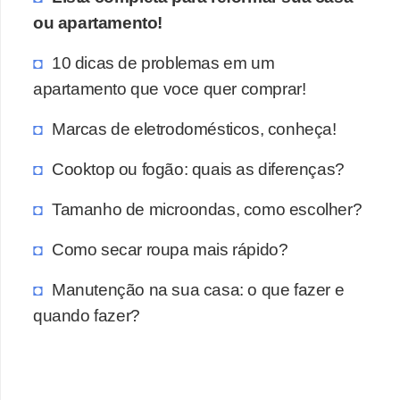
ou apartamento!
10 dicas de problemas em um
apartamento que voce quer comprar!
Marcas de eletrodomésticos, conheça!
Cooktop ou fogão: quais as diferenças?
Tamanho de microondas, como escolher?
Como secar roupa mais rápido?
Manutenção na sua casa: o que fazer e
quando fazer?