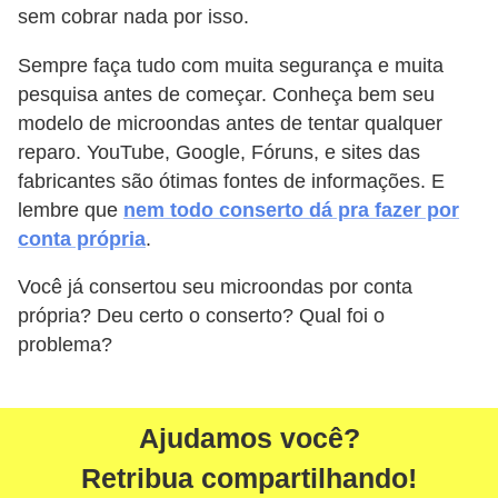
sem cobrar nada por isso.
Sempre faça tudo com muita segurança e muita
pesquisa antes de começar. Conheça bem seu
modelo de microondas antes de tentar qualquer
reparo. YouTube, Google, Fóruns, e sites das
fabricantes são ótimas fontes de informações. E
lembre que
nem todo conserto dá pra fazer por
conta própria
.
Você já consertou seu microondas por conta
própria? Deu certo o conserto? Qual foi o
problema?
Ajudamos você?
Retribua compartilhando!