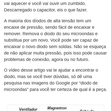
vai aquecer e você vai ouvir um zumbido.
Descarregado o capacitor, eis o que fazer.
A maioria dos díodos de alta tensão tem um
encaixe de pressão, sendo fácil de encaixar e
remover. Remova o diodo do seu microondas e
substitua por um novo. Você pode ser capaz de
encaixar o novo diodo sem soldas. Não se esqueça
de não aplicar muita pressão, pois isso pode causar
problemas de conexão, agora ou no futuro.
O vídeo desse artigo vai te ajudar a encontrar o
diodo, mas se você tiver dúvidas, só dê uma
pesquisa nas imagens do Google por “diodo de
microondas” para você ter certeza de qual é a peça.