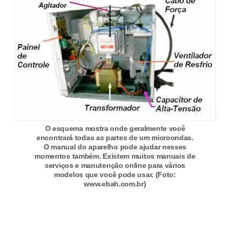
O esquema mostra onde geralmente você
encontrará todas as partes de um microondas.
O manual do aparelho pode ajudar nesses
momentos também. Existem muitos manuais de
serviços e manutenção online para vários
modelos que você pode usar. (Foto:
www.ebah.com.br)