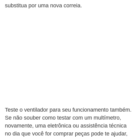
substitua por uma nova correia.
Teste o ventilador para seu funcionamento também.
Se não souber como testar com um multímetro,
novamente, uma eletrônica ou assistência técnica
no dia que você for comprar peças pode te ajudar,