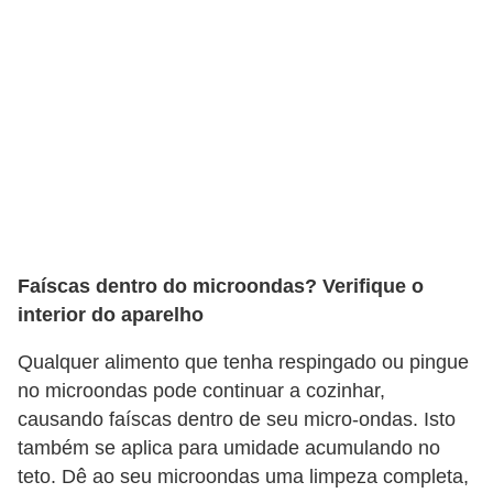
Faíscas dentro do microondas? Verifique o
interior do aparelho
Qualquer alimento que tenha respingado ou pingue
no microondas pode continuar a cozinhar,
causando faíscas dentro de seu micro-ondas. Isto
também se aplica para umidade acumulando no
teto. Dê ao seu microondas uma limpeza completa,