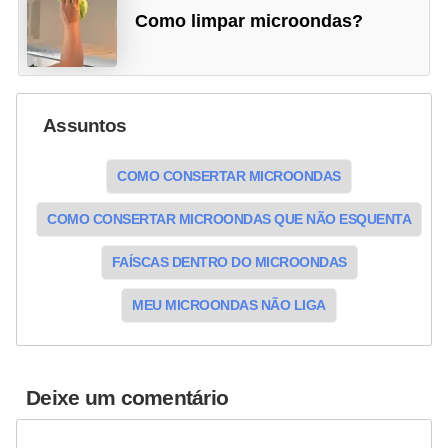
Como limpar microondas?
Assuntos
COMO CONSERTAR MICROONDAS
COMO CONSERTAR MICROONDAS QUE NÃO ESQUENTA
FAÍSCAS DENTRO DO MICROONDAS
MEU MICROONDAS NÃO LIGA
Deixe um comentário