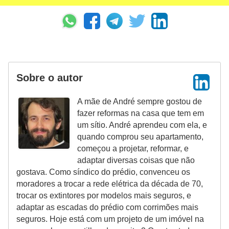
Sobre o autor
A mãe de André sempre gostou de
fazer reformas na casa que tem em
um sítio. André aprendeu com ela, e
quando comprou seu apartamento,
começou a projetar, reformar, e
adaptar diversas coisas que não
gostava. Como síndico do prédio, convenceu os
moradores a trocar a rede elétrica da década de 70,
trocar os extintores por modelos mais seguros, e
adaptar as escadas do prédio com corrimões mais
seguros. Hoje está com um projeto de um imóvel na