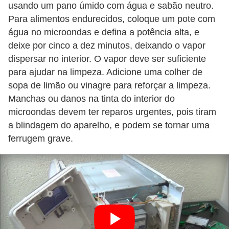
usando um pano úmido com água e sabão neutro.
Para alimentos endurecidos, coloque um pote com
água no microondas e defina a potência alta, e
deixe por cinco a dez minutos, deixando o vapor
dispersar no interior. O vapor deve ser suficiente
para ajudar na limpeza. Adicione uma colher de
sopa de limão ou vinagre para reforçar a limpeza.
Manchas ou danos na tinta do interior do
microondas devem ter reparos urgentes, pois tiram
a blindagem do aparelho, e podem se tornar uma
ferrugem grave.