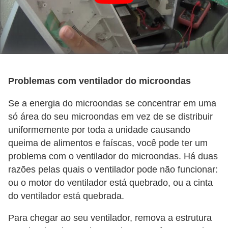
Problemas com ventilador do microondas
Se a energia do microondas se concentrar em uma
só área do seu microondas em vez de se distribuir
uniformemente por toda a unidade causando
queima de alimentos e faíscas, você pode ter um
problema com o ventilador do microondas. Há duas
razões pelas quais o ventilador pode não funcionar:
ou o motor do ventilador está quebrado, ou a cinta
do ventilador está quebrada.
Para chegar ao seu ventilador, remova a estrutura