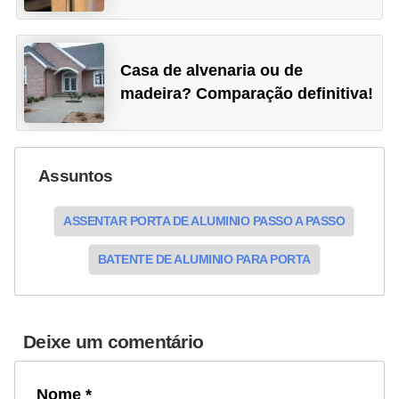
Casa de alvenaria ou de
madeira? Comparação definitiva!
Assuntos
ASSENTAR PORTA DE ALUMINIO PASSO A PASSO
BATENTE DE ALUMINIO PARA PORTA
Deixe um comentário
Nome *