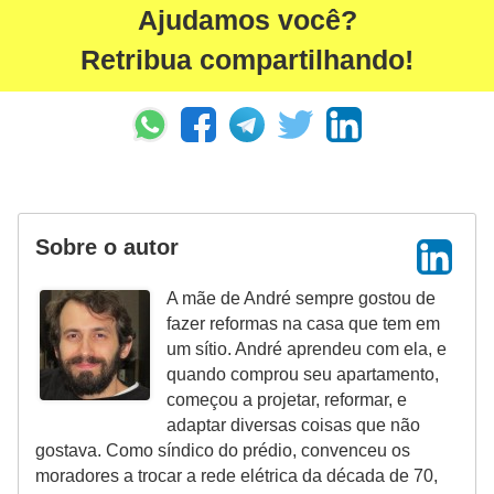
Ajudamos você?
Retribua compartilhando!
Sobre o autor
A mãe de André sempre gostou de
fazer reformas na casa que tem em
um sítio. André aprendeu com ela, e
quando comprou seu apartamento,
começou a projetar, reformar, e
adaptar diversas coisas que não
gostava. Como síndico do prédio, convenceu os
moradores a trocar a rede elétrica da década de 70,