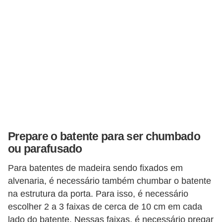
Prepare o batente para ser chumbado
ou parafusado
Para batentes de madeira sendo fixados em
alvenaria, é necessário também chumbar o batente
na estrutura da porta. Para isso, é necessário
escolher 2 a 3 faixas de cerca de 10 cm em cada
lado do batente. Nessas faixas, é necessário pregar