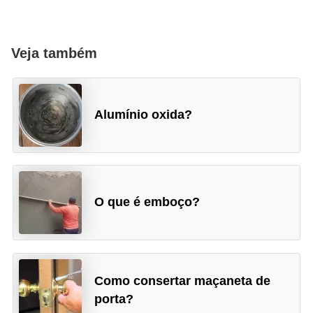
Veja também
Alumínio oxida?
O que é emboço?
Como consertar maçaneta de
porta?