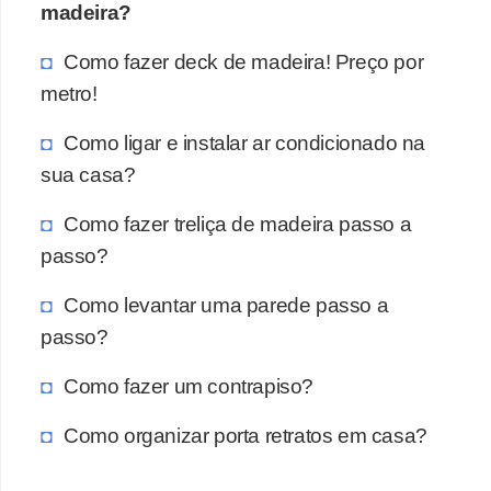
madeira?
Como fazer deck de madeira! Preço por
metro!
Como ligar e instalar ar condicionado na
sua casa?
Como fazer treliça de madeira passo a
passo?
Como levantar uma parede passo a
passo?
Como fazer um contrapiso?
Como organizar porta retratos em casa?