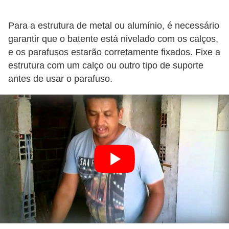
Para a estrutura de metal ou alumínio, é necessário
garantir que o batente está nivelado com os calços,
e os parafusos estarão corretamente fixados. Fixe a
estrutura com um calço ou outro tipo de suporte
antes de usar o parafuso.