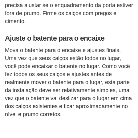
precisa ajustar se o enquadramento da porta estiver
fora de prumo. Firme os calços com pregos e
cimento.
Ajuste o batente para o encaixe
Mova o batente para o encaixe e ajustes finais.
Uma vez que seus calços estão todos no lugar,
você pode encaixar o batente no lugar. Como você
fez todos os seus calços e ajustes antes de
realmente mover o batente para o lugar, esta parte
da instalação deve ser relativamente simples, uma
vez que o batente vai deslizar para o lugar em cima
dos calços existentes e ficar aproximadamente no
nível e prumo corretos.