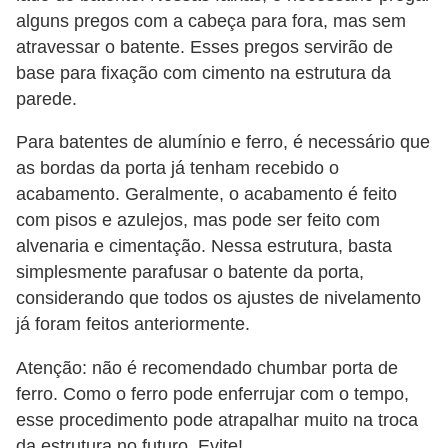
alguns pregos com a cabeça para fora, mas sem
atravessar o batente. Esses pregos servirão de
base para fixação com cimento na estrutura da
parede.
Para batentes de alumínio e ferro, é necessário que
as bordas da porta já tenham recebido o
acabamento. Geralmente, o acabamento é feito
com pisos e azulejos, mas pode ser feito com
alvenaria e cimentação. Nessa estrutura, basta
simplesmente parafusar o batente da porta,
considerando que todos os ajustes de nivelamento
já foram feitos anteriormente.
Atenção: não é recomendado chumbar porta de
ferro. Como o ferro pode enferrujar com o tempo,
esse procedimento pode atrapalhar muito na troca
da estrutura no futuro. Evite!