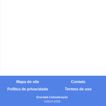
Mapa do site
Contato
Política de privacidade
Termos de uso
Everweb Comunicação
©2014-2026