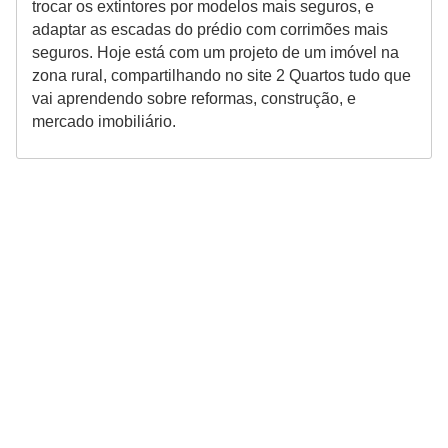
trocar os extintores por modelos mais seguros, e
adaptar as escadas do prédio com corrimões mais
seguros. Hoje está com um projeto de um imóvel na
zona rural, compartilhando no site 2 Quartos tudo que
vai aprendendo sobre reformas, construção, e
mercado imobiliário.