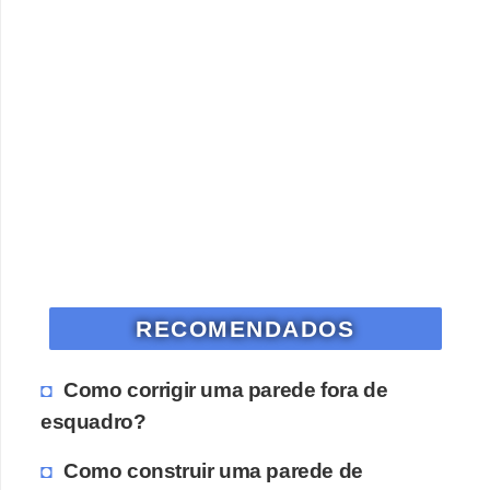
RECOMENDADOS
Como corrigir uma parede fora de
esquadro?
Como construir uma parede de