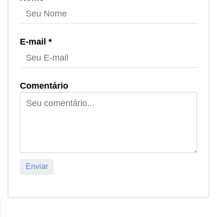
E-mail *
Comentário