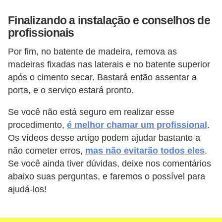
Finalizando a instalação e conselhos de
profissionais
Por fim, no batente de madeira, remova as
madeiras fixadas nas laterais e no batente superior
após o cimento secar. Bastará então assentar a
porta, e o serviço estará pronto.
Se você não está seguro em realizar esse
procedimento,
é melhor chamar um profissional
.
Os vídeos desse artigo podem ajudar bastante a
não cometer erros,
mas não evitarão todos eles
.
Se você ainda tiver dúvidas, deixe nos comentários
abaixo suas perguntas, e faremos o possível para
ajudá-los!