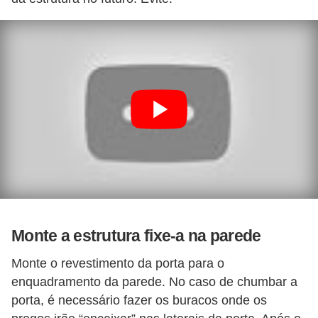
Monte a estrutura fixe-a na parede
Monte o revestimento da porta para o
enquadramento da parede. No caso de chumbar a
porta, é necessário fazer os buracos onde os