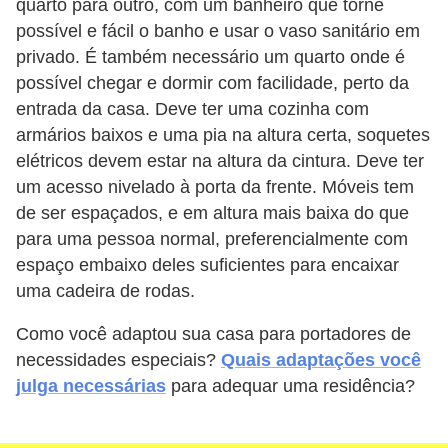
quarto para outro, com um banheiro que torne
possível e fácil o banho e usar o vaso sanitário em
privado. É também necessário um quarto onde é
possível chegar e dormir com facilidade, perto da
entrada da casa. Deve ter uma cozinha com
armários baixos e uma pia na altura certa, soquetes
elétricos devem estar na altura da cintura. Deve ter
um acesso nivelado à porta da frente. Móveis tem
de ser espaçados, e em altura mais baixa do que
para uma pessoa normal, preferencialmente com
espaço embaixo deles suficientes para encaixar
uma cadeira de rodas.
Como você adaptou sua casa para portadores de
necessidades especiais?
Quais adaptações você
julga necessárias
para adequar uma residência?