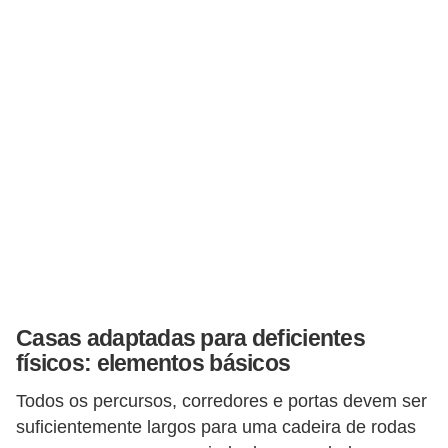
Casas adaptadas para deficientes
físicos: elementos básicos
Todos os percursos, corredores e portas devem ser
suficientemente largos para uma cadeira de rodas