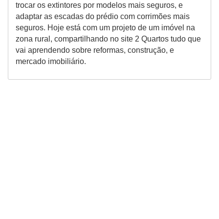
trocar os extintores por modelos mais seguros, e
adaptar as escadas do prédio com corrimões mais
seguros. Hoje está com um projeto de um imóvel na
zona rural, compartilhando no site 2 Quartos tudo que
vai aprendendo sobre reformas, construção, e
mercado imobiliário.