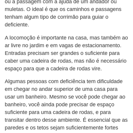
ou a passagem com a ajuda de um andador ou
muletas. O ideal é que os caminhos e passagens
tenham algum tipo de corrimão para guiar o
deficiente.
A locomoção é importante na casa, mas também ao
ar livre no jardim e em vagas de estacionamento.
Entradas precisam ser grandes o suficiente para
caber uma cadeira de rodas, mas não é necessário
espaço para que a cadeira de rodas vire.
Algumas pessoas com deficiência tem dificuldade
em chegar no andar superior de uma casa para
usar um banheiro. Mesmo se você pode chegar ao
banheiro, você ainda pode precisar de espaço
suficiente para uma cadeira de rodas, e para
transitar dentro desse ambiente. É essencial que as
paredes e os tetos sejam suficientemente fortes