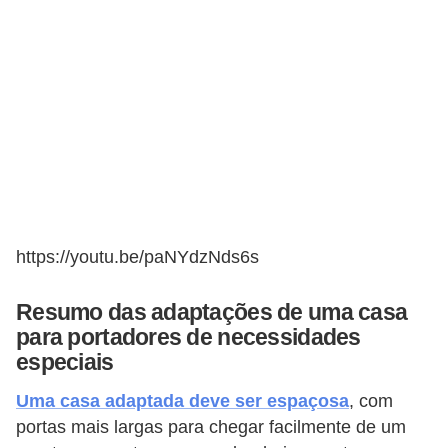
https://youtu.be/paNYdzNds6s
Resumo das adaptações de uma casa
para portadores de necessidades
especiais
Uma casa adaptada deve ser espaçosa
, com
portas mais largas para chegar facilmente de um