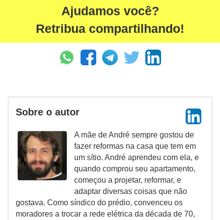
Ajudamos você?
Retribua compartilhando!
Sobre o autor
A mãe de André sempre gostou de
fazer reformas na casa que tem em
um sítio. André aprendeu com ela, e
quando comprou seu apartamento,
começou a projetar, reformar, e
adaptar diversas coisas que não
gostava. Como síndico do prédio, convenceu os
moradores a trocar a rede elétrica da década de 70,