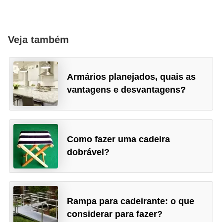
Veja também
Armários planejados, quais as
vantagens e desvantagens?
Como fazer uma cadeira
dobrável?
Rampa para cadeirante: o que
considerar para fazer?