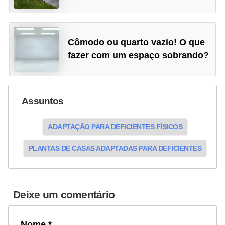
Cômodo ou quarto vazio! O que
fazer com um espaço sobrando?
Assuntos
ADAPTAÇÃO PARA DEFICIENTES FÍSICOS
PLANTAS DE CASAS ADAPTADAS PARA DEFICIENTES
Deixe um comentário
Nome *