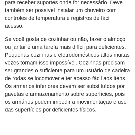
para receber suportes onde for necessário. Deve
também ser possível instalar um chuveiro com
controles de temperatura e registros de fácil
acesso.
Se você gosta de cozinhar ou não, fazer o almoço
ou jantar é uma tarefa mais difícil para deficientes.
Pequenas cozinhas e eletrodomésticos altos muitas
vezes tornam isso impossível. Cozinhas precisam
ser grandes o suficiente para um usuário de cadeira
de rodas se locomover e ter acesso fácil aos itens.
Os armários inferiores devem ser substituídos por
gavetas e armazenamento sobre superfícies, pois
os armários podem impedir a movimentação e uso
das superfícies por deficientes físicos.