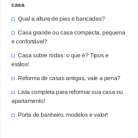
casa
Qual a altura de pias e bancadas?
Casa grande ou casa compacta, pequena
e confortável?
Casa sobre rodas: o que é? Tipos e
estilos!
Reforma de casas antigas, vale a pena?
Lista completa para reformar sua casa ou
apartamento!
Porta de banheiro, modelos e valor!