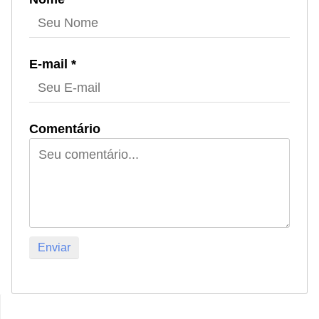
E-mail *
Comentário