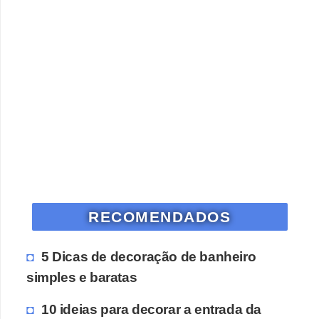
RECOMENDADOS
5 Dicas de decoração de banheiro
simples e baratas
10 ideias para decorar a entrada da