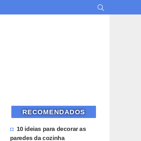
RECOMENDADOS
10 ideias para decorar as
paredes da cozinha