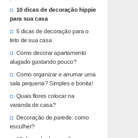
10 dicas de decoração hippie
para sua casa
5 dicas de decoração para o
teto de sua casa
Como decorar apartamento
alugado gastando pouco?
Como organizar e arrumar uma
sala pequena? Simples e bonita!
Quais flores colocar na
varanda de casa?
Decoração de parede: como
escolher?