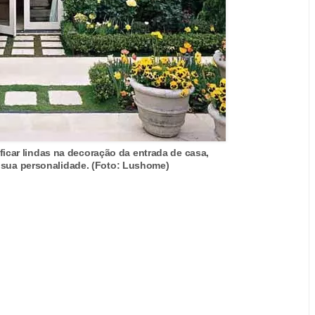
icar lindas na decoração da entrada de casa,
ua personalidade. (Foto: Lushome)