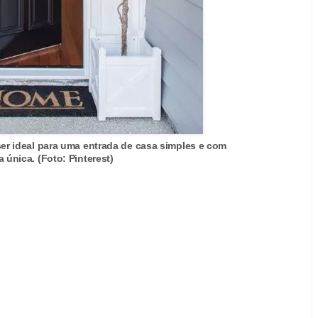
er ideal para uma entrada de casa simples e com
 única. (Foto: Pinterest)