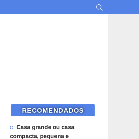
RECOMENDADOS
Casa grande ou casa
compacta, pequena e