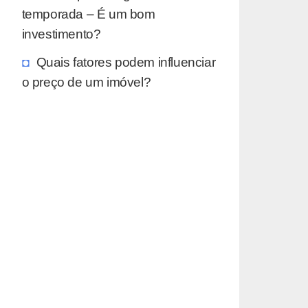
temporada – É um bom
investimento?
Quais fatores podem influenciar
o preço de um imóvel?