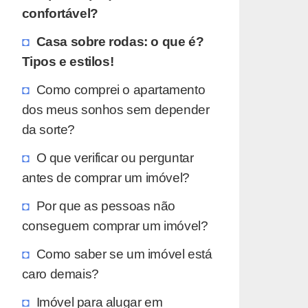
confortável?
Casa sobre rodas: o que é?
Tipos e estilos!
Como comprei o apartamento
dos meus sonhos sem depender
da sorte?
O que verificar ou perguntar
antes de comprar um imóvel?
Por que as pessoas não
conseguem comprar um imóvel?
Como saber se um imóvel está
caro demais?
Imóvel para alugar em