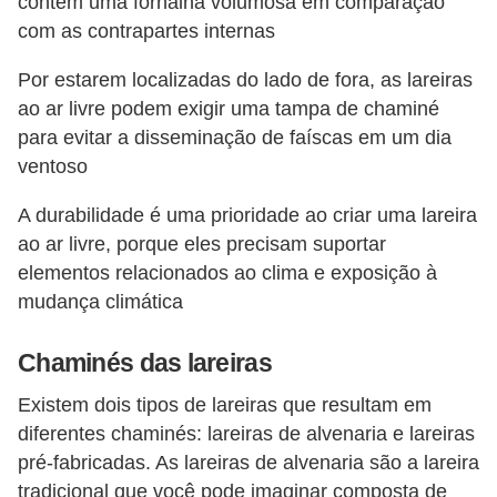
contêm uma fornalha volumosa em comparação
com as contrapartes internas
Por estarem localizadas do lado de fora, as lareiras
ao ar livre podem exigir uma tampa de chaminé
para evitar a disseminação de faíscas em um dia
ventoso
A durabilidade é uma prioridade ao criar uma lareira
ao ar livre, porque eles precisam suportar
elementos relacionados ao clima e exposição à
mudança climática
Chaminés das lareiras
Existem dois tipos de lareiras que resultam em
diferentes chaminés: lareiras de alvenaria e lareiras
pré-fabricadas. As lareiras de alvenaria são a lareira
tradicional que você pode imaginar composta de