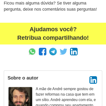
Ficou mais alguma dúvida? Se tiver alguma
pergunta, deixe nos comentários suas perguntas!
Ajudamos você?
Retribua compartilhando!
Sobre o autor
A mãe de André sempre gostou de
fazer reformas na casa que tem em
um sítio. André aprendeu com ela, e
quando comprou seu apartamento,