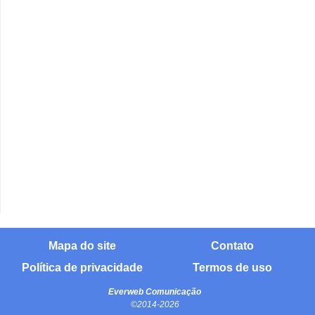
Mapa do site
Contato
Política de privacidade
Termos de uso
Everweb Comunicação
©2014-2026