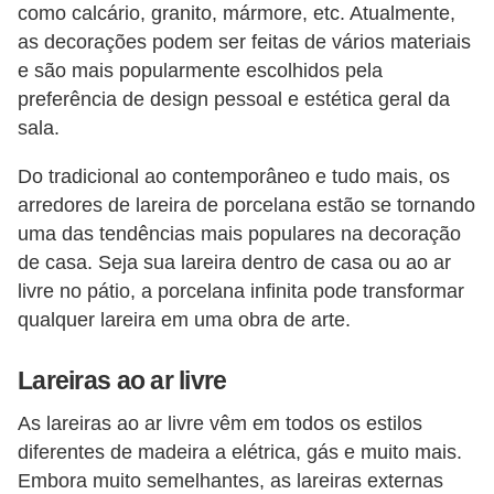
como calcário, granito, mármore, etc. Atualmente,
as decorações podem ser feitas de vários materiais
e são mais popularmente escolhidos pela
preferência de design pessoal e estética geral da
sala.
Do tradicional ao contemporâneo e tudo mais, os
arredores de lareira de porcelana estão se tornando
uma das tendências mais populares na decoração
de casa. Seja sua lareira dentro de casa ou ao ar
livre no pátio, a porcelana infinita pode transformar
qualquer lareira em uma obra de arte.
Lareiras ao ar livre
As lareiras ao ar livre vêm em todos os estilos
diferentes de madeira a elétrica, gás e muito mais.
Embora muito semelhantes, as lareiras externas