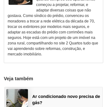
começou a projetar, reformar, e
adaptar diversas coisas que não
gostava. Como síndico do prédio, convenceu os
moradores a trocar a rede elétrica da década de 70,
trocar os extintores por modelos mais seguros, e
adaptar as escadas do prédio com corrimões mais
seguros. Hoje está com um projeto de um imóvel na
zona rural, compartilhando no site 2 Quartos tudo que
vai aprendendo sobre reformas, construção, e
mercado imobiliário.
Veja também
Ar condicionado novo precisa de
gás?