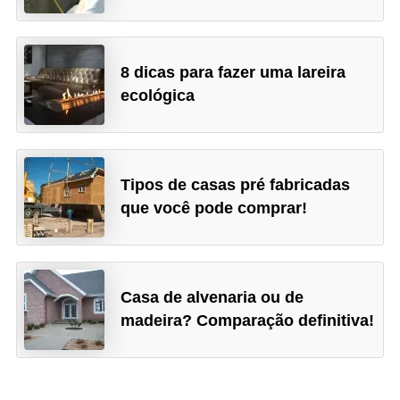
8 dicas para fazer uma lareira
ecológica
Tipos de casas pré fabricadas
que você pode comprar!
Casa de alvenaria ou de
madeira? Comparação definitiva!