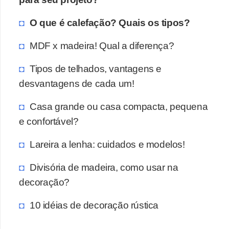
O que é calefação? Quais os tipos?
MDF x madeira! Qual a diferença?
Tipos de telhados, vantagens e
desvantagens de cada um!
Casa grande ou casa compacta, pequena
e confortável?
Lareira a lenha: cuidados e modelos!
Divisória de madeira, como usar na
decoração?
10 idéias de decoração rústica