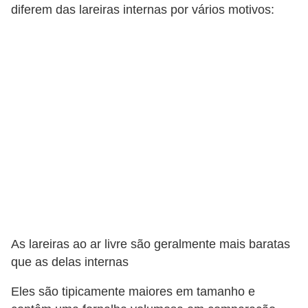
diferem das lareiras internas por vários motivos:
As lareiras ao ar livre são geralmente mais baratas
que as delas internas
Eles são tipicamente maiores em tamanho e