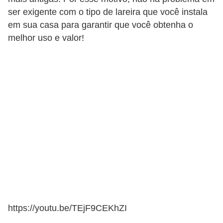
ser exigente com o tipo de lareira que você instala
em sua casa para garantir que você obtenha o
melhor uso e valor!
https://youtu.be/TEjF9CEKhZI