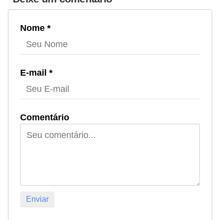
Nome *
E-mail *
Comentário