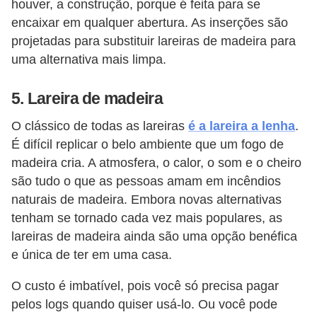
houver, a construção, porque é feita para se
encaixar em qualquer abertura. As inserções são
projetadas para substituir lareiras de madeira para
uma alternativa mais limpa.
5. Lareira de madeira
O clássico de todas as lareiras
é a lareira a lenha
.
É difícil replicar o belo ambiente que um fogo de
madeira cria. A atmosfera, o calor, o som e o cheiro
são tudo o que as pessoas amam em incêndios
naturais de madeira. Embora novas alternativas
tenham se tornado cada vez mais populares, as
lareiras de madeira ainda são uma opção benéfica
e única de ter em uma casa.
O custo é imbatível, pois você só precisa pagar
pelos logs quando quiser usá-lo. Ou você pode