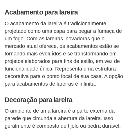
Acabamento para lareira
O acabamento da lareira é tradicionalmente
projetado como uma capa para pegar a fumaça de
um fogo. Com as lareiras inovadoras que o
mercado atual oferece, os acabamentos estão se
tornando mais evoluídos e se transformando em
projetos elaborados para fins de estilo, em vez de
funcionalidade única. Representa uma estrutura
decorativa para o ponto focal de sua casa. A opção
para acabamentos de lareiras é infinita.
Decoração para lareira
O ambiente de uma lareira é a parte externa da
parede que circunda a abertura da lareira. Isso
geralmente é composto de tijolo ou pedra durável,