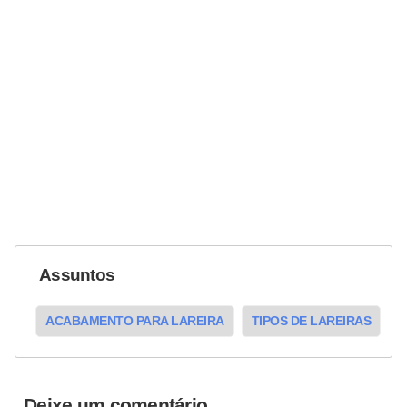
Assuntos
ACABAMENTO PARA LAREIRA
TIPOS DE LAREIRAS
Deixe um comentário