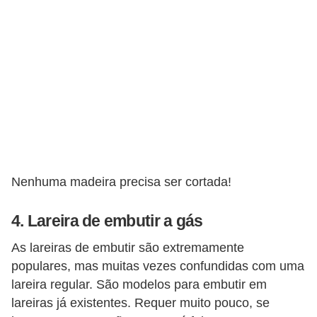
Nenhuma madeira precisa ser cortada!
4. Lareira de embutir a gás
As lareiras de embutir são extremamente
populares, mas muitas vezes confundidas com uma
lareira regular. São modelos para embutir em
lareiras já existentes. Requer muito pouco, se