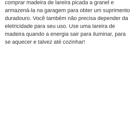
comprar madeira de lareira picada a granel e
armazená-la na garagem para obter um suprimento
duradouro. Você também não precisa depender da
eletricidade para seu uso. Use uma lareira de
madeira quando a energia sair para iluminar, para
se aquecer e talvez até cozinhar!