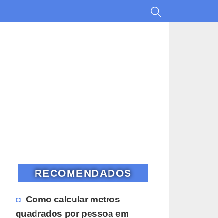
RECOMENDADOS
Como calcular metros
quadrados por pessoa em