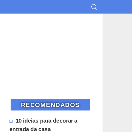
RECOMENDADOS
10 ideias para decorar a
entrada da casa