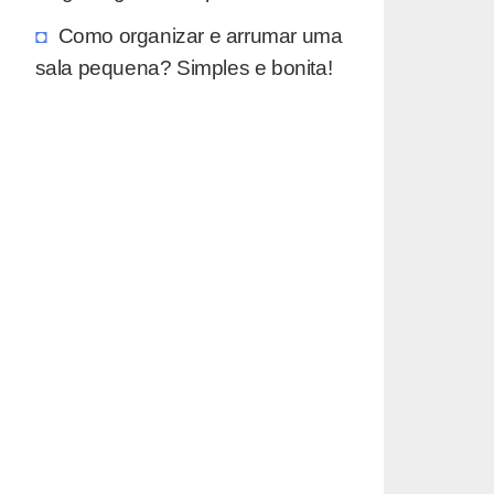
Como organizar e arrumar uma
sala pequena? Simples e bonita!