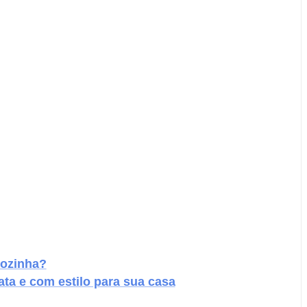
cozinha?
ata e com estilo para sua casa