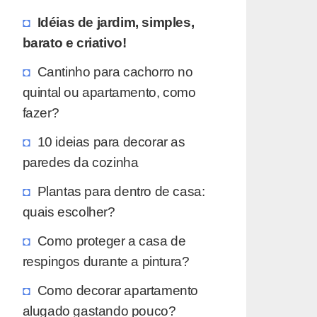
Idéias de jardim, simples,
barato e criativo!
Cantinho para cachorro no
quintal ou apartamento, como
fazer?
10 ideias para decorar as
paredes da cozinha
Plantas para dentro de casa:
quais escolher?
Como proteger a casa de
respingos durante a pintura?
Como decorar apartamento
alugado gastando pouco?