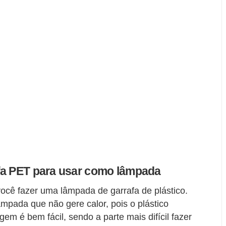
fa PET para usar como lâmpada
ocê fazer uma lâmpada de garrafa de plástico.
mpada que não gere calor, pois o plástico
gem é bem fácil, sendo a parte mais difícil fazer