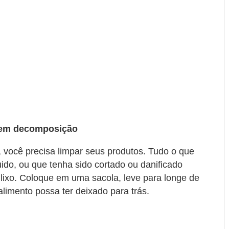
s em decomposição
você precisa limpar seus produtos. Tudo o que
ido, ou que tenha sido cortado ou danificado
 lixo. Coloque em uma sacola, leve para longe de
alimento possa ter deixado para trás.