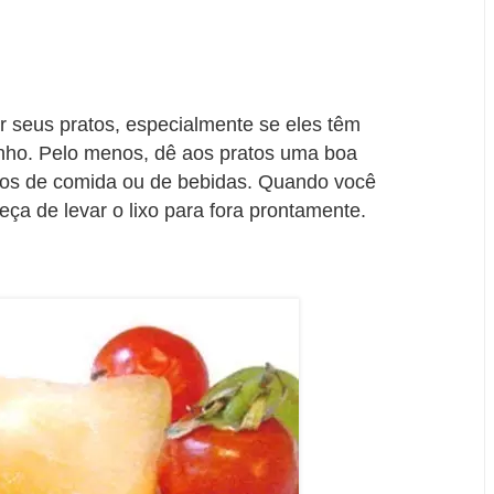
ar seus pratos, especialmente se eles têm
inho. Pelo menos, dê aos pratos uma boa
tos de comida ou de bebidas. Quando você
eça de levar o lixo para fora prontamente.