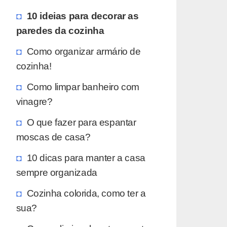
10 ideias para decorar as
paredes da cozinha
Como organizar armário de
cozinha!
Como limpar banheiro com
vinagre?
O que fazer para espantar
moscas de casa?
10 dicas para manter a casa
sempre organizada
Cozinha colorida, como ter a
sua?