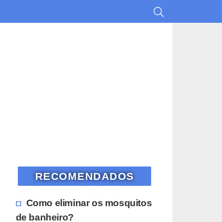
RECOMENDADOS
Como eliminar os mosquitos
de banheiro?