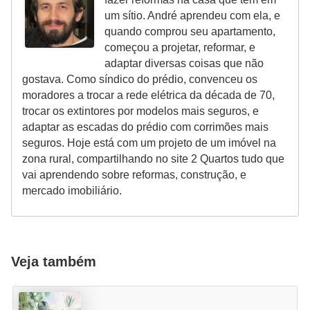
um sítio. André aprendeu com ela, e
quando comprou seu apartamento,
começou a projetar, reformar, e
adaptar diversas coisas que não
gostava. Como síndico do prédio, convenceu os
moradores a trocar a rede elétrica da década de 70,
trocar os extintores por modelos mais seguros, e
adaptar as escadas do prédio com corrimões mais
seguros. Hoje está com um projeto de um imóvel na
zona rural, compartilhando no site 2 Quartos tudo que
vai aprendendo sobre reformas, construção, e
mercado imobiliário.
Veja também