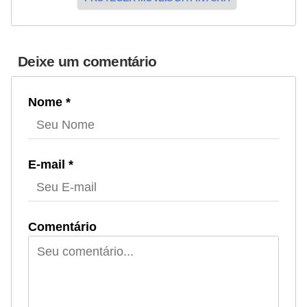
Deixe um comentário
Nome *
E-mail *
Comentário