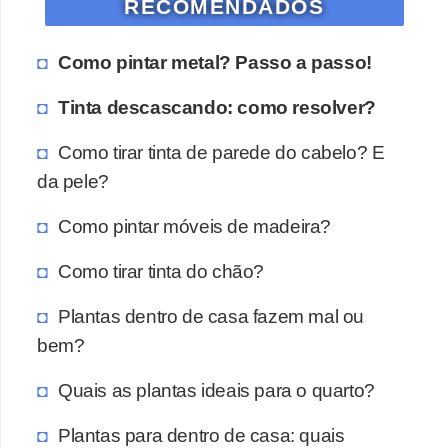
RECOMENDADOS
Como pintar metal? Passo a passo!
Tinta descascando: como resolver?
Como tirar tinta de parede do cabelo? E
da pele?
Como pintar móveis de madeira?
Como tirar tinta do chão?
Plantas dentro de casa fazem mal ou
bem?
Quais as plantas ideais para o quarto?
Plantas para dentro de casa: quais