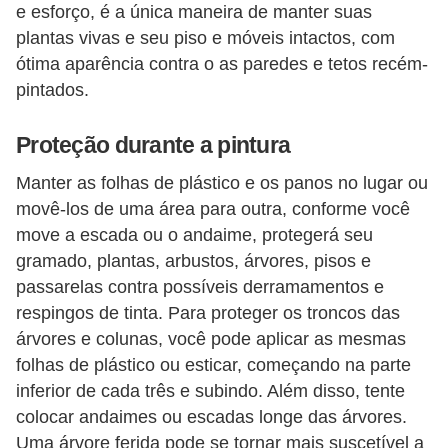
e esforço, é a única maneira de manter suas
plantas vivas e seu piso e móveis intactos, com
ótima aparência contra o as paredes e tetos recém-
pintados.
Proteção durante a pintura
Manter as folhas de plástico e os panos no lugar ou
movê-los de uma área para outra, conforme você
move a escada ou o andaime, protegerá seu
gramado, plantas, arbustos, árvores, pisos e
passarelas contra possíveis derramamentos e
respingos de tinta. Para proteger os troncos das
árvores e colunas, você pode aplicar as mesmas
folhas de plástico ou esticar, começando na parte
inferior de cada três e subindo. Além disso, tente
colocar andaimes ou escadas longe das árvores.
Uma árvore ferida pode se tornar mais suscetível a