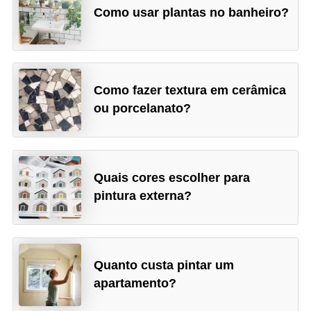
Como usar plantas no banheiro?
Como fazer textura em cerâmica
ou porcelanato?
Quais cores escolher para
pintura externa?
Quanto custa pintar um
apartamento?