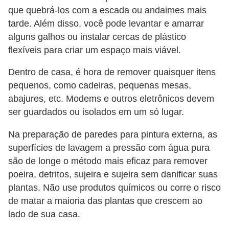
que quebrá-los com a escada ou andaimes mais
tarde. Além disso, você pode levantar e amarrar
alguns galhos ou instalar cercas de plástico
flexíveis para criar um espaço mais viável.
Dentro de casa, é hora de remover quaisquer itens
pequenos, como cadeiras, pequenas mesas,
abajures, etc. Modems e outros eletrônicos devem
ser guardados ou isolados em um só lugar.
Na preparação de paredes para pintura externa, as
superfícies de lavagem a pressão com água pura
são de longe o método mais eficaz para remover
poeira, detritos, sujeira e sujeira sem danificar suas
plantas. Não use produtos químicos ou corre o risco
de matar a maioria das plantas que crescem ao
lado de sua casa.