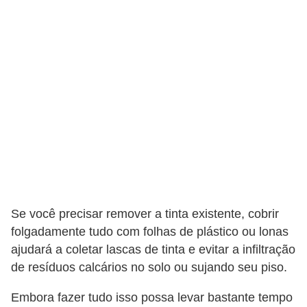
Se você precisar remover a tinta existente, cobrir
folgadamente tudo com folhas de plástico ou lonas
ajudará a coletar lascas de tinta e evitar a infiltração
de resíduos calcários no solo ou sujando seu piso.
Embora fazer tudo isso possa levar bastante tempo