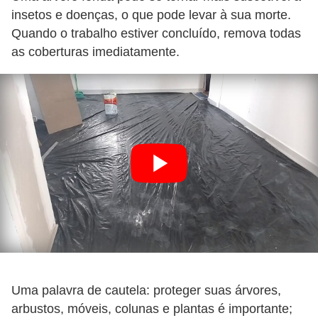
insetos e doenças, o que pode levar à sua morte.
Quando o trabalho estiver concluído, remova todas
as coberturas imediatamente.
Uma palavra de cautela: proteger suas árvores,
arbustos, móveis, colunas e plantas é importante;