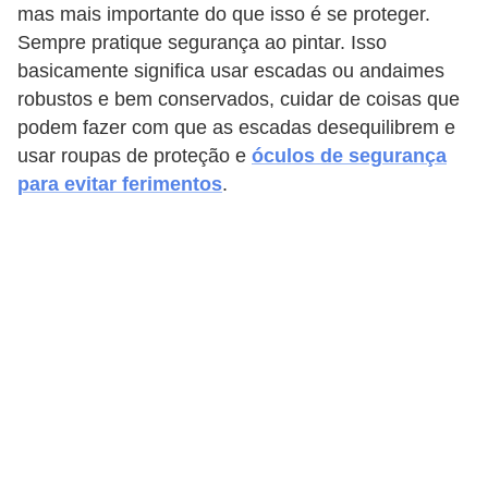
mas mais importante do que isso é se proteger.
Sempre pratique segurança ao pintar. Isso
basicamente significa usar escadas ou andaimes
robustos e bem conservados, cuidar de coisas que
podem fazer com que as escadas desequilibrem e
usar roupas de proteção e
óculos de segurança
para evitar ferimentos
.