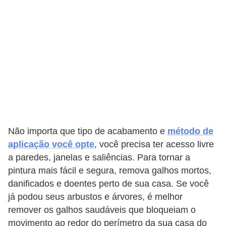
Não importa que tipo de acabamento e
método de
aplicação você opte
, você precisa ter acesso livre
a paredes, janelas e saliências. Para tornar a
pintura mais fácil e segura, remova galhos mortos,
danificados e doentes perto de sua casa. Se você
já podou seus arbustos e árvores, é melhor
remover os galhos saudáveis ​​que bloqueiam o
movimento ao redor do perímetro da sua casa do