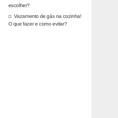
escolher?
Vazamento de gás na cozinha!
O que fazer e como evitar?