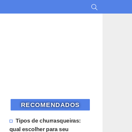
RECOMENDADOS
Tipos de churrasqueiras:
qual escolher para seu