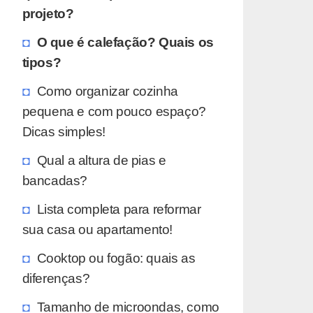
projeto?
O que é calefação? Quais os
tipos?
Como organizar cozinha
pequena e com pouco espaço?
Dicas simples!
Qual a altura de pias e
bancadas?
Lista completa para reformar
sua casa ou apartamento!
Cooktop ou fogão: quais as
diferenças?
Tamanho de microondas, como