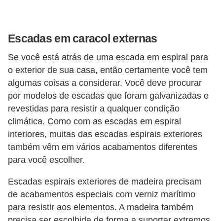
Escadas em caracol externas
Se você está atrás de uma escada em espiral para
o exterior de sua casa, então certamente você tem
algumas coisas a considerar. Você deve procurar
por modelos de escadas que foram galvanizadas e
revestidas para resistir a qualquer condição
climática. Como com as escadas em espiral
interiores, muitas das escadas espirais exteriores
também vêm em vários acabamentos diferentes
para você escolher.
Escadas espirais exteriores de madeira precisam
de acabamentos especiais com verniz marítimo
para resistir aos elementos. A madeira também
precisa ser escolhida de forma a suportar extremos