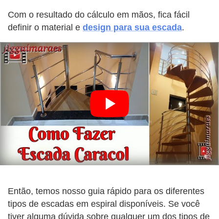
Com o resultado do cálculo em mãos, fica fácil
definir o material e
design para sua escada
.
Então, temos nosso guia rápido para os diferentes
tipos de escadas em espiral disponíveis. Se você
tiver alguma dúvida sobre qualquer um dos tipos de