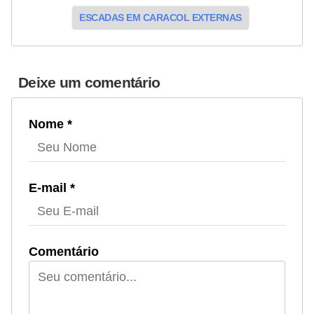
ESCADAS EM CARACOL EXTERNAS
Deixe um comentário
Nome *
E-mail *
Comentário