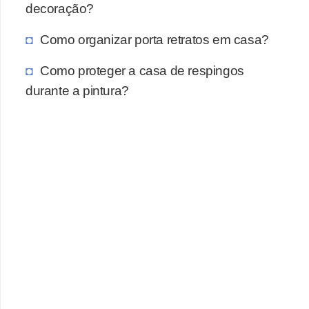
decoração?
Como organizar porta retratos em casa?
Como proteger a casa de respingos
durante a pintura?