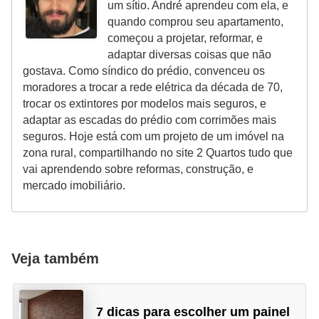
um sítio. André aprendeu com ela, e
quando comprou seu apartamento,
começou a projetar, reformar, e
adaptar diversas coisas que não
gostava. Como síndico do prédio, convenceu os
moradores a trocar a rede elétrica da década de 70,
trocar os extintores por modelos mais seguros, e
adaptar as escadas do prédio com corrimões mais
seguros. Hoje está com um projeto de um imóvel na
zona rural, compartilhando no site 2 Quartos tudo que
vai aprendendo sobre reformas, construção, e
mercado imobiliário.
Veja também
7 dicas para escolher um painel