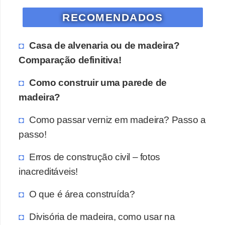
RECOMENDADOS
Casa de alvenaria ou de madeira?
Comparação definitiva!
Como construir uma parede de
madeira?
Como passar verniz em madeira? Passo a
passo!
Erros de construção civil – fotos
inacreditáveis!
O que é área construída?
Divisória de madeira, como usar na