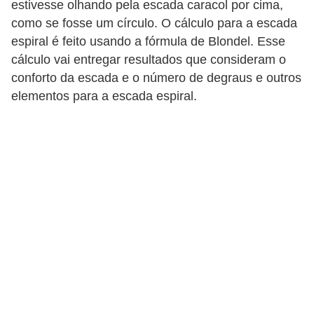
estivesse olhando pela escada caracol por cima,
como se fosse um círculo. O cálculo para a escada
espiral é feito usando a fórmula de Blondel. Esse
cálculo vai entregar resultados que consideram o
conforto da escada e o número de degraus e outros
elementos para a escada espiral.