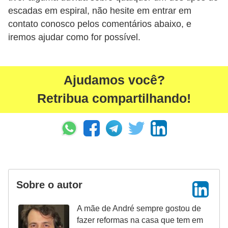
escadas em espiral, não hesite em entrar em
contato conosco pelos comentários abaixo, e
iremos ajudar como for possível.
Ajudamos você?
Retribua compartilhando!
Sobre o autor
A mãe de André sempre gostou de
fazer reformas na casa que tem em