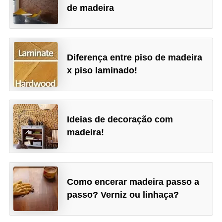
de madeira
Diferença entre piso de madeira
x piso laminado!
Ideias de decoração com
madeira!
Como encerar madeira passo a
passo? Verniz ou linhaça?