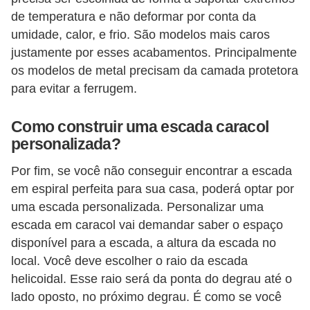
de temperatura e não deformar por conta da
umidade, calor, e frio. São modelos mais caros
justamente por esses acabamentos. Principalmente
os modelos de metal precisam da camada protetora
para evitar a ferrugem.
Como construir uma escada caracol
personalizada?
Por fim, se você não conseguir encontrar a escada
em espiral perfeita para sua casa, poderá optar por
uma escada personalizada. Personalizar uma
escada em caracol vai demandar saber o espaço
disponível para a escada, a altura da escada no
local. Você deve escolher o raio da escada
helicoidal. Esse raio será da ponta do degrau até o
lado oposto, no próximo degrau. É como se você