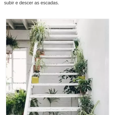
subir e descer as escadas.