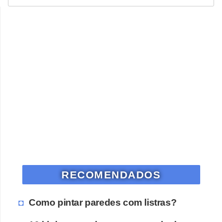
RECOMENDADOS
Como pintar paredes com listras?