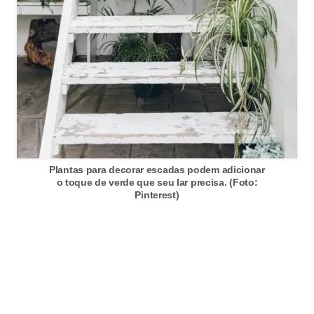
Plantas para decorar escadas podem adicionar
o toque de verde que seu lar precisa. (Foto:
Pinterest)