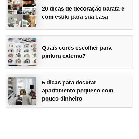
20 dicas de decoração barata e
com estilo para sua casa
Quais cores escolher para
pintura externa?
5 dicas para decorar
apartamento pequeno com
pouco dinheiro