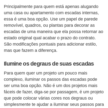
Principalmente para quem está apenas alugando
uma casa ou apartamento com escadas internas,
essa é uma boa opção. Use um papel de parede
removível, quadros, ou plantas para decorar as
escadas de uma maneira que ela possa retornar ao
estado original qual acabar o prazo do contrato.
São modificações pontuais para adicionar estilo,
mas que fazem a diferença.
Ilumine os degraus de suas escadas
Para quem quer um projeto um pouco mais
complexo, iluminar os passos das escadas pode
ser uma boa opção. Não é um dos projetos mais
fáceis de fazer, diga-se por passagem, é um projeto
que pode colocar várias cores nos degraus ou
simplesmente te ajudar a iluminar seus passos para