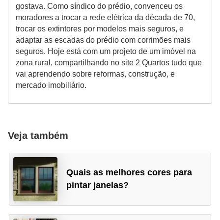
gostava. Como síndico do prédio, convenceu os
moradores a trocar a rede elétrica da década de 70,
trocar os extintores por modelos mais seguros, e
adaptar as escadas do prédio com corrimões mais
seguros. Hoje está com um projeto de um imóvel na
zona rural, compartilhando no site 2 Quartos tudo que
vai aprendendo sobre reformas, construção, e
mercado imobiliário.
Veja também
Quais as melhores cores para
pintar janelas?