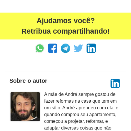
Ajudamos você?
Retribua compartilhando!
Sobre o autor
A mãe de André sempre gostou de
fazer reformas na casa que tem em
um sítio. André aprendeu com ela, e
quando comprou seu apartamento,
começou a projetar, reformar, e
adaptar diversas coisas que não