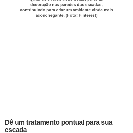
decoração nas paredes das escadas,
contribuindo para criar um ambiente ainda mais
aconchegante. (Foto: Pinterest)
Dê um tratamento pontual para sua
escada