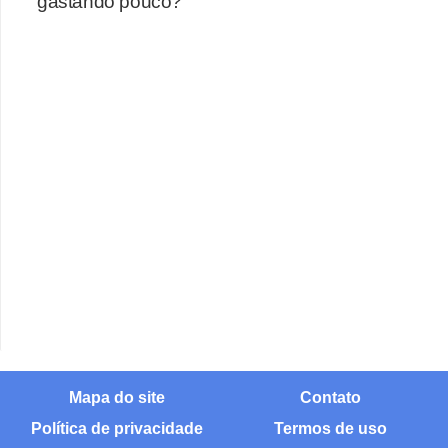
gastando pouco?
Mapa do site
Contato
Política de privacidade
Termos de uso