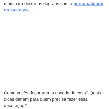
mais para deixar os degraus com a
personalidade
da sua casa
.
Como vocês decoraram a escada da casa? Quais
dicas dariam para quem precisa fazer essa
decoração?