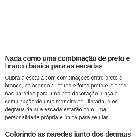
Nada como uma combinação de preto e
branco básica para as escadas
Cubra a escada com combinações entre preto e
branco, colocando quadros e fotos preto e branco
nas paredes para uma boa decoração. Faça a
combinação de uma maneira equilibrada, e os
degraus da sua escada estarão com uma
personalidade própria e única para seu lar.
Colorindo as paredes junto dos degraus