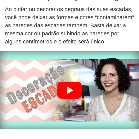
Ao pintar ou decorar os degraus das suas escadas,
você pode deixar as formas e cores “contaminarem”
as paredes das escadas também. Basta deixar a
mesma cor ou padrão subindo as paredes por
alguns centímetros e o efeito será único.