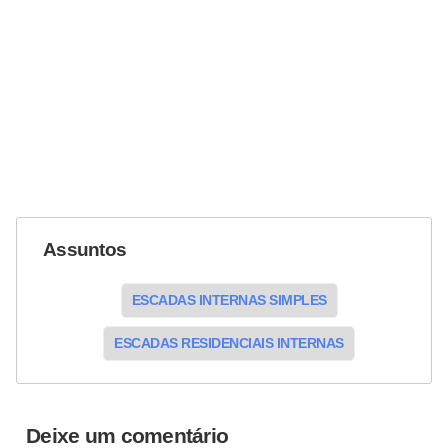
Assuntos
ESCADAS INTERNAS SIMPLES
ESCADAS RESIDENCIAIS INTERNAS
Deixe um comentário