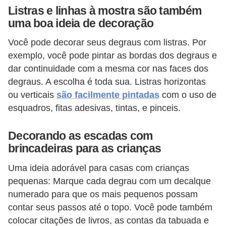
Listras e linhas à mostra são também
uma boa ideia de decoração
Você pode decorar seus degraus com listras. Por
exemplo, você pode pintar as bordas dos degraus e
dar continuidade com a mesma cor nas faces dos
degraus. A escolha é toda sua. Listras horizontas
ou verticais
são facilmente pintadas
com o uso de
esquadros, fitas adesivas, tintas, e pinceis.
Decorando as escadas com
brincadeiras para as crianças
Uma ideia adorável para casas com crianças
pequenas: Marque cada degrau com um decalque
numerado para que os mais pequenos possam
contar seus passos até o topo. Você pode também
colocar citações de livros, as contas da tabuada e