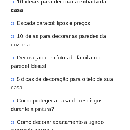
10 ideias para decorar a entrada da
casa
Escada caracol: tipos e preços!
10 ideias para decorar as paredes da
cozinha
Decoração com fotos de família na
parede! Ideias!
5 dicas de decoração para o teto de sua
casa
Como proteger a casa de respingos
durante a pintura?
Como decorar apartamento alugado