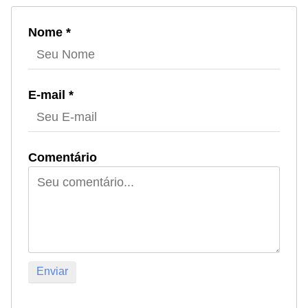
Nome *
E-mail *
Comentário