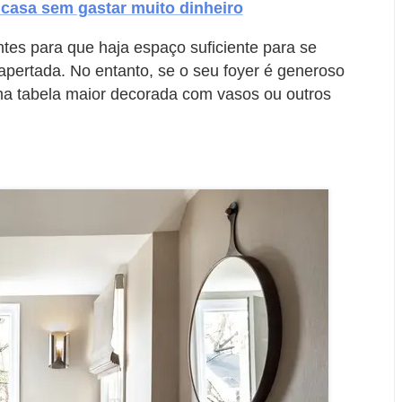
 casa sem gastar muito dinheiro
tes para que haja espaço suficiente para se
apertada. No entanto, se o seu foyer é generoso
ma tabela maior decorada com vasos ou outros