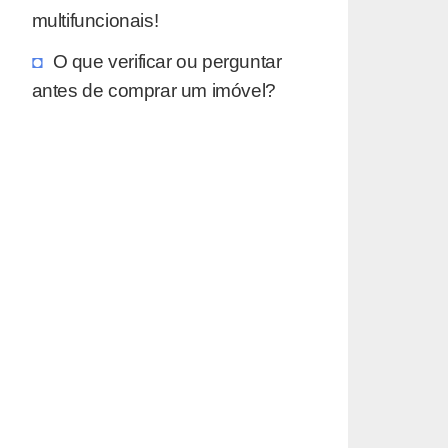
multifuncionais!
O que verificar ou perguntar
antes de comprar um imóvel?