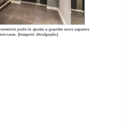
amento pode te ajudar a guardar seus sapatos
 em casa. (Imagem: divulgação)