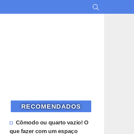
RECOMENDADOS
Cômodo ou quarto vazio! O
que fazer com um espaço