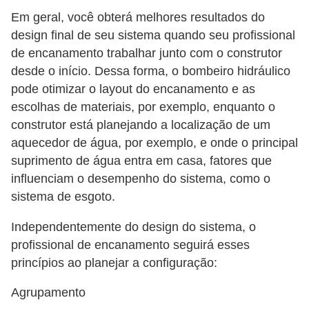
Em geral, você obterá melhores resultados do
design final de seu sistema quando seu profissional
de encanamento trabalhar junto com o construtor
desde o início. Dessa forma, o bombeiro hidráulico
pode otimizar o layout do encanamento e as
escolhas de materiais, por exemplo, enquanto o
construtor está planejando a localização de um
aquecedor de água, por exemplo, e onde o principal
suprimento de água entra em casa, fatores que
influenciam o desempenho do sistema, como o
sistema de esgoto.
Independentemente do design do sistema, o
profissional de encanamento seguirá esses
princípios ao planejar a configuração:
Agrupamento