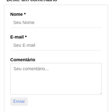
Nome *
E-mail *
Comentário