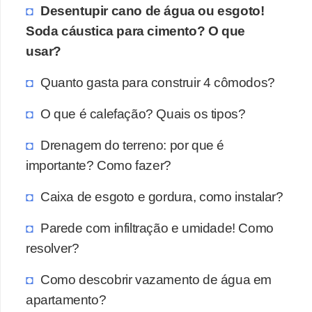
Desentupir cano de água ou esgoto!
Soda cáustica para cimento? O que
usar?
Quanto gasta para construir 4 cômodos?
O que é calefação? Quais os tipos?
Drenagem do terreno: por que é
importante? Como fazer?
Caixa de esgoto e gordura, como instalar?
Parede com infiltração e umidade! Como
resolver?
Como descobrir vazamento de água em
apartamento?