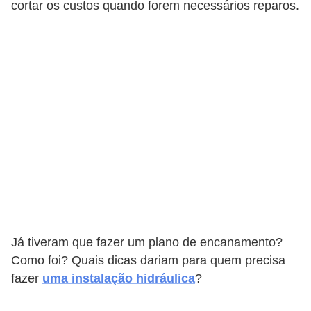
cortar os custos quando forem necessários reparos.
Já tiveram que fazer um plano de encanamento?
Como foi? Quais dicas dariam para quem precisa
fazer
uma instalação hidráulica
?