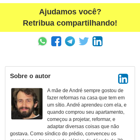
Ajudamos você?
Retribua compartilhando!
Sobre o autor
A mãe de André sempre gostou de
fazer reformas na casa que tem em
um sítio. André aprendeu com ela, e
quando comprou seu apartamento,
começou a projetar, reformar, e
adaptar diversas coisas que não
gostava. Como síndico do prédio, convenceu os