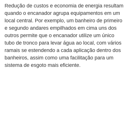
Redução de custos e economia de energia resultam
quando o encanador agrupa equipamentos em um
local central. Por exemplo, um banheiro de primeiro
e segundo andares empilhados em cima uns dos
outros permite que o encanador utilize um único
tubo de tronco para levar água ao local, com vários
ramais se estendendo a cada aplicação dentro dos
banheiros, assim como uma facilitação para um
sistema de esgoto mais eficiente.