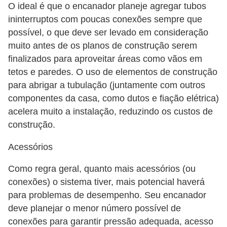
O ideal é que o encanador planeje agregar tubos
ininterruptos com poucas conexões sempre que
possível, o que deve ser levado em consideração
muito antes de os planos de construção serem
finalizados para aproveitar áreas como vãos em
tetos e paredes. O uso de elementos de construção
para abrigar a tubulação (juntamente com outros
componentes da casa, como dutos e fiação elétrica)
acelera muito a instalação, reduzindo os custos de
construção.
Acessórios
Como regra geral, quanto mais acessórios (ou
conexões) o sistema tiver, mais potencial haverá
para problemas de desempenho. Seu encanador
deve planejar o menor número possível de
conexões para garantir pressão adequada, acesso