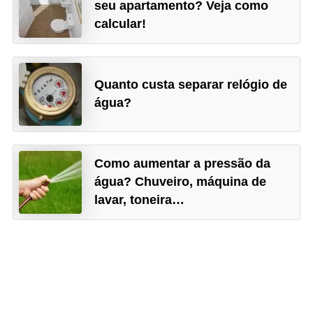
seu apartamento? Veja como
calcular!
Quanto custa separar relógio de
água?
Como aumentar a pressão da
água? Chuveiro, máquina de
lavar, toneira…