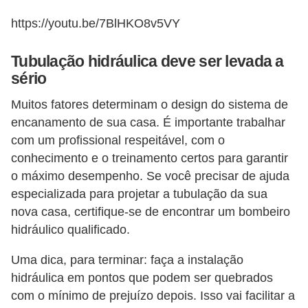
https://youtu.be/7BlHKO8v5VY
Tubulação hidráulica deve ser levada a
sério
Muitos fatores determinam o design do sistema de
encanamento de sua casa. É importante trabalhar
com um profissional respeitável, com o
conhecimento e o treinamento certos para garantir
o máximo desempenho. Se você precisar de ajuda
especializada para projetar a tubulação da sua
nova casa, certifique-se de encontrar um bombeiro
hidráulico qualificado.
Uma dica, para terminar: faça a instalação
hidráulica em pontos que podem ser quebrados
com o mínimo de prejuízo depois. Isso vai facilitar a