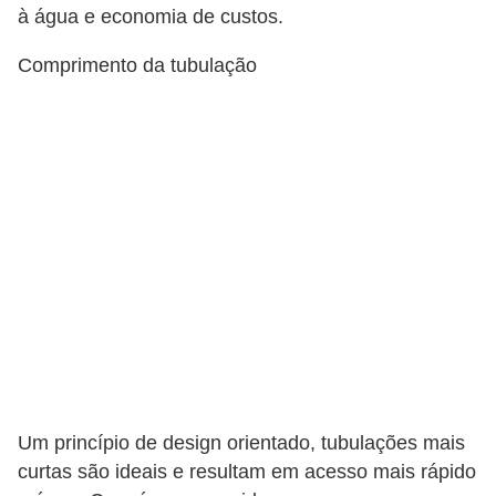
à água e economia de custos.
Comprimento da tubulação
Um princípio de design orientado, tubulações mais
curtas são ideais e resultam em acesso mais rápido