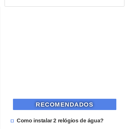
RECOMENDADOS
Como instalar 2 relógios de água?