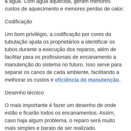
a água. Com água aquecida, geram menores
custos de aquecimento e menores perdas de calor.
Codificação
Um bom privilégio, a codificação por cores da
tubulação ajuda os proprietários a identificar os
tubos durante a execução dos reparos, além de
facilitar para os profissionais de encanamento a
manutenção do sistema no futuro. Isso serve para
separar os canos de cada ambiente, facilitando a
melhorar os custos e
eficiência de manutenção
.
Desenho técnico
O mais importante é fazer um desenho de onde
estão e ficarão todos os encanamentos. Assim,
caso haja algum problema, o reparo será muito
mais simples e barato de ser realizado.