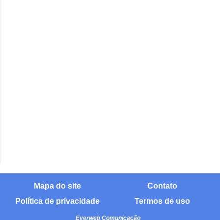
Mapa do site
Contato
Política de privacidade
Termos de uso
Everweb Comunicação