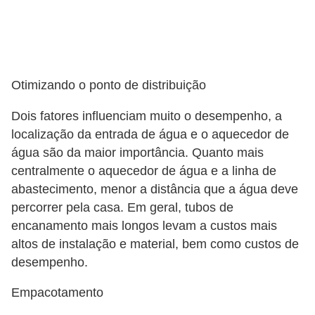
Otimizando o ponto de distribuição
Dois fatores influenciam muito o desempenho, a
localização da entrada de água e o aquecedor de
água são da maior importância. Quanto mais
centralmente o aquecedor de água e a linha de
abastecimento, menor a distância que a água deve
percorrer pela casa. Em geral, tubos de
encanamento mais longos levam a custos mais
altos de instalação e material, bem como custos de
desempenho.
Empacotamento